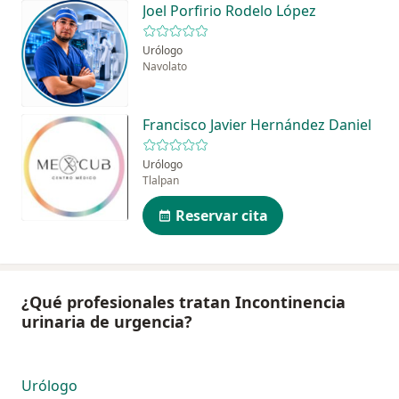
Joel Porfirio Rodelo López
Urólogo
Navolato
Francisco Javier Hernández Daniel
Urólogo
Tlalpan
Reservar cita
¿Qué profesionales tratan Incontinencia
urinaria de urgencia?
Urólogo