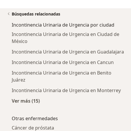
Búsquedas relacionadas
Incontinencia Urinaria de Urgencia por ciudad
Incontinencia Urinaria de Urgencia en Ciudad de
México
Incontinencia Urinaria de Urgencia en Guadalajara
Incontinencia Urinaria de Urgencia en Cancun
Incontinencia Urinaria de Urgencia en Benito
Juárez
Incontinencia Urinaria de Urgencia en Monterrey
Ver más (15)
Más en esta categoría: Incontinencia Urinari
Otras enfermedades
Cáncer de próstata