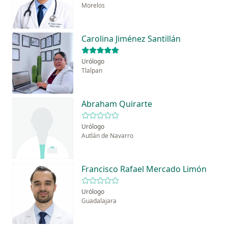
Morelos
Carolina Jiménez Santillán
Urólogo
Tlalpan
Abraham Quirarte
Urólogo
Autlán de Navarro
Francisco Rafael Mercado Limón
Urólogo
Guadalajara