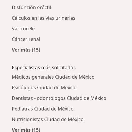
Disfunción eréctil
Cálculos en las vías urinarias
Varicocele
Cáncer renal
Ver más (15)
Más en esta categoría: Otras enfermedades
Especialistas más solicitados
Médicos generales Ciudad de México
Psicólogos Ciudad de México
Dentistas - odontólogos Ciudad de México
Pediatras Ciudad de México
Nutricionistas Ciudad de México
Ver más (15)