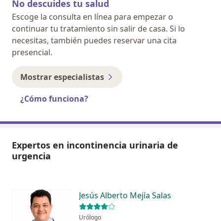
No descuides tu salud
Escoge la consulta en línea para empezar o
continuar tu tratamiento sin salir de casa. Si lo
necesitas, también puedes reservar una cita
presencial.
Mostrar especialistas
¿Cómo funciona?
Expertos en incontinencia urinaria de
urgencia
Jesús Alberto Mejía Salas
Urólogo