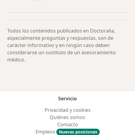
Más en esta categoría: Especialistas más soli
Todos los contenidos publicados en Doctoralia,
especialmente preguntas y respuestas, son de
carácter informativo y en ningún caso deben
considerarse un sustituto de un asesoramiento
médico.
Servicio
Privacidad y cookies
Quiénes somos
Contacto
Empleos
Nuevas posiciones