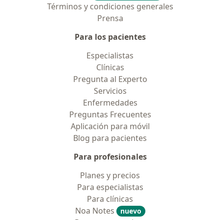
Términos y condiciones generales
Prensa
Para los pacientes
Especialistas
Clínicas
Pregunta al Experto
Servicios
Enfermedades
Preguntas Frecuentes
Aplicación para móvil
Blog para pacientes
Para profesionales
Planes y precios
Para especialistas
Para clínicas
Noa Notes
nuevo