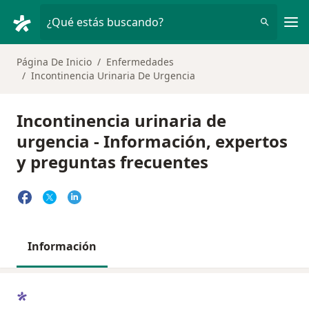
Men
¿Qué estás buscando?
Página De Inicio
Enfermedades
Incontinencia Urinaria De Urgencia
Incontinencia urinaria de
urgencia - Información, expertos
y preguntas frecuentes
Información