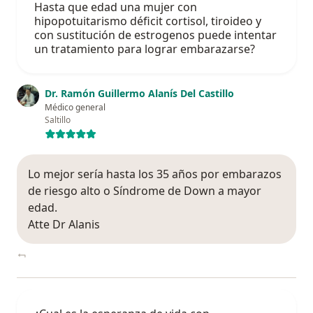
Hasta que edad una mujer con
hipopotuitarismo déficit cortisol, tiroideo y
con sustitución de estrogenos puede intentar
un tratamiento para lograr embarazarse?
Dr. Ramón Guillermo Alanís Del Castillo
Médico general
Saltillo
Lo mejor sería hasta los 35 años por embarazos
de riesgo alto o Síndrome de Down a mayor
edad.
Atte Dr Alanis