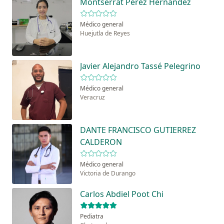
Montserrat Perez Hernandez
Médico general
Huejutla de Reyes
Javier Alejandro Tassé Pelegrino
Médico general
Veracruz
DANTE FRANCISCO GUTIERREZ
CALDERON
Médico general
Victoria de Durango
Carlos Abdiel Poot Chi
Pediatra