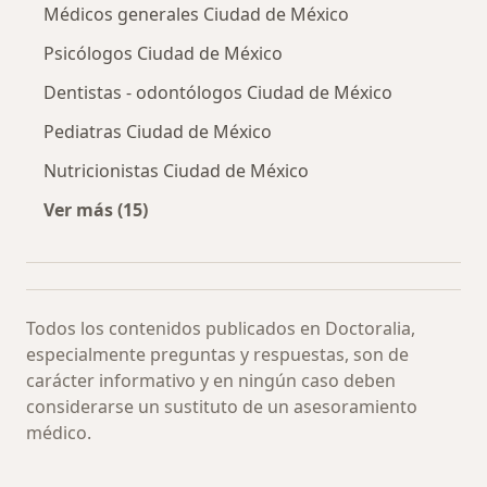
Médicos generales Ciudad de México
Psicólogos Ciudad de México
Dentistas - odontólogos Ciudad de México
Pediatras Ciudad de México
Nutricionistas Ciudad de México
Ver más (15)
Más en esta categoría: Especialistas más soli
Todos los contenidos publicados en Doctoralia,
especialmente preguntas y respuestas, son de
carácter informativo y en ningún caso deben
considerarse un sustituto de un asesoramiento
médico.