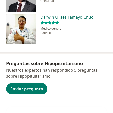
Chetumal
Darwin Ulises Tamayo Chuc
Médico general
Cancun
Preguntas sobre Hipopituitarismo
Nuestros expertos han respondido 5 preguntas
sobre Hipopituitarismo
Enviar pregunta