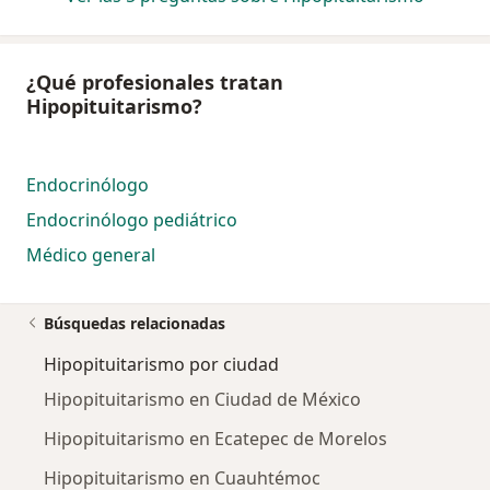
¿Qué profesionales tratan
Hipopituitarismo?
Endocrinólogo
Endocrinólogo pediátrico
Médico general
Búsquedas relacionadas
Hipopituitarismo por ciudad
Hipopituitarismo en Ciudad de México
Hipopituitarismo en Ecatepec de Morelos
Hipopituitarismo en Cuauhtémoc