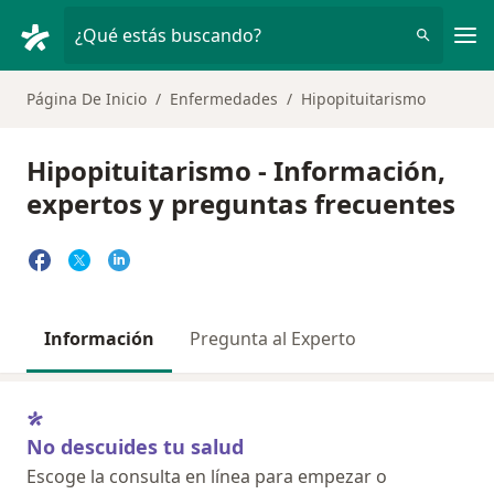
Men
¿Qué estás buscando?
Página De Inicio
Enfermedades
Hipopituitarismo
Hipopituitarismo - Información,
expertos y preguntas frecuentes
Información
Pregunta al Experto
No descuides tu salud
Escoge la consulta en línea para empezar o