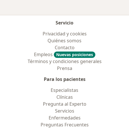
Servicio
Privacidad y cookies
Quiénes somos
Contacto
Empleos
Nuevas posiciones
Términos y condiciones generales
Prensa
Para los pacientes
Especialistas
Clínicas
Pregunta al Experto
Servicios
Enfermedades
Preguntas Frecuentes