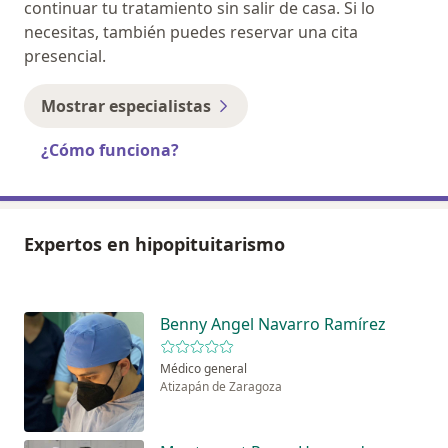
continuar tu tratamiento sin salir de casa. Si lo
necesitas, también puedes reservar una cita
presencial.
Mostrar especialistas
¿Cómo funciona?
Expertos en hipopituitarismo
Benny Angel Navarro Ramírez
Médico general
Atizapán de Zaragoza