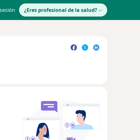
 sesión
¿Eres profesional de la salud?