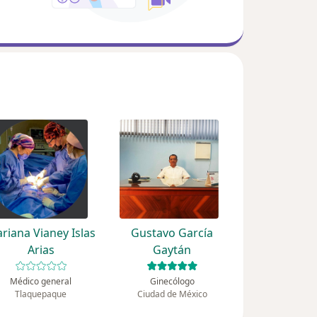
riana Vianey Islas
Gustavo García
Arias
Gaytán
Médico general
Ginecólogo
Tlaquepaque
Ciudad de México