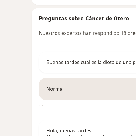
Preguntas sobre Cáncer de útero
Nuestros expertos han respondido 18 pre
Buenas tardes cual es la dieta de una 
Normal
Hola,buenas tardes