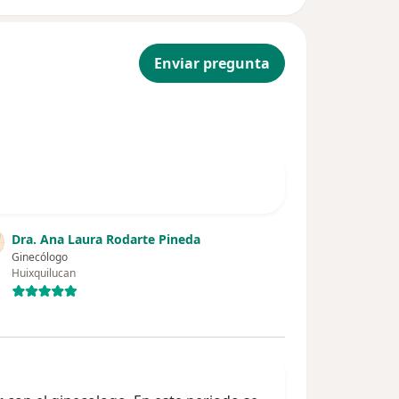
Enviar pregunta
Dra. Ana Laura Rodarte Pineda
Ginecólogo
Huixquilucan