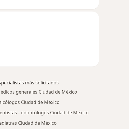
specialistas más solicitados
édicos generales Ciudad de México
sicólogos Ciudad de México
entistas - odontólogos Ciudad de México
ediatras Ciudad de México