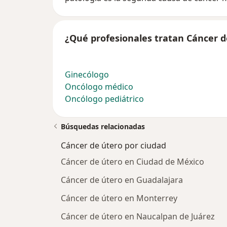
¿Qué profesionales tratan Cáncer d
Ginecólogo
Oncólogo médico
Oncólogo pediátrico
Búsquedas relacionadas
Cáncer de útero por ciudad
Cáncer de útero en Ciudad de México
Cáncer de útero en Guadalajara
Cáncer de útero en Monterrey
Cáncer de útero en Naucalpan de Juárez