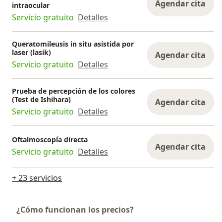
Agendar cita
intraocular
Servicio gratuito
Detalles
Queratomileusis in situ asistida por
laser (lasik)
Agendar cita
Servicio gratuito
Detalles
Prueba de percepción de los colores
(Test de Ishihara)
Agendar cita
Servicio gratuito
Detalles
Oftalmoscopía directa
Agendar cita
Servicio gratuito
Detalles
+ 23 servicios
¿Cómo funcionan los precios?