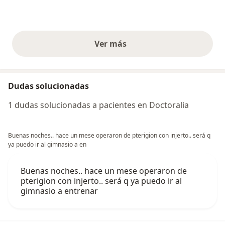
Ver más
opiniones anteriores
Dudas solucionadas
1 dudas solucionadas a pacientes en Doctoralia
Buenas noches.. hace un mese operaron de pterigion con injerto.. será q
ya puedo ir al gimnasio a en
Buenas noches.. hace un mese operaron de
pterigion con injerto.. será q ya puedo ir al
gimnasio a entrenar