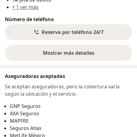
+ 1 ver más
Número de teléfono
Reserva por teléfono 24/7
Mostrar más detalles
sobre la dirección
Aseguradoras aceptadas
Se aceptan aseguradoras, pero la cobertura varía
según la ubicación y el servicio.
GNP Seguros
AXA Seguros
MAPFRE
Seguros Atlas
MetLife México