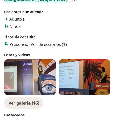
Pacientes que atiendo
Adultos
Niños
Tipos de consulta
Presencial
Ver direcciones (1)
Fotos y videos
Ver galería (16)
Destacados