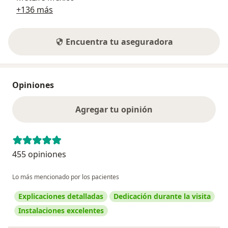
+136 más
Encuentra tu aseguradora
Opiniones
Agregar tu opinión
455 opiniones
Lo más mencionado por los pacientes
Explicaciones detalladas
Dedicación durante la visita
Instalaciones excelentes