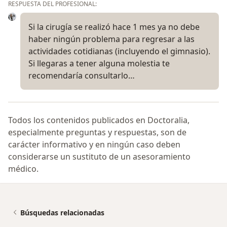
RESPUESTA DEL PROFESIONAL:
Si la cirugía se realizó hace 1 mes ya no debe
haber ningún problema para regresar a las
actividades cotidianas (incluyendo el gimnasio).
Si llegaras a tener alguna molestia te
recomendaría consultarlo…
Todos los contenidos publicados en Doctoralia,
especialmente preguntas y respuestas, son de
carácter informativo y en ningún caso deben
considerarse un sustituto de un asesoramiento
médico.
Búsquedas relacionadas