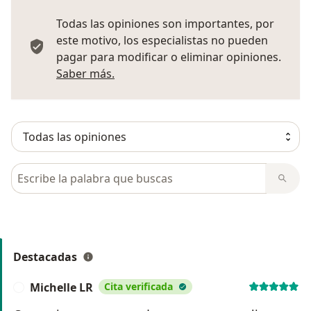
Todas las opiniones son importantes, por
este motivo, los especialistas no pueden
pagar para modificar o eliminar opiniones.
Más información sobre opiniones
Saber más.
Busca en opiniones
Destacadas
Michelle LR
Cita verificada
M