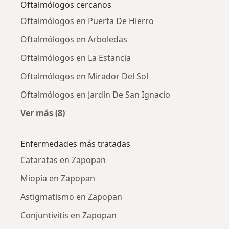
Oftalmólogos cercanos
Oftalmólogos en Puerta De Hierro
Oftalmólogos en Arboledas
Oftalmólogos en La Estancia
Oftalmólogos en Mirador Del Sol
Oftalmólogos en Jardín De San Ignacio
Ver más (8)
Más en esta categoría: Oftalmólogos cercano
Enfermedades más tratadas
Cataratas en Zapopan
Miopía en Zapopan
Astigmatismo en Zapopan
Conjuntivitis en Zapopan