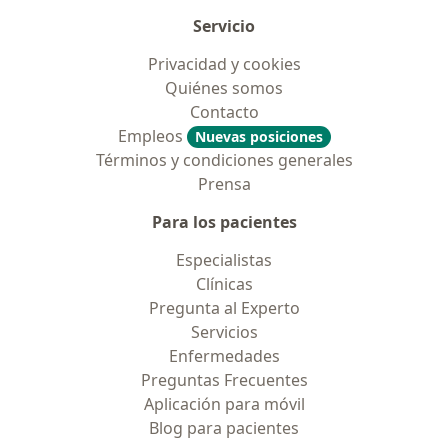
Servicio
Privacidad y cookies
Quiénes somos
Contacto
Empleos
Nuevas posiciones
Términos y condiciones generales
Prensa
Para los pacientes
Especialistas
Clínicas
Pregunta al Experto
Servicios
Enfermedades
Preguntas Frecuentes
Aplicación para móvil
Blog para pacientes