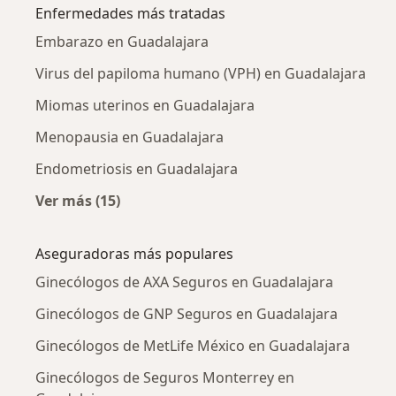
Enfermedades más tratadas
Embarazo en Guadalajara
Virus del papiloma humano (VPH) en Guadalajara
Miomas uterinos en Guadalajara
Menopausia en Guadalajara
Endometriosis en Guadalajara
Ver más (15)
Más en esta categoría: Enfermedades más tr
Aseguradoras más populares
Ginecólogos de AXA Seguros en Guadalajara
Ginecólogos de GNP Seguros en Guadalajara
Ginecólogos de MetLife México en Guadalajara
Ginecólogos de Seguros Monterrey en