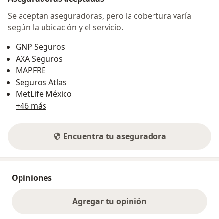
Se aceptan aseguradoras, pero la cobertura varía
según la ubicación y el servicio.
GNP Seguros
AXA Seguros
MAPFRE
Seguros Atlas
MetLife México
+46 más
Encuentra tu aseguradora
Opiniones
Agregar tu opinión