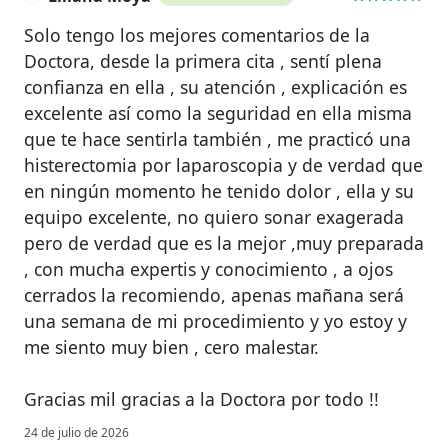
Solo tengo los mejores comentarios de la
Doctora, desde la primera cita , sentí plena
confianza en ella , su atención , explicación es
excelente así como la seguridad en ella misma
que te hace sentirla también , me practicó una
histerectomia por laparoscopia y de verdad que
en ningún momento he tenido dolor , ella y su
equipo excelente, no quiero sonar exagerada
pero de verdad que es la mejor ,muy preparada
, con mucha expertis y conocimiento , a ojos
cerrados la recomiendo, apenas mañana será
una semana de mi procedimiento y yo estoy y
me siento muy bien , cero malestar.
Gracias mil gracias a la Doctora por todo !!
24 de julio de 2026