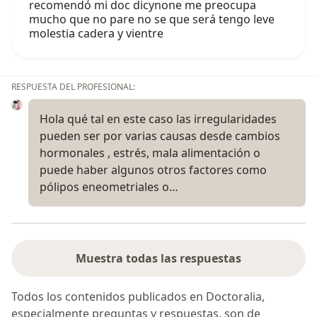
recomendó mi doc dicynone me preocupa
mucho que no pare no se que será tengo leve
molestia cadera y vientre
RESPUESTA DEL PROFESIONAL:
Hola qué tal en este caso las irregularidades
pueden ser por varias causas desde cambios
hormonales , estrés, mala alimentación o
puede haber algunos otros factores como
pólipos eneometriales o…
Muestra todas las respuestas
Todos los contenidos publicados en Doctoralia,
especialmente preguntas y respuestas, son de