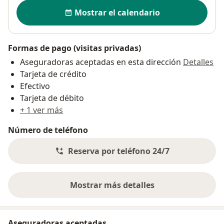
Disponibilidad
Mostrar el calendario
Formas de pago (visitas privadas)
Aseguradoras aceptadas en esta dirección
Detalles
Tarjeta de crédito
Efectivo
Tarjeta de débito
+ 1 ver más
Número de teléfono
Reserva por teléfono 24/7
Mostrar más detalles
sobre la dirección
Aseguradoras aceptadas