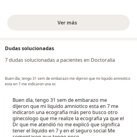
Ver más
opiniones anteriores
Dudas solucionadas
7 dudas solucionadas a pacientes en Doctoralia
Buen día, tengo 31 sem de embarazo me dijeron que mi liquido amniotico
esta en 7 me indicaron una ec
Buen día, tengo 31 sem de embarazo me
dijeron que mi liquido amniotico esta en 7 me
indicaron una ecografia más pero busco otro
ginecologo que me realize la ecografia ya que el
Dr que me atendió no me explicó que significa
tener el liquido en 7 y en el seguro social Me
comentaron que tengo poco