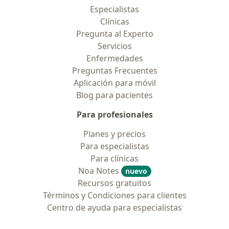
Especialistas
Clínicas
Pregunta al Experto
Servicios
Enfermedades
Preguntas Frecuentes
Aplicación para móvil
Blog para pacientes
Para profesionales
Planes y precios
Para especialistas
Para clínicas
Noa Notes
nuevo
Recursos gratuitos
Términos y Condiciones para clientes
Centro de ayuda para especialistas
Contacto