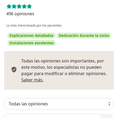
496 opiniones
Lo más mencionado por los pacientes
Explicaciones detalladas
Dedicación durante la visita
Instalaciones excelentes
Todas las opiniones son importantes, por
este motivo, los especialistas no pueden
pagar para modificar o eliminar opiniones.
Más información sobre opiniones
Saber más.
Busca en opiniones