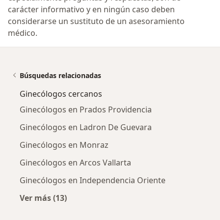
carácter informativo y en ningún caso deben
considerarse un sustituto de un asesoramiento
médico.
Búsquedas relacionadas
Ginecólogos cercanos
Ginecólogos en Prados Providencia
Ginecólogos en Ladron De Guevara
Ginecólogos en Monraz
Ginecólogos en Arcos Vallarta
Ginecólogos en Independencia Oriente
Ver más (13)
Más en esta categoría: Ginecólogos cercanos