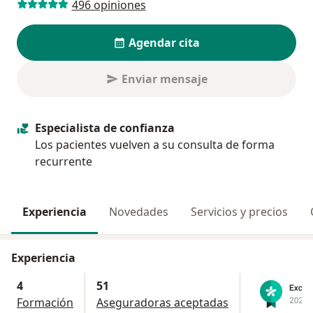
496 opiniones
Agendar cita
Enviar mensaje
Especialista de confianza
Los pacientes vuelven a su consulta de forma
recurrente
Experiencia
Novedades
Servicios y precios
Experiencia
4
51
Formación
Aseguradoras aceptadas