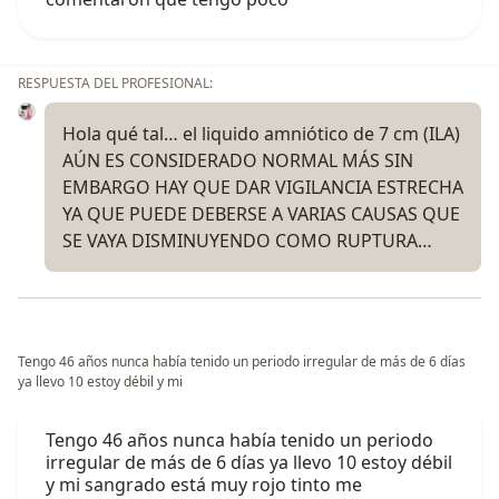
RESPUESTA DEL PROFESIONAL:
Hola qué tal… el liquido amniótico de 7 cm (ILA)
AÚN ES CONSIDERADO NORMAL MÁS SIN
EMBARGO HAY QUE DAR VIGILANCIA ESTRECHA
YA QUE PUEDE DEBERSE A VARIAS CAUSAS QUE
SE VAYA DISMINUYENDO COMO RUPTURA…
Tengo 46 años nunca había tenido un periodo irregular de más de 6 días
ya llevo 10 estoy débil y mi
Tengo 46 años nunca había tenido un periodo
irregular de más de 6 días ya llevo 10 estoy débil
y mi sangrado está muy rojo tinto me