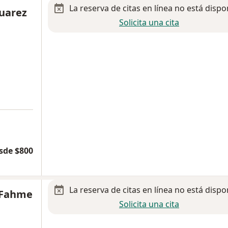
La reserva de citas en línea no está dispo
Suarez
Solicita una cita
sde $800
La reserva de citas en línea no está dispo
 Fahme
Solicita una cita