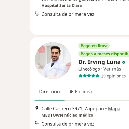
Hospital Santa Clara
Consulta de primera vez
Pago en línea
Pagos a meses disponib
Dr. Irving Luna
·
Ver más
Ginecólogo
29 opiniones
Dirección
En línea
Calle Carnero 3971, Zapopan
•
Mapa
MEDTOWN núcleo médico
Consulta de primera vez