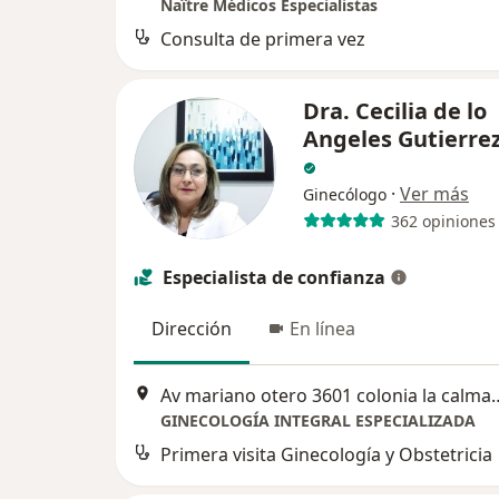
Naître Médicos Especialistas
Consulta de primera vez
Dra. Cecilia de lo
Angeles Gutierre
·
Ver más
Ginecólogo
362 opiniones
Especialista de confianza
Dirección
En línea
Av mariano otero 3601 colonia la calma 
GINECOLOGÍA INTEGRAL ESPECIALIZADA
Primera visita Ginecología y Obstetricia