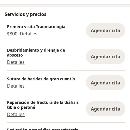
Servicios y precios
Primera visita Traumatología
Agendar cita
$800
Detalles
Desbridamiento y drenaje de
absceso
Agendar cita
Detalles
Sutura de heridas de gran cuantía
Agendar cita
Detalles
Reparación de fractura de la diáfisis
tibia o peroné
Agendar cita
Detalles
Reducción ortopédica osteosíntesis