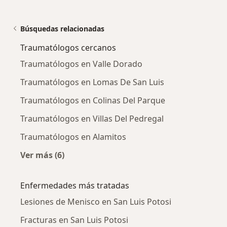
Búsquedas relacionadas
Traumatólogos cercanos
Traumatólogos en Valle Dorado
Traumatólogos en Lomas De San Luis
Traumatólogos en Colinas Del Parque
Traumatólogos en Villas Del Pedregal
Traumatólogos en Alamitos
Ver más (6)
Más en esta categoría: Traumatólogos cercan
Enfermedades más tratadas
Lesiones de Menisco en San Luis Potosi
Fracturas en San Luis Potosi