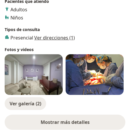
Pacientes que atiendo
Adultos
Niños
Tipos de consulta
Presencial
Ver direcciones (1)
Fotos y videos
Ver galería (2)
Mostrar más detalles
sobre la experiencia