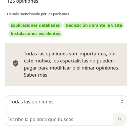
125 opiniones
Lo más mencionado por los pacientes
Explicaciones detalladas
Dedicación durante la visita
Instalaciones excelentes
Todas las opiniones son importantes, por
este motivo, los especialistas no pueden
pagar para modificar o eliminar opiniones.
Más información sobre opiniones
Saber más.
Busca en opiniones