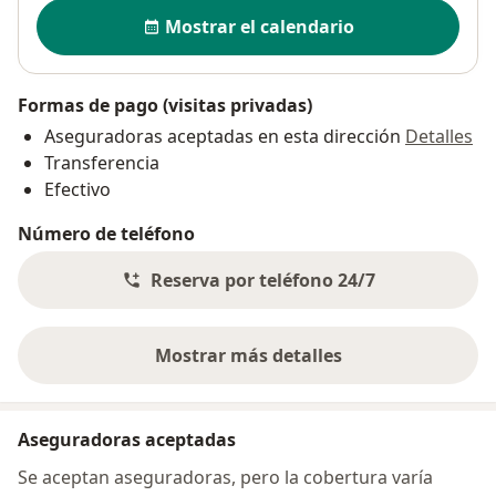
Disponibilidad
Mostrar el calendario
Formas de pago (visitas privadas)
Aseguradoras aceptadas en esta dirección
Detalles
Transferencia
Efectivo
Número de teléfono
Reserva por teléfono 24/7
Mostrar más detalles
sobre la dirección
Aseguradoras aceptadas
Se aceptan aseguradoras, pero la cobertura varía