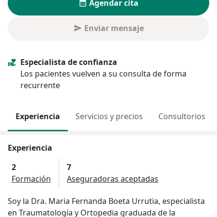
Agendar cita
Enviar mensaje
Especialista de confianza
Los pacientes vuelven a su consulta de forma
recurrente
Experiencia
Servicios y precios
Consultorios
Experiencia
2
7
Formación
Aseguradoras aceptadas
Soy la Dra. Maria Fernanda Boeta Urrutia, especialista
en Traumatología y Ortopedia graduada de la