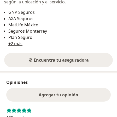
según la ubicación y el servicio.
GNP Seguros
AXA Seguros
MetLife México
Seguros Monterrey
Plan Seguro
+2 más
Encuentra tu aseguradora
Opiniones
Agregar tu opinión