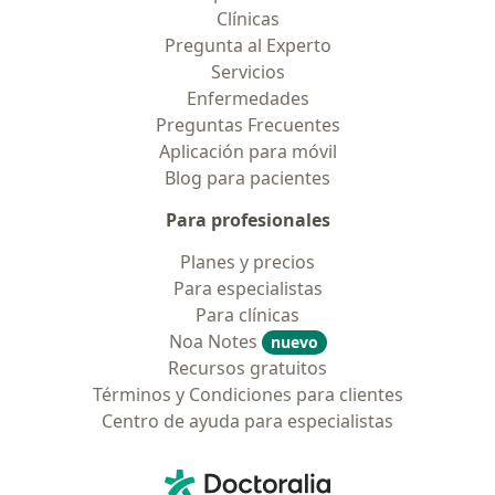
Clínicas
Pregunta al Experto
Servicios
Enfermedades
Preguntas Frecuentes
Aplicación para móvil
Blog para pacientes
Para profesionales
Planes y precios
Para especialistas
Para clínicas
Noa Notes
nuevo
Recursos gratuitos
Términos y Condiciones para clientes
Centro de ayuda para especialistas
Contacto
Doctoralia - Página de inicio