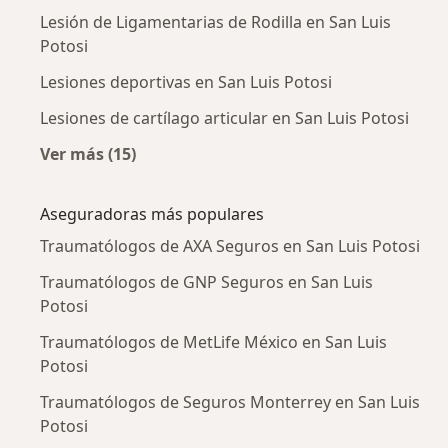
Lesión de Ligamentarias de Rodilla en San Luis
Potosi
Lesiones deportivas en San Luis Potosi
Lesiones de cartílago articular en San Luis Potosi
Ver más (15)
Más en esta categoría: Enfermedades más tr
Aseguradoras más populares
Traumatólogos de AXA Seguros en San Luis Potosi
Traumatólogos de GNP Seguros en San Luis
Potosi
Traumatólogos de MetLife México en San Luis
Potosi
Traumatólogos de Seguros Monterrey en San Luis
Potosi