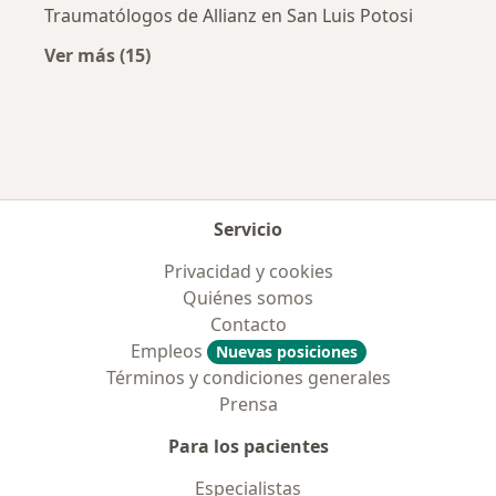
Traumatólogos de Allianz en San Luis Potosi
Ver más (15)
Más en esta categoría: Aseguradoras más po
Servicio
Privacidad y cookies
Quiénes somos
Contacto
Empleos
Nuevas posiciones
Términos y condiciones generales
Prensa
Para los pacientes
Especialistas