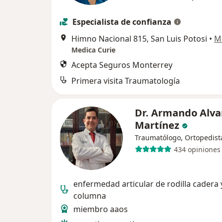
Especialista de confianza
Himno Nacional 815, San Luis Potosi
•
M
Medica Curie
Acepta Seguros Monterrey
Primera visita Traumatología
Dr. Armando Alva
Martínez
Traumatólogo, Ortopedist
434 opiniones
enfermedad articular de rodilla cadera 
columna
miembro aaos