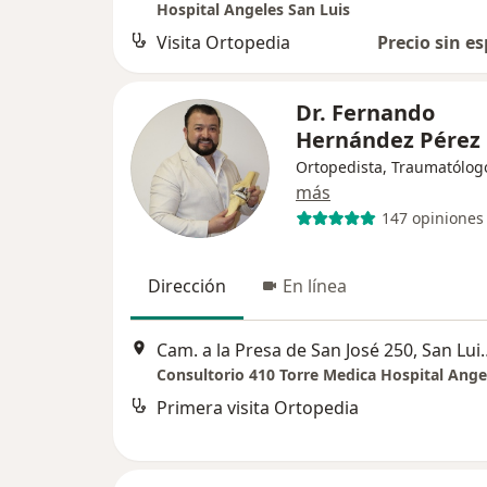
Hospital Angeles San Luis
Visita Ortopedia
Precio sin es
Dr. Fernando
Hernández Pérez
Ortopedista, Traumatólog
más
147 opiniones
Dirección
En línea
Cam. a la Presa de San
Consultorio 410 Torre Medica Hospital Ange
Primera visita Ortopedia