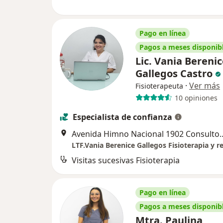
Pago en línea
Pagos a meses disponib
Lic. Vania Bereni
Gallegos Castro
·
Ver más
Fisioterapeuta
10 opiniones
Especialista de confianza
Avenida Himno Nacional 1902 Con
Visitas sucesivas Fisioterapia
Pago en línea
Pagos a meses disponib
Mtra. Paulina