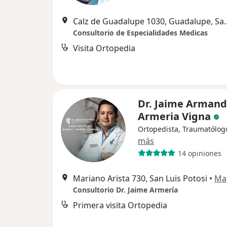
Calz de Guadalupe 1030,
Consultorio de Especialidades Medicas
Visita Ortopedia
Dr. Jaime Arman
Armeria Vigna
Ortopedista, Traumatólog
más
14 opiniones
Mariano Arista 730, San Luis Potosi
•
Ma
Consultorio Dr. Jaime Armería
Primera visita Ortopedia