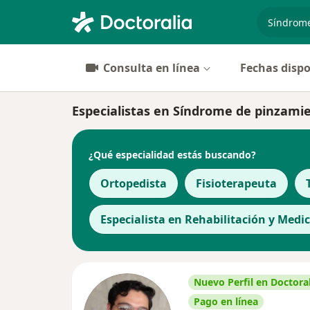
especiali
Consulta en línea
Fechas dispo
Especialistas en Síndrome de pinzami
¿Qué especialidad estás buscando?
Ortopedista
Fisioterapeuta
Especialista en Rehabilitación y Medic
Nuevo Perfil en Doctoral
Pago en línea