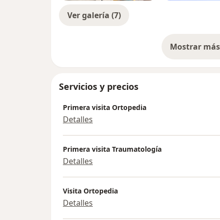
Ver galería (7)
Mostrar más 
so
Servicios y precios
Primera visita Ortopedia
Detalles
Primera visita Traumatología
Detalles
Visita Ortopedia
Detalles