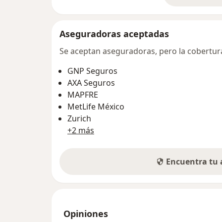
Aseguradoras aceptadas
Se aceptan aseguradoras, pero la cobertura 
GNP Seguros
AXA Seguros
MAPFRE
MetLife México
Zurich
+2 más
Encuentra tu
Opiniones