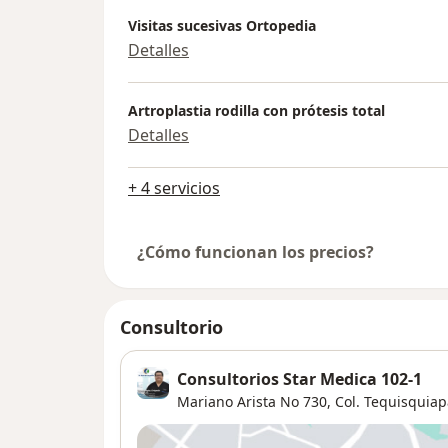
Visitas sucesivas Ortopedia
Detalles
Artroplastia rodilla con prótesis total
Detalles
+ 4 servicios
¿Cómo funcionan los precios?
Consultorio
Consultorios Star Medica 102-1
Mariano Arista No 730, Col. Tequisquiap