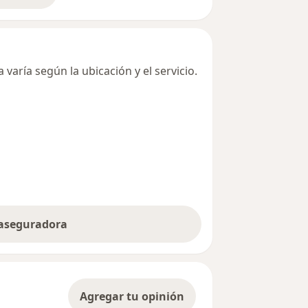
varía según la ubicación y el servicio.
 aseguradora
Agregar tu opinión