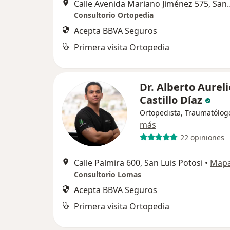
Calle Avenida Mariano J
Consultorio Ortopedia
Acepta BBVA Seguros
Primera visita Ortopedia
Dr. Alberto Aureli
Castillo Díaz
Ortopedista, Traumatólog
más
22 opiniones
Calle Palmira 600, San Luis Potosi
•
Map
Consultorio Lomas
Acepta BBVA Seguros
Primera visita Ortopedia