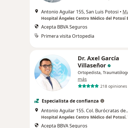
Antonio Aguilar 155, San Luis Potosi
•
M
Hospital Ángeles Centro Médico del Potosí 
Acepta BBVA Seguros
Primera visita Ortopedia
Dr. Axel García
Villaseñor
Ortopedista, Traumatólog
más
218 opiniones
Especialista de confianza
Antonio Aguilar 155. Col. Burócratas de
Acepta BBVA Seguros