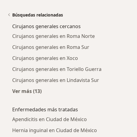
Búsquedas relacionadas
Cirujanos generales cercanos
Cirujanos generales en Roma Norte
Cirujanos generales en Roma Sur
Cirujanos generales en Xoco
Cirujanos generales en Toriello Guerra
Cirujanos generales en Lindavista Sur
Ver más (13)
Más en esta categoría: Cirujanos generales c
Enfermedades más tratadas
Apendicitis en Ciudad de México
Hernia inguinal en Ciudad de México