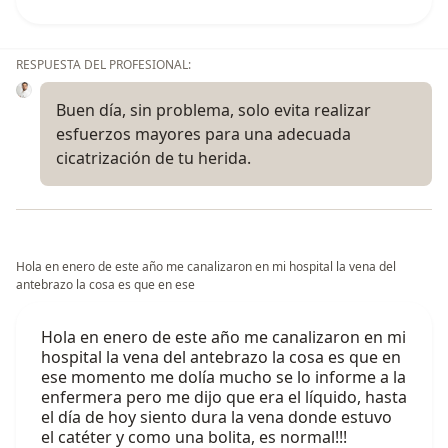
RESPUESTA DEL PROFESIONAL:
Buen día, sin problema, solo evita realizar
esfuerzos mayores para una adecuada
cicatrización de tu herida.
Hola en enero de este año me canalizaron en mi hospital la vena del
antebrazo la cosa es que en ese
Hola en enero de este año me canalizaron en mi
hospital la vena del antebrazo la cosa es que en
ese momento me dolía mucho se lo informe a la
enfermera pero me dijo que era el líquido, hasta
el día de hoy siento dura la vena donde estuvo
el catéter y como una bolita, es normal!!!