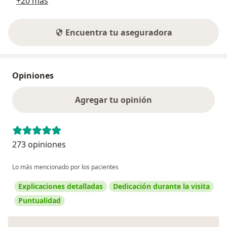
+20 más
Encuentra tu aseguradora
Opiniones
Agregar tu opinión
273 opiniones
Lo más mencionado por los pacientes
Explicaciones detalladas
Dedicación durante la visita
Puntualidad