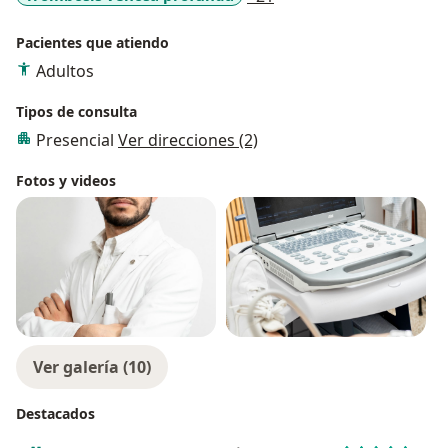
Pacientes que atiendo
Adultos
Tipos de consulta
Presencial
Ver direcciones (2)
Fotos y videos
Ver galería (10)
Destacados