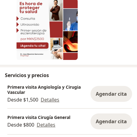
Servicios y precios
Primera visita Angiología y Cirugia
Vascular
Agendar cita
Desde $1,500
Detalles
Primera visita Cirugía General
Agendar cita
Desde $800
Detalles