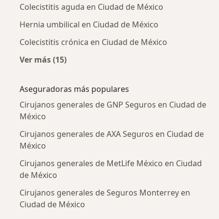
Colecistitis aguda en Ciudad de México
Hernia umbilical en Ciudad de México
Colecistitis crónica en Ciudad de México
Ver más (15)
Más en esta categoría: Enfermedades más tr
Aseguradoras más populares
Cirujanos generales de GNP Seguros en Ciudad de
México
Cirujanos generales de AXA Seguros en Ciudad de
México
Cirujanos generales de MetLife México en Ciudad
de México
Cirujanos generales de Seguros Monterrey en
Ciudad de México