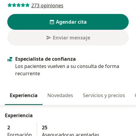
273 opiniones
Agendar cita
Enviar mensaje
Especialista de confianza
Los pacientes vuelven a su consulta de forma
recurrente
Experiencia
Novedades
Servicios y precios
Experiencia
2
25
Formación
Aseguradoras aceptadas