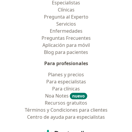
Especialistas
Clínicas
Pregunta al Experto
Servicios
Enfermedades
Preguntas Frecuentes
Aplicación para móvil
Blog para pacientes
Para profesionales
Planes y precios
Para especialistas
Para clínicas
Noa Notes
nuevo
Recursos gratuitos
Términos y Condiciones para clientes
Centro de ayuda para especialistas
Contacto
Doctoralia - Página de inicio