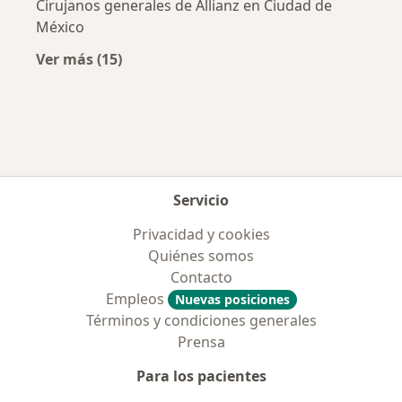
Cirujanos generales de Allianz en Ciudad de
México
Ver más (15)
Más en esta categoría: Aseguradoras más po
Servicio
Privacidad y cookies
Quiénes somos
Contacto
Empleos
Nuevas posiciones
Términos y condiciones generales
Prensa
Para los pacientes