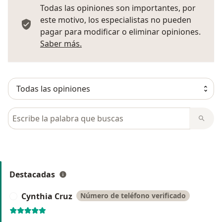
Todas las opiniones son importantes, por
este motivo, los especialistas no pueden
pagar para modificar o eliminar opiniones.
Más información sobre opiniones
Saber más.
Busca en opiniones
Destacadas
Cynthia Cruz
Número de teléfono verificado
C