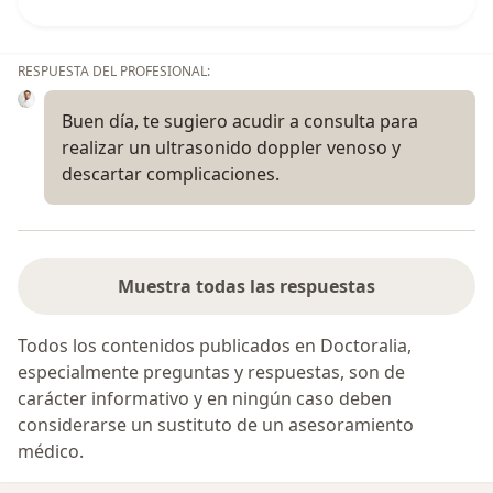
RESPUESTA DEL PROFESIONAL:
Buen día, te sugiero acudir a consulta para
realizar un ultrasonido doppler venoso y
descartar complicaciones.
Muestra todas las respuestas
Todos los contenidos publicados en Doctoralia,
especialmente preguntas y respuestas, son de
carácter informativo y en ningún caso deben
considerarse un sustituto de un asesoramiento
médico.