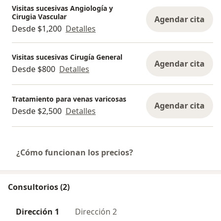
Visitas sucesivas Angiología y
Cirugia Vascular
Agendar cita
Desde $1,200
Detalles
Visitas sucesivas Cirugía General
Agendar cita
Desde $800
Detalles
Tratamiento para venas varicosas
Agendar cita
Desde $2,500
Detalles
¿Cómo funcionan los precios?
Consultorios (2)
Dirección 1
Dirección 2