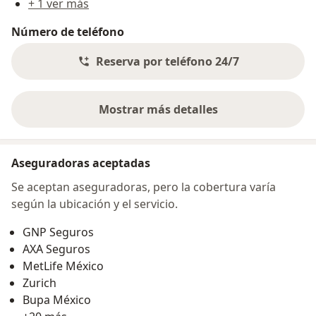
+ 1 ver más
Número de teléfono
Reserva por teléfono 24/7
Mostrar más detalles
sobre la dirección
Aseguradoras aceptadas
Se aceptan aseguradoras, pero la cobertura varía
según la ubicación y el servicio.
GNP Seguros
AXA Seguros
MetLife México
Zurich
Bupa México