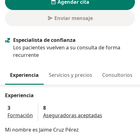
Agendar cita
Enviar mensaje
Especialista de confianza
Los pacientes vuelven a su consulta de forma
recurrente
Experiencia
Servicios y precios
Consultorios
Experiencia
3
8
Formación
Aseguradoras aceptadas
Mi nombre es Jaime Cruz Pérez