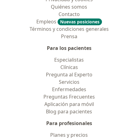
Quiénes somos
Contacto
Empleos
Nuevas posiciones
Términos y condiciones generales
Prensa
Para los pacientes
Especialistas
Clínicas
Pregunta al Experto
Servicios
Enfermedades
Preguntas Frecuentes
Aplicación para móvil
Blog para pacientes
Para profesionales
Planes y precios