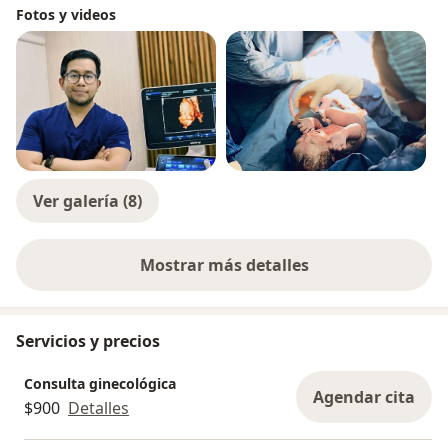
Fotos y videos
Ver galería (8)
Mostrar más detalles
sobre la experiencia
Servicios y precios
Consulta ginecológica
Agendar cita
$900
Detalles