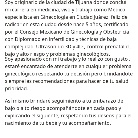
Soy originario de la ciudad de Tijuana donde concluí
mi carrera en medicina, vivo y trabajo como Medico
especialista en Ginecología en Ciudad Juárez, feliz de
radicar en esta ciudad desde hace 5 años, certificado
por el Consejo Mexicano de Ginecología y Obstetricia
con Diplomado en infertilidad y técnicas de baja
complejidad. Ultrasonido 3D y 4D , control prenatal de
bajo y alto riesgo y problemas ginecológicos.
Soy apasionado con mi trabajo y lo realizo con gusto ,
estaré encantado de atenderte en cualquier problema
ginecológico respetando tu decisión pero brindándote
siempre las recomendaciones para hacer de tu salud
prioridad.
Así mismo brindaré seguimiento a tu embarazo de
bajo o alto riesgo acompañándote en cada paso y
explicando el siguiente, respetando tus deseos para el
nacimiento de tu bebé y tu acompañamiento.