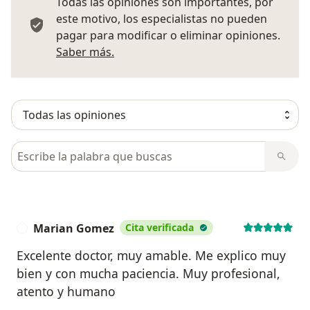
Todas las opiniones son importantes, por
este motivo, los especialistas no pueden
pagar para modificar o eliminar opiniones.
Más información sobre opiniones
Saber más.
Busca en opiniones
Marian Gomez
Cita verificada
M
Excelente doctor, muy amable. Me explico muy
bien y con mucha paciencia. Muy profesional,
atento y humano