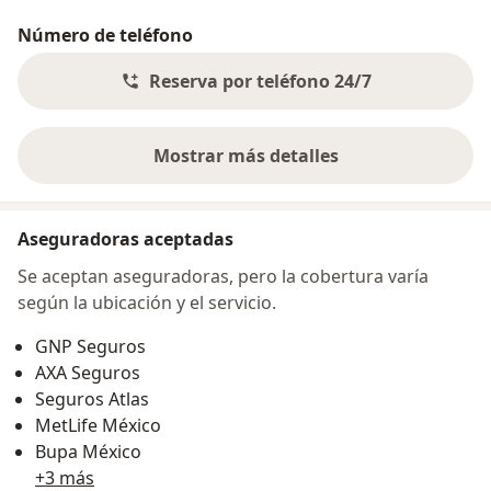
Número de teléfono
Reserva por teléfono 24/7
Mostrar más detalles
sobre la dirección
Aseguradoras aceptadas
Se aceptan aseguradoras, pero la cobertura varía
según la ubicación y el servicio.
GNP Seguros
AXA Seguros
Seguros Atlas
MetLife México
Bupa México
+3 más