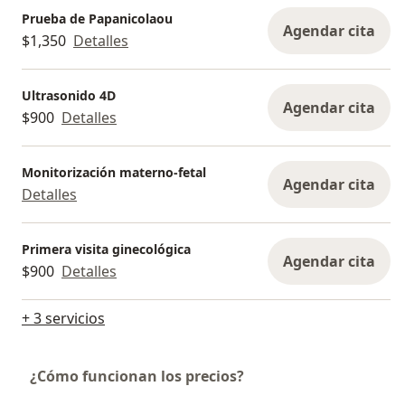
Prueba de Papanicolaou
Agendar cita
$1,350
Detalles
Ultrasonido 4D
Agendar cita
$900
Detalles
Monitorización materno-fetal
Agendar cita
Detalles
Primera visita ginecológica
Agendar cita
$900
Detalles
+ 3 servicios
¿Cómo funcionan los precios?