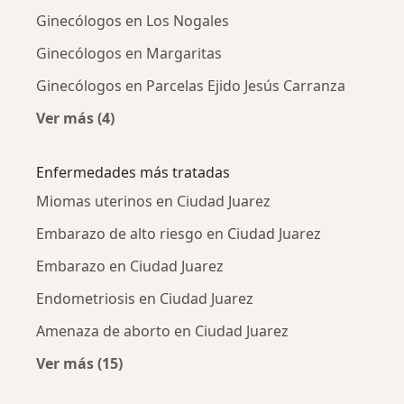
Ginecólogos en Los Nogales
Ginecólogos en Margaritas
Ginecólogos en Parcelas Ejido Jesús Carranza
Ver más (4)
Más en esta categoría: Ginecólogos cercanos
Enfermedades más tratadas
Miomas uterinos en Ciudad Juarez
Embarazo de alto riesgo en Ciudad Juarez
Embarazo en Ciudad Juarez
Endometriosis en Ciudad Juarez
Amenaza de aborto en Ciudad Juarez
Ver más (15)
Más en esta categoría: Enfermedades más tr