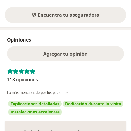
Encuentra tu aseguradora
Opiniones
Agregar tu opinión
118 opiniones
Lo más mencionado por los pacientes
Explicaciones detalladas
Dedicación durante la visita
Instalaciones excelentes