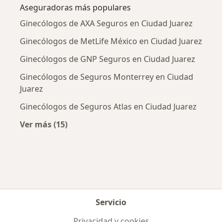
Aseguradoras más populares
Ginecólogos de AXA Seguros en Ciudad Juarez
Ginecólogos de MetLife México en Ciudad Juarez
Ginecólogos de GNP Seguros en Ciudad Juarez
Ginecólogos de Seguros Monterrey en Ciudad
Juarez
Ginecólogos de Seguros Atlas en Ciudad Juarez
Ver más (15)
Más en esta categoría: Aseguradoras más po
Servicio
Privacidad y cookies