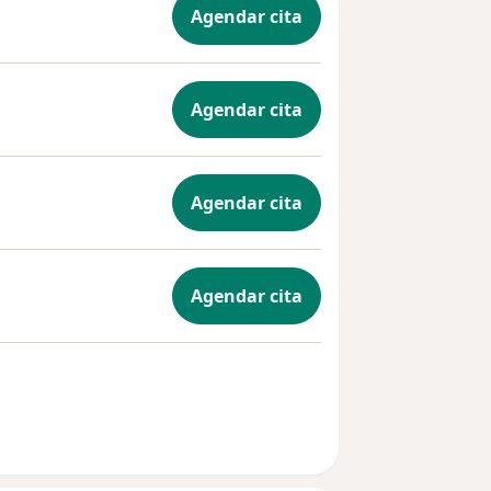
Agendar cita
Agendar cita
Agendar cita
Agendar cita