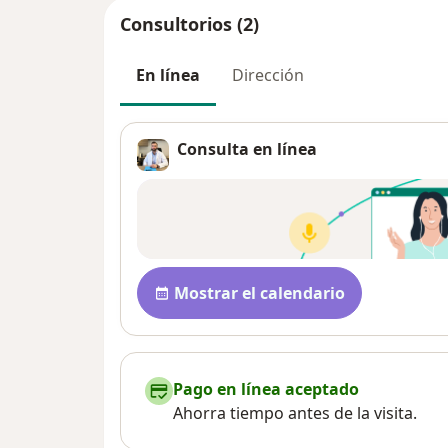
Consultorios (2)
En línea
Dirección
Consulta en línea
Disponibilidad
Mostrar el calendario
Pago en línea aceptado
Ahorra tiempo antes de la visita.