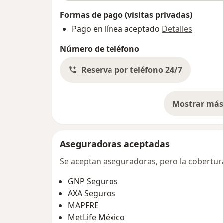
Formas de pago (visitas privadas)
Pago en línea aceptado
Detalles
Número de teléfono
Reserva por teléfono 24/7
Mostrar más 
so
Aseguradoras aceptadas
Se aceptan aseguradoras, pero la cobertura 
GNP Seguros
AXA Seguros
MAPFRE
MetLife México