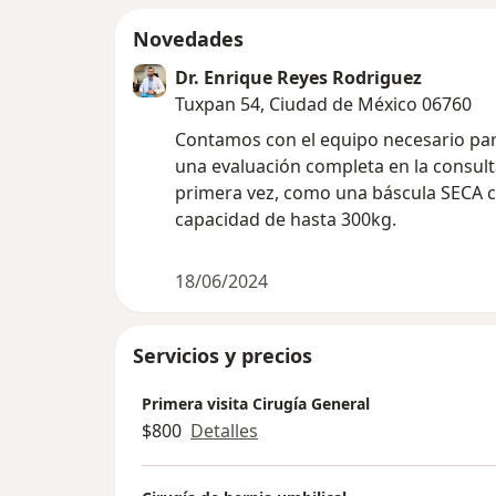
Novedades
Dr. Enrique Reyes Rodriguez
Tuxpan 54, Ciudad de México 06760
Contamos con el equipo necesario par
una evaluación completa en la consult
primera vez, como una báscula SECA 
capacidad de hasta 300kg.
18/06/2024
Servicios y precios
Primera visita Cirugía General
$800
Detalles