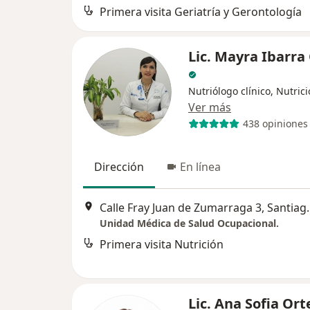
Primera visita Geriatría y Gerontología
Lic. Mayra Ibarra
Nutriólogo clínico, Nutrici
Ver más
438 opiniones
Dirección
En línea
Calle Fray Juan de Z
Unidad Médica de Salud Ocupacional.
Primera visita Nutrición
Lic. Ana Sofia Or