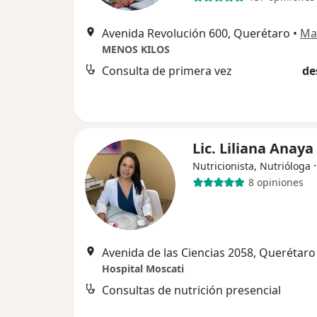
Avenida Revolución 600, Querétaro
•
Ma
MENOS KILOS
Consulta de primera vez
de
Lic. Liliana Anaya
Nutricionista, Nutrióloga
8 opiniones
Avenida de las Ciencias 2058, Querétaro
Hospital Moscati
Consultas de nutrición presencial