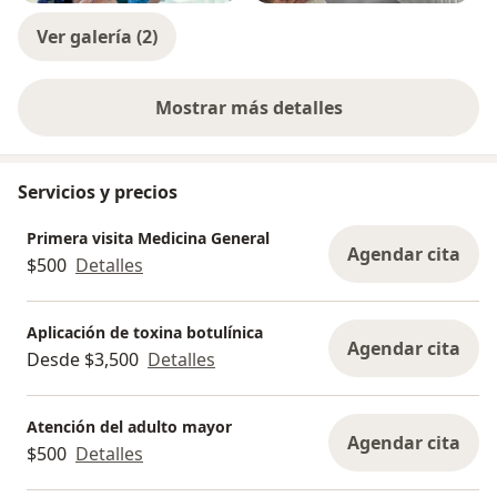
Ver galería (2)
Mostrar más detalles
sobre la experiencia
Servicios y precios
Primera visita Medicina General
Agendar cita
$500
Detalles
Aplicación de toxina botulínica
Agendar cita
Desde $3,500
Detalles
Atención del adulto mayor
Agendar cita
$500
Detalles