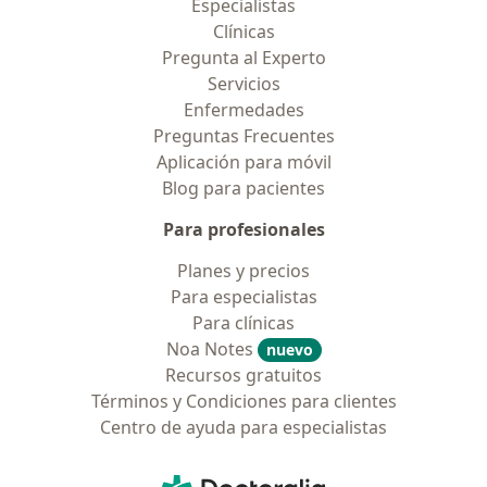
Especialistas
Clínicas
Pregunta al Experto
Servicios
Enfermedades
Preguntas Frecuentes
Aplicación para móvil
Blog para pacientes
Para profesionales
Planes y precios
Para especialistas
Para clínicas
Noa Notes
nuevo
Recursos gratuitos
Términos y Condiciones para clientes
Centro de ayuda para especialistas
Contacto
Doctoralia - Página de inicio