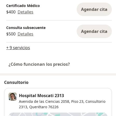
Certificado Médico
Agendar cita
$400
Detalles
Consulta subsecuente
Agendar cita
$500
Detalles
+ 9 servicios
¿Cómo funcionan los precios?
Consultorio
Hospital Moscati 2313
Avenida de las Ciencias 2058,
Piso 23, Consultorio
2313,
Querétaro
76226