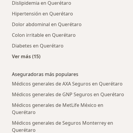
Dislipidemia en Querétaro
Hipertensión en Querétaro
Dolor abdominal en Querétaro
Colon irritable en Querétaro
Diabetes en Querétaro
Ver más (15)
Más en esta categoría: Enfermedades más tr
Aseguradoras más populares
Médicos generales de AXA Seguros en Querétaro
Médicos generales de GNP Seguros en Querétaro
Médicos generales de MetLife México en
Querétaro
Médicos generales de Seguros Monterrey en
Querétaro