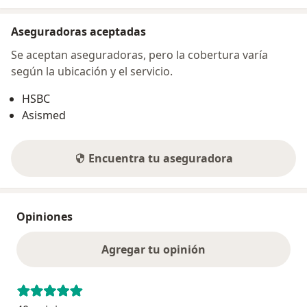
Aseguradoras aceptadas
Se aceptan aseguradoras, pero la cobertura varía
según la ubicación y el servicio.
HSBC
Asismed
Encuentra tu aseguradora
Opiniones
Agregar tu opinión