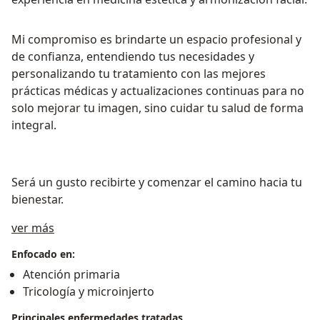
Mi compromiso es brindarte un espacio profesional y
de confianza, entendiendo tus necesidades y
personalizando tu tratamiento con las mejores
prácticas médicas y actualizaciones continuas para no
solo mejorar tu imagen, sino cuidar tu salud de forma
integral.
Será un gusto recibirte y comenzar el camino hacia tu
bienestar.
Sobre mí
ver más
Enfocado en:
Atención primaria
Tricología y microinjerto
Principales enfermedades tratadas