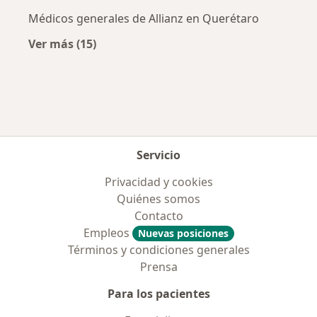
Médicos generales de Allianz en Querétaro
Ver más (15)
Más en esta categoría: Aseguradoras más po
Servicio
Privacidad y cookies
Quiénes somos
Contacto
Empleos
Nuevas posiciones
Términos y condiciones generales
Prensa
Para los pacientes