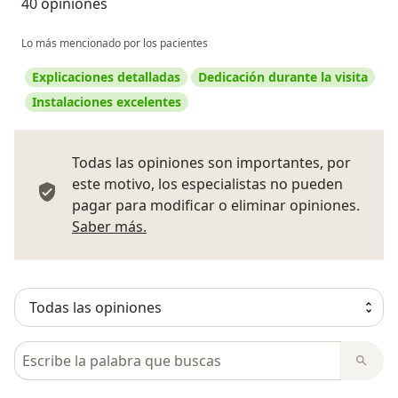
40 opiniones
Lo más mencionado por los pacientes
Explicaciones detalladas
Dedicación durante la visita
Instalaciones excelentes
Todas las opiniones son importantes, por
este motivo, los especialistas no pueden
pagar para modificar o eliminar opiniones.
Más información sobre opiniones
Saber más.
Busca en opiniones