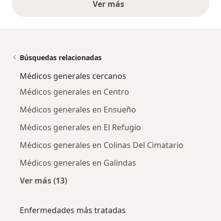
Ver más
opiniones anteriores
Búsquedas relacionadas
Médicos generales cercanos
Médicos generales en Centro
Médicos generales en Ensueño
Médicos generales en El Refugio
Médicos generales en Colinas Del Cimatario
Médicos generales en Galindas
Ver más (13)
Más en esta categoría: Médicos generales ce
Enfermedades más tratadas