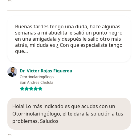
Buenas tardes tengo una duda, hace algunas
semanas a mi abuelita le salió un punto negro
en una amigadala y después le salió otro más
atrás, mi duda es ¿ Con que especialista tengo
que…
Dr. Victor Rojas Figueroa
Otorrinolaringólogo
San Andres Cholula
Hola! Lo más indicado es que acudas con un
Otorrinolaringólogo, el te dara la solución a tus
problemas. Saludos