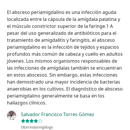
El absceso periamigdalino es una infección aguda
localizada entre la cápsula de la amígdala palatina y
el músculo constrictor superior de la faringe.1 A
pesar del uso generalizado de antibióticos para el
tratamiento de amigdalitis y faringitis, el absceso
periamigdalino es la infección de tejidos y espacios
profundos más común de cabeza y cuello en adultos
jóvenes. Los mismos organismos responsables de
las infecciones de amígdalas también se encuentran
en estos abscesos. Sin embargo, estas infecciones
han demostrado una mayor incidencia de bacterias
anaerobias en los cultivos. El diagnóstico de absceso
periamigdalino generalmente se basa en los
hallazgos clínicos.
Salvador Francisco Torres Gómez
Otorrinolaringólogo