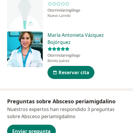
Otorrinolaringólogo
Nuevo Laredo
María Antonieta Vázquez
Bojórquez
Otorrinolaringólogo
Benito Juárez
Reservar cita
Preguntas sobre Absceso periamigdalino
Nuestros expertos han respondido 3 preguntas
sobre Absceso periamigdalino
Enviar pregunta