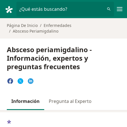
Men
¿Qué estás buscando?
Página De Inicio
Enfermedades
Absceso Periamigdalino
Absceso periamigdalino -
Información, expertos y
preguntas frecuentes
Información
Pregunta al Experto