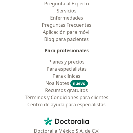
Pregunta al Experto
Servicios
Enfermedades
Preguntas Frecuentes
Aplicación para móvil
Blog para pacientes
Para profesionales
Planes y precios
Para especialistas
Para clínicas
Noa Notes
nuevo
Recursos gratuitos
Términos y Condiciones para clientes
Centro de ayuda para especialistas
Contacto
Doctoralia - Página de inicio
Doctoralia México S.A. de C.V.