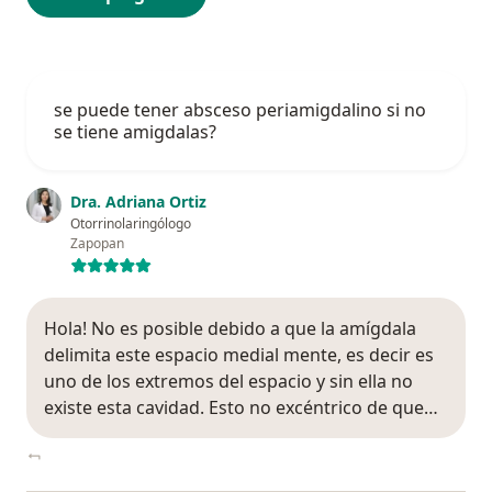
se puede tener absceso periamigdalino si no
se tiene amigdalas?
Dra. Adriana Ortiz
Otorrinolaringólogo
Zapopan
Hola! No es posible debido a que la amígdala
delimita este espacio medial mente, es decir es
uno de los extremos del espacio y sin ella no
existe esta cavidad. Esto no excéntrico de que…