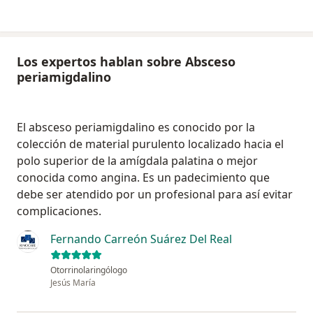
Los expertos hablan sobre Absceso
periamigdalino
El absceso periamigdalino es conocido por la
colección de material purulento localizado hacia el
polo superior de la amígdala palatina o mejor
conocida como angina. Es un padecimiento que
debe ser atendido por un profesional para así evitar
complicaciones.
Fernando Carreón Suárez Del Real
Otorrinolaringólogo
Jesús María