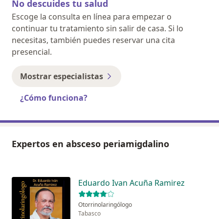
No descuides tu salud
Escoge la consulta en línea para empezar o
continuar tu tratamiento sin salir de casa. Si lo
necesitas, también puedes reservar una cita
presencial.
Mostrar especialistas
¿Cómo funciona?
Expertos en absceso periamigdalino
Eduardo Ivan Acuña Ramirez
Otorrinolaringólogo
Tabasco