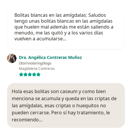
Bolitas blancas en las amígdalas: Saludos
tengo unas bolitas blancas en las amígdalas
que huelen mal además me están saliendo a
menudo, me las quitó y a los varios días
vuelven a acumularse…
Dra. Angélica Contreras Muñoz
Otorrinolaringólogo
Magdalena Contreras
Hola esas bolitas son caseum y como bien
menciona se acumula y queda en las criptas de
las amígdalas, esas criptas o huequitos no
pueden cerrarse. Pero sí hay tratamiento, le
recomiendo…