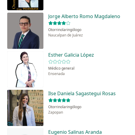
Jorge Alberto Romo Magdaleno
Otorrinolaringólogo
Naucalpan de Juárez
Esther Galicia López
Médico general
Ensenada
Ilse Daniela Sagastegui Rosas
Otorrinolaringólogo
Zapopan
Eugenio Salinas Aranda