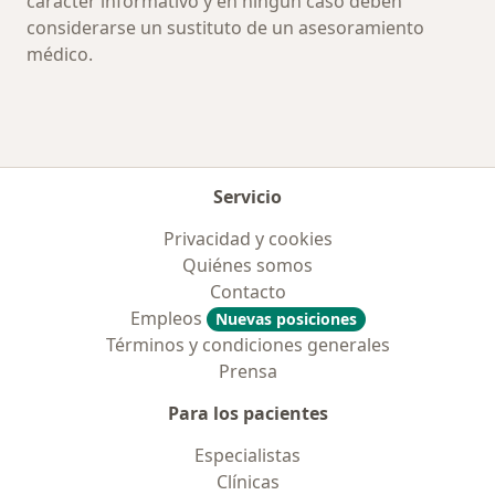
carácter informativo y en ningún caso deben
considerarse un sustituto de un asesoramiento
médico.
Servicio
Privacidad y cookies
Quiénes somos
Contacto
Empleos
Nuevas posiciones
Términos y condiciones generales
Prensa
Para los pacientes
Especialistas
Clínicas