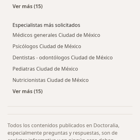
Ver más (15)
Más en esta categoría: Otras enfermedades
Especialistas más solicitados
Médicos generales Ciudad de México
Psicólogos Ciudad de México
Dentistas - odontólogos Ciudad de México
Pediatras Ciudad de México
Nutricionistas Ciudad de México
Ver más (15)
Más en esta categoría: Especialistas más soli
Todos los contenidos publicados en Doctoralia,
especialmente preguntas y respuestas, son de