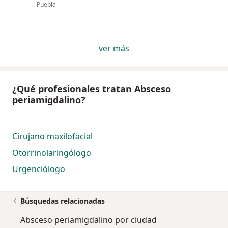
Puebla
ver más
¿Qué profesionales tratan Absceso
periamigdalino?
Cirujano maxilofacial
Otorrinolaringólogo
Urgenciólogo
Búsquedas relacionadas
Absceso periamigdalino por ciudad