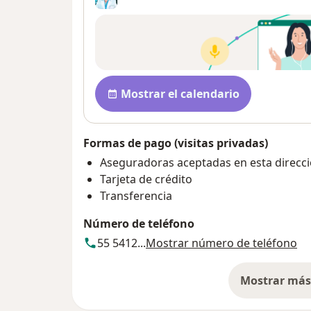
Disponibilidad
Mostrar el calendario
Formas de pago (visitas privadas)
Aseguradoras aceptadas en esta direcc
Tarjeta de crédito
Transferencia
Número de teléfono
55 5412...
Mostrar número de teléfono
Mostrar más 
so