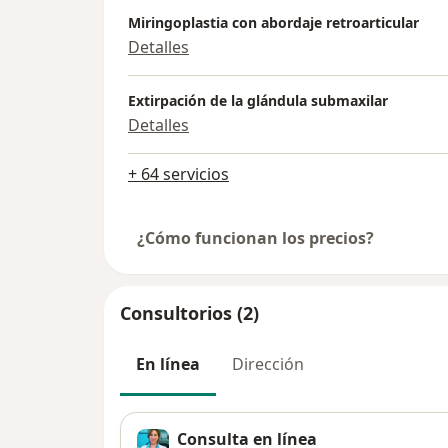
Miringoplastia con abordaje retroarticular
Detalles
Extirpación de la glándula submaxilar
Detalles
+ 64 servicios
¿Cómo funcionan los precios?
Consultorios (2)
En línea
Dirección
Consulta en línea