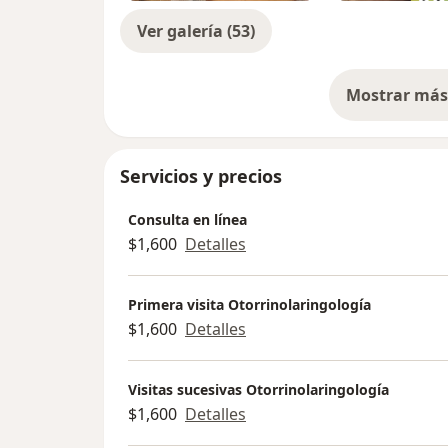
Ver galería (53)
Mostrar más 
so
Servicios y precios
Consulta en línea
$1,600
Detalles
Primera visita Otorrinolaringología
$1,600
Detalles
Visitas sucesivas Otorrinolaringología
$1,600
Detalles