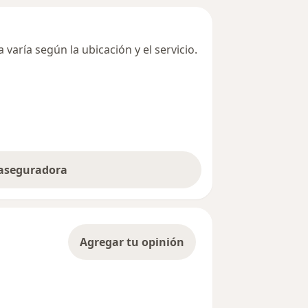
varía según la ubicación y el servicio.
 aseguradora
Agregar tu opinión