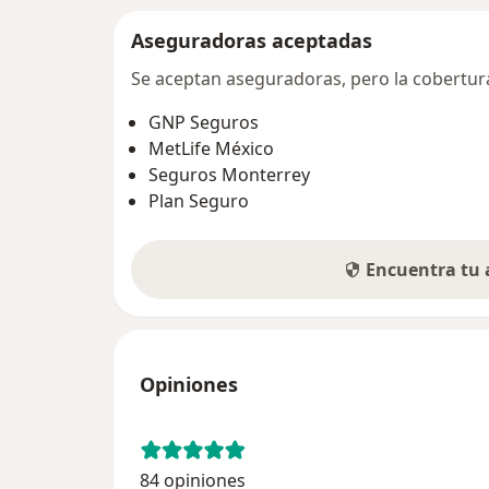
Aseguradoras aceptadas
Se aceptan aseguradoras, pero la cobertura 
GNP Seguros
MetLife México
Seguros Monterrey
Plan Seguro
Encuentra tu
Opiniones
84 opiniones