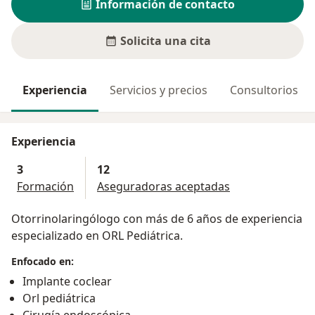
Información de contacto
Solicita una cita
Experiencia
Servicios y precios
Consultorios
Experiencia
3
12
Formación
Aseguradoras aceptadas
Otorrinolaringólogo con más de 6 años de experiencia
especializado en ORL Pediátrica.
Enfocado en:
Implante coclear
Orl pediátrica