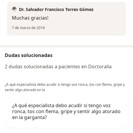
Dr. Salvador Francisco Torres Gómez
Muchas gracias!
7 de marzo de 2018
Dudas solucionadas
2 dudas solucionadas a pacientes en Doctoralia
¿A qué especialista debo acudir si tengo voz ronca, tos con flema, gripe y
sentir algo atorado en la
¿A qué especialista debo acudir si tengo voz
ronca, tos con flema, gripe y sentir algo atorado
en la garganta?