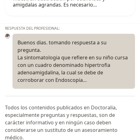
amigdalas agrandas. Es necesario…
RESPUESTA DEL PROFESIONAL:
Buenos dias. tomando respuesta a su
pregunta.
La sintomatologia que refiere en su niño cursa
con un cuadro denominado hipertrofia
adenoamigdalina, la cual se debe de
corroborar con Endoscopia…
Todos los contenidos publicados en Doctoralia,
especialmente preguntas y respuestas, son de
carácter informativo y en ningún caso deben
considerarse un sustituto de un asesoramiento
médico.