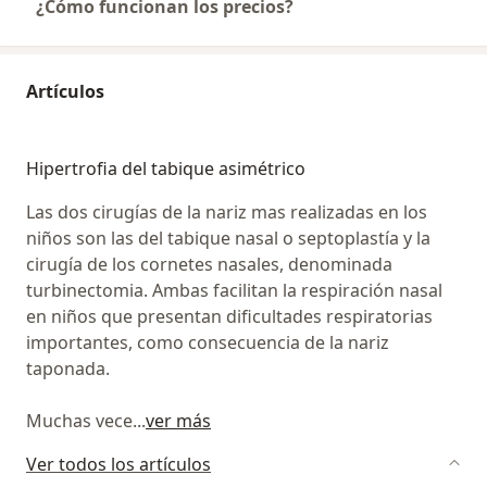
¿Cómo funcionan los precios?
Artículos
Hipertrofia del tabique asimétrico
Las dos cirugías de la nariz mas realizadas en los
niños son las del tabique nasal o septoplastía y la
cirugía de los cornetes nasales, denominada
turbinectomia. Ambas facilitan la respiración nasal
en niños que presentan dificultades respiratorias
importantes, como consecuencia de la nariz
taponada.
Muchas vece
...
ver más
Ver todos los artículos