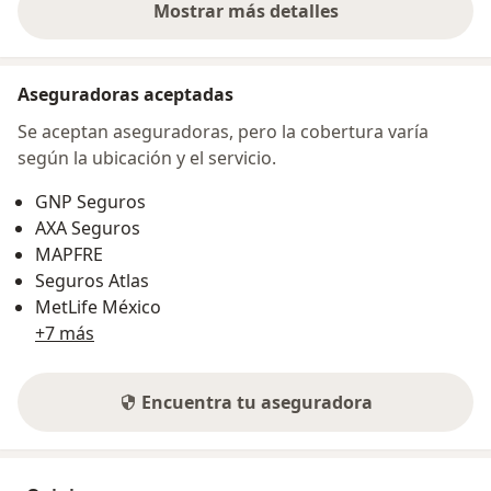
Mostrar más detalles
sobre la dirección
Aseguradoras aceptadas
Se aceptan aseguradoras, pero la cobertura varía
según la ubicación y el servicio.
GNP Seguros
AXA Seguros
MAPFRE
Seguros Atlas
MetLife México
+7 más
Encuentra tu aseguradora