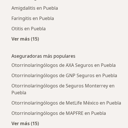
Amigdalitis en Puebla
Faringitis en Puebla
Otitis en Puebla
Ver más (15)
Más en esta categoría: Enfermedades más tr
Aseguradoras más populares
Otorrinolaringólogos de AXA Seguros en Puebla
Otorrinolaringólogos de GNP Seguros en Puebla
Otorrinolaringólogos de Seguros Monterrey en
Puebla
Otorrinolaringólogos de MetLife México en Puebla
Otorrinolaringólogos de MAPFRE en Puebla
Ver más (15)