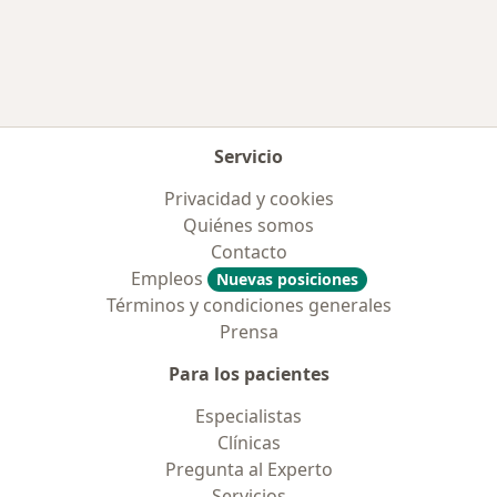
Más en esta categoría: Aseguradoras más po
Servicio
Privacidad y cookies
Quiénes somos
Contacto
Empleos
Nuevas posiciones
Términos y condiciones generales
Prensa
Para los pacientes
Especialistas
Clínicas
Pregunta al Experto
Servicios