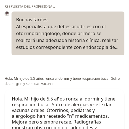
RESPUESTA DEL PROFESIONAL:
Buenas tardes.
Al especialista que debes acudir es con el
otorrinolaringólogo, donde primero se
realizará una adecuada historia clínica, realizar
estudios correspondiente con endoscopia de…
Hola. Mi hijo de 5.5 años ronca al dormir y tiene respiracion bucal. Sufre
de alergias y se le dan vacunas
Hola. Mi hijo de 5.5 años ronca al dormir y tiene
respiracion bucal. Sufre de alergias y se le dan
vacunas orales. Otorrinos, pediatras y
alergologo han recetado "n" medicamentos.
Mejora pero siempre recae. Radiografias
muestran obstruccion por adenoides y