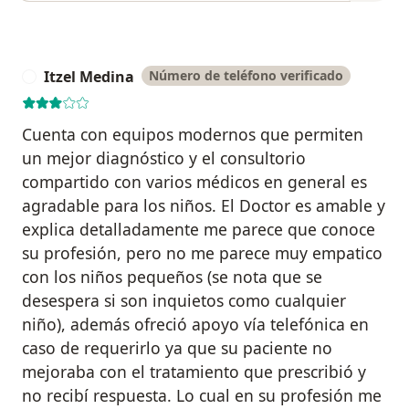
Itzel Medina
Número de teléfono verificado
I
Cuenta con equipos modernos que permiten
un mejor diagnóstico y el consultorio
compartido con varios médicos en general es
agradable para los niños. El Doctor es amable y
explica detalladamente me parece que conoce
su profesión, pero no me parece muy empatico
con los niños pequeños (se nota que se
desespera si son inquietos como cualquier
niño), además ofreció apoyo vía telefónica en
caso de requerirlo ya que su paciente no
mejoraba con el tratamiento que prescribió y
no recibí respuesta. Lo cual en su profesión me