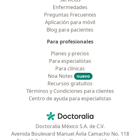
Enfermedades
Preguntas Frecuentes
Aplicación para móvil
Blog para pacientes
Para profesionales
Planes y precios
Para especialistas
Para clínicas
Noa Notes
nuevo
Recursos gratuitos
Términos y Condiciones para clientes
Centro de ayuda para especialistas
Contacto
Doctoralia - Página de inicio
Doctoralia México S.A. de C.V.
Avenida Boulevard Manuel Ávila Camacho No. 118