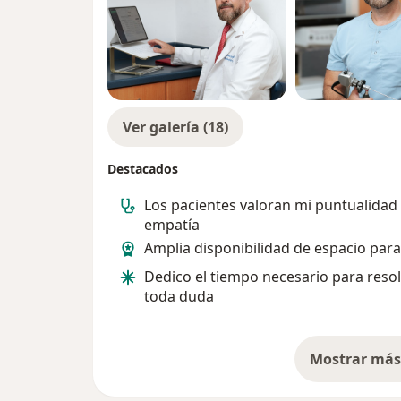
Ver galería (18)
Destacados
Los pacientes valoran mi puntualidad
empatía
Amplia disponibilidad de espacio para 
Dedico el tiempo necesario para reso
toda duda
Mostrar más 
so