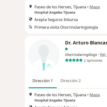
Paseo de los Heroes, Tijuana
•
Mapa
Hospital Angeles Tijuana
Acepta Seguros Inbursa
Primera visita Otorrinolaringología
Dr. Arturo Blanca
·
Ver
Otorrinolaringólogo
2 opiniones
Dirección 1
Dirección 2
Paseo de los Heroes, Tijuana
•
Mapa
Hospital Angeles Tijuana