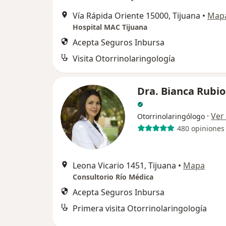
Vía Rápida Oriente 15000, Tijuana
•
Map
Hospital MAC Tijuana
Acepta Seguros Inbursa
Visita Otorrinolaringología
Dra. Bianca Rubio
·
Ver
Otorrinolaringólogo
480 opiniones
Leona Vicario 1451, Tijuana
•
Mapa
Consultorio Río Médica
Acepta Seguros Inbursa
Primera visita Otorrinolaringología