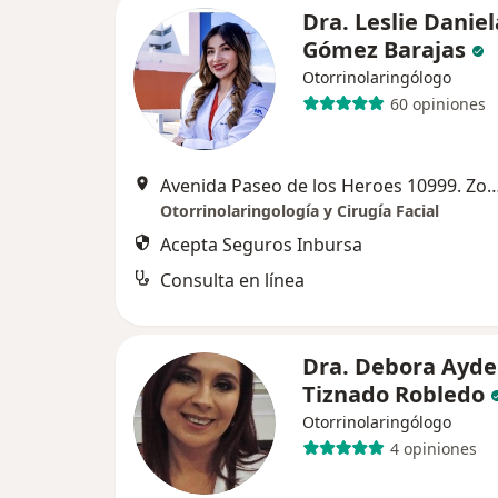
Dra. Leslie Daniel
Gómez Barajas
Otorrinolaringólogo
60 opiniones
Avenida Paseo de los Heroes 10999. Zona Urban
Otorrinolaringología y Cirugía Facial
Acepta Seguros Inbursa
Consulta en línea
Dra. Debora Ayde
Tiznado Robledo
Otorrinolaringólogo
4 opiniones