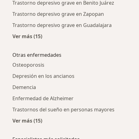
Trastorno depresivo grave en Benito Juárez
Trastorno depresivo grave en Zapopan
Trastorno depresivo grave en Guadalajara
Ver más (15)
Más en esta categoría: Trastorno depresivo g
Otras enfermedades
Osteoporosis
Depresión en los ancianos
Demencia
Enfermedad de Alzheimer
Trastornos del sueño en personas mayores
Ver más (15)
Más en esta categoría: Otras enfermedades