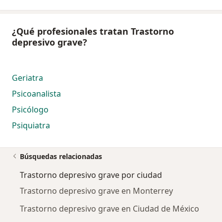
¿Qué profesionales tratan Trastorno
depresivo grave?
Geriatra
Psicoanalista
Psicólogo
Psiquiatra
Búsquedas relacionadas
Trastorno depresivo grave por ciudad
Trastorno depresivo grave en Monterrey
Trastorno depresivo grave en Ciudad de México