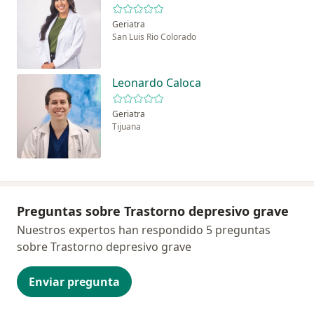
Geriatra
San Luis Rio Colorado
Leonardo Caloca
Geriatra
Tijuana
Preguntas sobre Trastorno depresivo grave
Nuestros expertos han respondido 5 preguntas
sobre Trastorno depresivo grave
Enviar pregunta