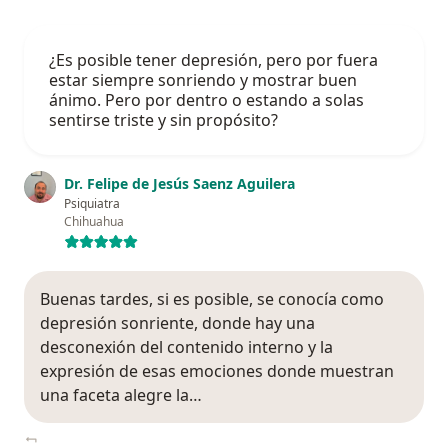
¿Es posible tener depresión, pero por fuera
estar siempre sonriendo y mostrar buen
ánimo. Pero por dentro o estando a solas
sentirse triste y sin propósito?
Dr. Felipe de Jesús Saenz Aguilera
Psiquiatra
Chihuahua
Buenas tardes, si es posible, se conocía como
depresión sonriente, donde hay una
desconexión del contenido interno y la
expresión de esas emociones donde muestran
una faceta alegre la…