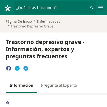
Men
¿Qué estás buscando?
Página De Inicio
Enfermedades
Trastorno Depresivo Grave
Trastorno depresivo grave -
Información, expertos y
preguntas frecuentes
Información
Pregunta al Experto