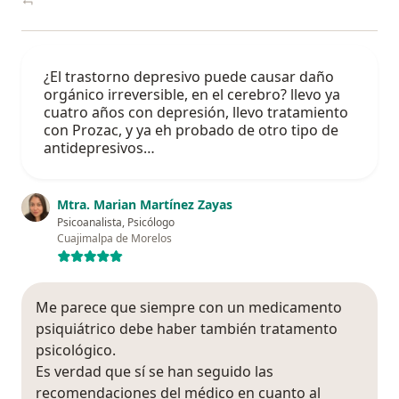
¿El trastorno depresivo puede causar daño
orgánico irreversible, en el cerebro? llevo ya
cuatro años con depresión, llevo tratamiento
con Prozac, y ya eh probado de otro tipo de
antidepresivos…
Mtra. Marian Martínez Zayas
Psicoanalista, Psicólogo
Cuajimalpa de Morelos
Me parece que siempre con un medicamento
psiquiátrico debe haber también tratamento
psicológico.
Es verdad que sí se han seguido las
recomendaciones del médico en cuanto al