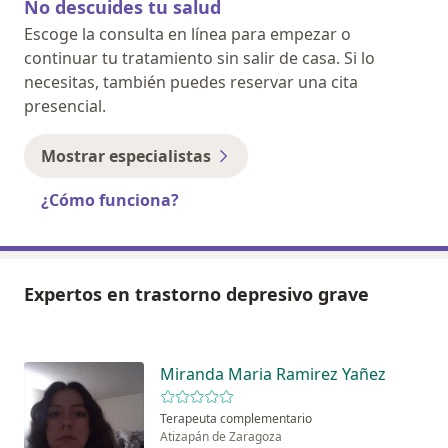
No descuides tu salud
Escoge la consulta en línea para empezar o
continuar tu tratamiento sin salir de casa. Si lo
necesitas, también puedes reservar una cita
presencial.
Mostrar especialistas
¿Cómo funciona?
Expertos en trastorno depresivo grave
Miranda Maria Ramirez Yañez
Terapeuta complementario
Atizapán de Zaragoza