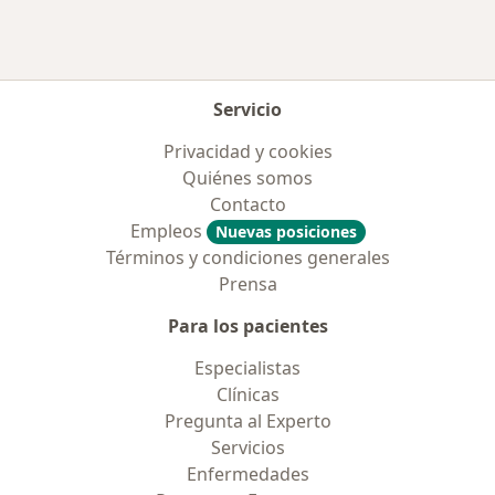
Servicio
Privacidad y cookies
Quiénes somos
Contacto
Empleos
Nuevas posiciones
Términos y condiciones generales
Prensa
Para los pacientes
Especialistas
Clínicas
Pregunta al Experto
Servicios
Enfermedades