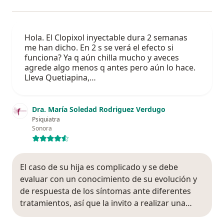
Hola. El Clopixol inyectable dura 2 semanas
me han dicho. En 2 s se verá el efecto si
funciona? Ya q aún chilla mucho y aveces
agrede algo menos q antes pero aún lo hace.
Lleva Quetiapina,…
Dra. María Soledad Rodriguez Verdugo
Psiquiatra
Sonora
El caso de su hija es complicado y se debe
evaluar con un conocimiento de su evolución y
de respuesta de los síntomas ante diferentes
tratamientos, así que la invito a realizar una…