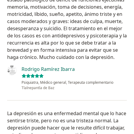
memoria, motivación, toma de decisiones, energía,
motricidad, líbido, sueño, apetito, ánimo triste y en
casos moderados y graves: ideas de culpa, muerte,
desesperanza y suicidio. El tratamiento en el mejor
de los casos es con antidepresivos y psicoterapia y la
recurrencia es alta por lo que se debe tratar a la
brevedad y en forma intensiva para evitar que se
haga crónico. Mucho cuidado con la depresión.
Rodrigo Ramírez Ibarra
Psiquiatra, Médico general, Terapeuta complementario
Tlalnepantla de Baz
La depresión es una enfermedad mental que lo hace
sentirse triste, pero no es una tristeza normal. La
depresión puede hacer que le resulte difícil trabajar,