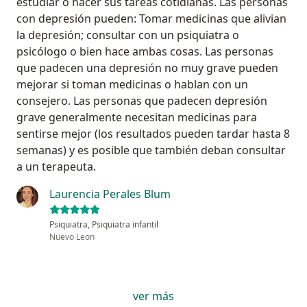
estudiar o hacer sus tareas cotidianas. Las personas
con depresión pueden: Tomar medicinas que alivian
la depresión; consultar con un psiquiatra o
psicólogo o bien hace ambas cosas. Las personas
que padecen una depresión no muy grave pueden
mejorar si toman medicinas o hablan con un
consejero. Las personas que padecen depresión
grave generalmente necesitan medicinas para
sentirse mejor (los resultados pueden tardar hasta 8
semanas) y es posible que también deban consultar
a un terapeuta.
Laurencia Perales Blum
Psiquiatra, Psiquiatra infantil
Nuevo Leon
ver más