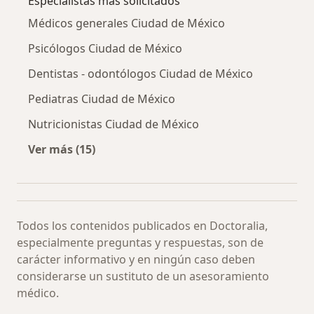
Especialistas más solicitados
Médicos generales Ciudad de México
Psicólogos Ciudad de México
Dentistas - odontólogos Ciudad de México
Pediatras Ciudad de México
Nutricionistas Ciudad de México
Ver más (15)
Más en esta categoría: Especialistas más soli
Todos los contenidos publicados en Doctoralia,
especialmente preguntas y respuestas, son de
carácter informativo y en ningún caso deben
considerarse un sustituto de un asesoramiento
médico.