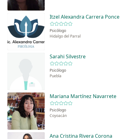
Itzel Alexandra Carrera Ponce
Psicólogo
Hidalgo del Parral
Sarahi Silvestre
Psicólogo
Puebla
Mariana Martínez Navarrete
Psicólogo
Coyoacán
Ana Cristina Rivera Corona