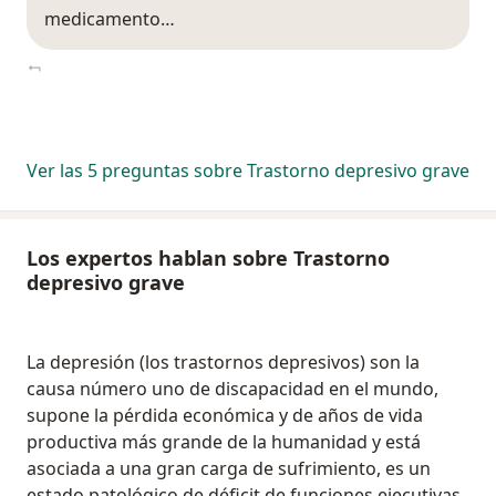
medicamento…
Ver las 5 preguntas sobre Trastorno depresivo grave
Los expertos hablan sobre Trastorno
depresivo grave
La depresión (los trastornos depresivos) son la
causa número uno de discapacidad en el mundo,
supone la pérdida económica y de años de vida
productiva más grande de la humanidad y está
asociada a una gran carga de sufrimiento, es un
estado patológico de déficit de funciones ejecutivas