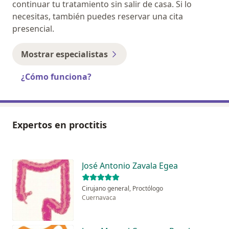
continuar tu tratamiento sin salir de casa. Si lo
necesitas, también puedes reservar una cita
presencial.
Mostrar especialistas
¿Cómo funciona?
Expertos en proctitis
José Antonio Zavala Egea
Cirujano general, Proctólogo
Cuernavaca