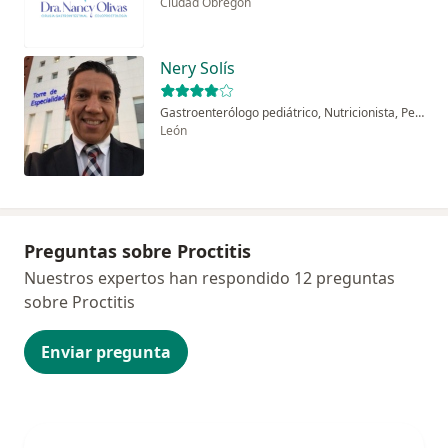
Ciudad Obregon
Nery Solís
Gastroenterólogo pediátrico, Nutricionista, Pediatra
León
Preguntas sobre Proctitis
Nuestros expertos han respondido 12 preguntas
sobre Proctitis
Enviar pregunta