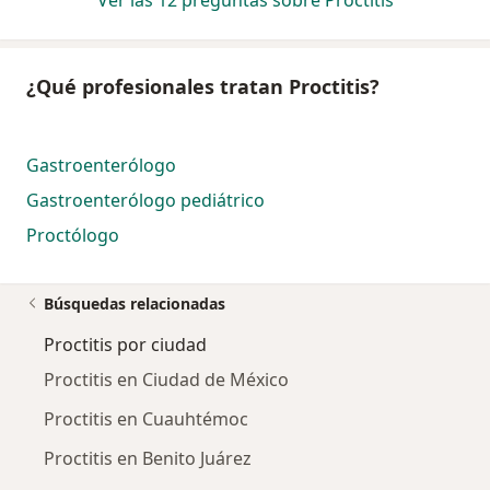
Ver las 12 preguntas sobre Proctitis
¿Qué profesionales tratan Proctitis?
Gastroenterólogo
Gastroenterólogo pediátrico
Proctólogo
Búsquedas relacionadas
Proctitis por ciudad
Proctitis en Ciudad de México
Proctitis en Cuauhtémoc
Proctitis en Benito Juárez