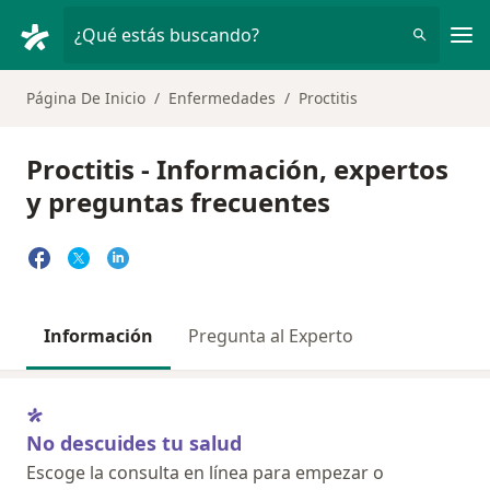
Men
¿Qué estás buscando?
Página De Inicio
Enfermedades
Proctitis
Proctitis - Información, expertos
y preguntas frecuentes
Información
Pregunta al Experto
No descuides tu salud
Escoge la consulta en línea para empezar o