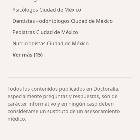
Psicólogos Ciudad de México
Dentistas - odontólogos Ciudad de México
Pediatras Ciudad de México
Nutricionistas Ciudad de México
Ver más (15)
Más en esta categoría: Especialistas más soli
Todos los contenidos publicados en Doctoralia,
especialmente preguntas y respuestas, son de
carácter informativo y en ningún caso deben
considerarse un sustituto de un asesoramiento
médico.