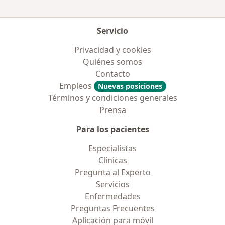
Servicio
Privacidad y cookies
Quiénes somos
Contacto
Empleos
Nuevas posiciones
Términos y condiciones generales
Prensa
Para los pacientes
Especialistas
Clínicas
Pregunta al Experto
Servicios
Enfermedades
Preguntas Frecuentes
Aplicación para móvil