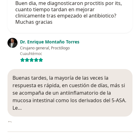
Buen dia, me diagnosticaron proctitis por its,
cuanto tiempo tardan en mejorar
clinicamente tras empezado el antibiotico?
Muchas gracias
Dr. Enrique Montaño Torres
Cirujano general, Proctólogo
Cuauhtémoc
Buenas tardes, la mayoría de las veces la
respuesta es rápida, en cuestión de días, más si
se acompaña de un antiinflamatorio de la
mucosa intestinal como los derivados del 5-ASA.
Le…