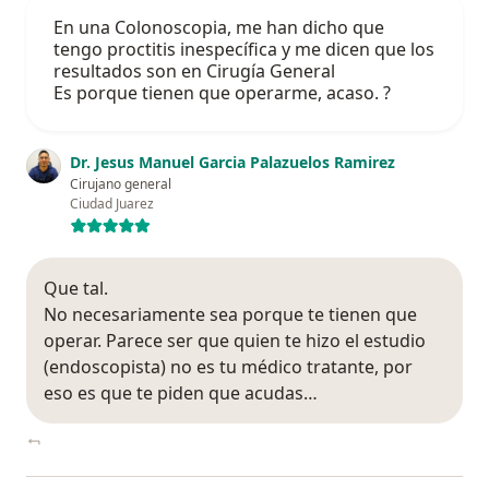
En una Colonoscopia, me han dicho que
tengo proctitis inespecífica y me dicen que los
resultados son en Cirugía General
Es porque tienen que operarme, acaso. ?
Dr. Jesus Manuel Garcia Palazuelos Ramirez
Cirujano general
Ciudad Juarez
Que tal.
No necesariamente sea porque te tienen que
operar. Parece ser que quien te hizo el estudio
(endoscopista) no es tu médico tratante, por
eso es que te piden que acudas…