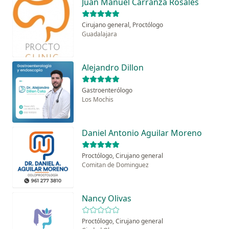
Juan Manuel Carranza Rosales
Cirujano general, Proctólogo
Guadalajara
Alejandro Dillon
Gastroenterólogo
Los Mochis
Daniel Antonio Aguilar Moreno
Proctólogo, Cirujano general
Comitan de Dominguez
Nancy Olivas
Proctólogo, Cirujano general