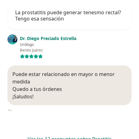
La prostatitis puede generar tenesmo rectal?
Tengo esa sensación
Dr. Diego Preciado Estrella
Urólogo
Benito Juárez
Puede estar relacionado en mayor o menor
medida
Quedo a tus órdenes
¡Saludos!