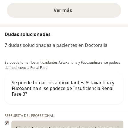
Ver más
opiniones anteriores
Dudas solucionadas
7 dudas solucionadas a pacientes en Doctoralia
Se puede tomar los antioxidantes Astaxantina y Fucoxantina si se padece
de Insuficiencia Renal Fase
Se puede tomar los antioxidantes Astaxantina y
Fucoxantina si se padece de Insuficiencia Renal
Fase 3?
RESPUESTA DEL PROFESIONAL: