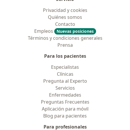
Privacidad y cookies
Quiénes somos
Contacto
Empleos
Nuevas posiciones
Términos y condiciones generales
Prensa
Para los pacientes
Especialistas
Clínicas
Pregunta al Experto
Servicios
Enfermedades
Preguntas Frecuentes
Aplicación para móvil
Blog para pacientes
Para profesionales