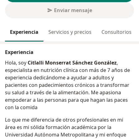
Enviar mensaje
Experiencia
Servicios y precios
Consultorios
Experiencia
Hola, soy
Citlalli Monserrat Sánchez González
,
especialista en nutrición clínica con más de 7 años de
experiencia dedicándome a ayudar a adultos y
pacientes con padecimientos crónicos a transformar
su salud a través de la alimentación. Me apasiona
empoderar a las personas para que hagan las paces
con la comida
Lo que me diferencia de otros profesionales en mi
área es mi sólida formación académica por la
Universidad Autónoma Metropolitana y mi enfoque