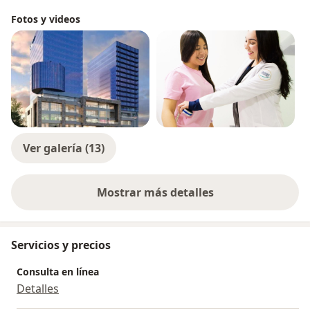
Fotos y videos
Ver galería (13)
Mostrar más detalles
sobre la experiencia
Servicios y precios
Consulta en línea
Detalles