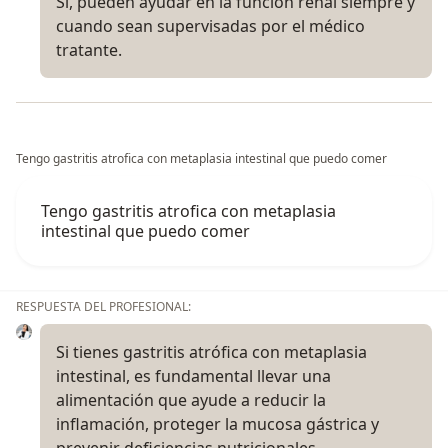
Sí, pueden ayudar en la función renal siempre y
cuando sean supervisadas por el médico
tratante.
Tengo gastritis atrofica con metaplasia intestinal que puedo comer
Tengo gastritis atrofica con metaplasia
intestinal que puedo comer
RESPUESTA DEL PROFESIONAL:
Si tienes gastritis atrófica con metaplasia
intestinal, es fundamental llevar una
alimentación que ayude a reducir la
inflamación, proteger la mucosa gástrica y