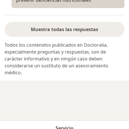
prevenir deficiencias nutricionales
Muestra todas las respuestas
Todos los contenidos publicados en Doctoralia,
especialmente preguntas y respuestas, son de
carácter informativo y en ningún caso deben
considerarse un sustituto de un asesoramiento
médico.
Servicio