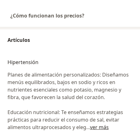
¿Cómo funcionan los precios?
Artículos
Hipertensión
Planes de alimentación personalizados: Diseñamos
menús equilibrados, bajos en sodio y ricos en
nutrientes esenciales como potasio, magnesio y
fibra, que favorecen la salud del corazón.
Educación nutricional: Te enseñamos estrategias
prácticas para reducir el consumo de sal, evitar
alimentos ultraprocesados y eleg
...
ver más