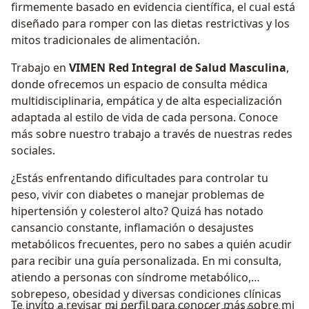
firmemente basado en evidencia científica, el cual está
diseñado para romper con las dietas restrictivas y los
mitos tradicionales de alimentación.
Trabajo en
VIMEN Red Integral de Salud Masculina
,
donde ofrecemos un espacio de consulta médica
multidisciplinaria, empática y de alta especialización
adaptada al estilo de vida de cada persona. Conoce
más sobre nuestro trabajo a través de nuestras redes
sociales.
¿Estás enfrentando dificultades para controlar tu
peso, vivir con diabetes o manejar problemas de
hipertensión y colesterol alto? Quizá has notado
cansancio constante, inflamación o desajustes
metabólicos frecuentes, pero no sabes a quién acudir
para recibir una guía personalizada. En mi consulta,
atiendo a personas con síndrome metabólico,
sobrepeso, obesidad y diversas condiciones clínicas
Te invito a revisar mi perfil para conocer más sobre mi