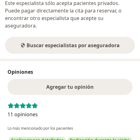
Este especialista sólo acepta pacientes privados.
Puede pagar directamente la cita para reservar, o
encontrar otro especialista que acepte su
aseguradora.
Buscar especialistas por aseguradora
Opiniones
Agregar tu opinión
11 opiniones
Lo más mencionado por los pacientes