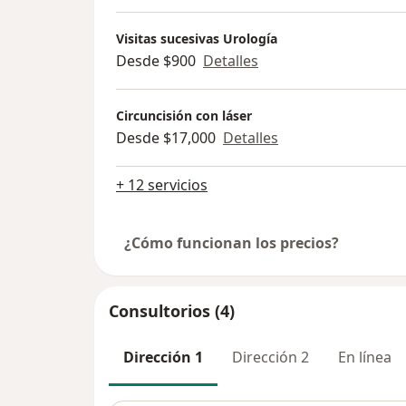
Visitas sucesivas Urología
Desde $900
Detalles
Circuncisión con láser
Desde $17,000
Detalles
+ 12 servicios
¿Cómo funcionan los precios?
Consultorios (4)
Dirección 1
Dirección 2
En línea