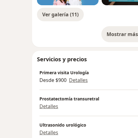
Ver galería (11)
Mostrar más 
so
Servicios y precios
Primera visita Urología
Desde $900
Detalles
Prostatectomía transuretral
Detalles
Ultrasonido urológico
Detalles