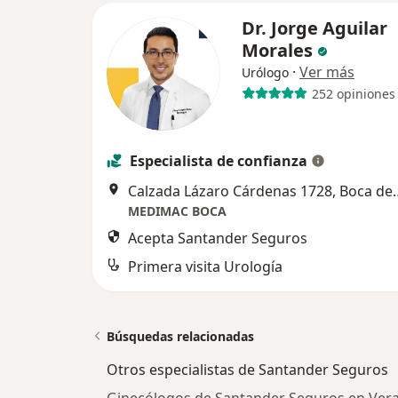
Dr. Jorge Aguilar
Morales
·
Ver más
Urólogo
252 opiniones
Especialista de confianza
Calzada Lázaro Cárd
MEDIMAC BOCA
Acepta Santander Seguros
Primera visita Urología
Búsquedas relacionadas
Otros especialistas de Santander Seguros