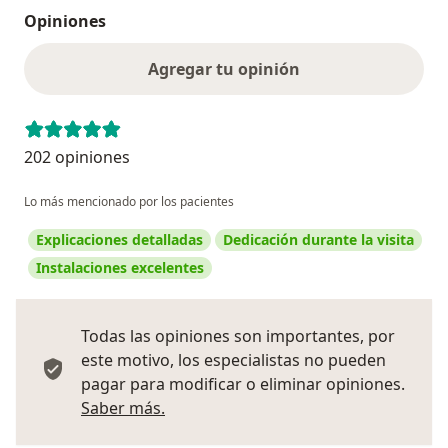
Opiniones
Agregar tu opinión
202 opiniones
Lo más mencionado por los pacientes
Explicaciones detalladas
Dedicación durante la visita
Instalaciones excelentes
Todas las opiniones son importantes, por
este motivo, los especialistas no pueden
pagar para modificar o eliminar opiniones.
Más información sobre opiniones
Saber más.