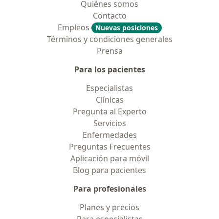
Quiénes somos
Contacto
Empleos
Nuevas posiciones
Términos y condiciones generales
Prensa
Para los pacientes
Especialistas
Clínicas
Pregunta al Experto
Servicios
Enfermedades
Preguntas Frecuentes
Aplicación para móvil
Blog para pacientes
Para profesionales
Planes y precios