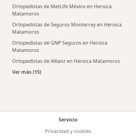
Ortopedistas de MetLife México en Heroica
Matamoros
Ortopedistas de Seguros Monterrey en Heroica
Matamoros
Ortopedistas de GNP Seguros en Heroica
Matamoros
Ortopedistas de Allianz en Heroica Matamoros
Ver más (15)
Más en esta categoría: Aseguradoras más po
Servicio
Privacidad y cookies