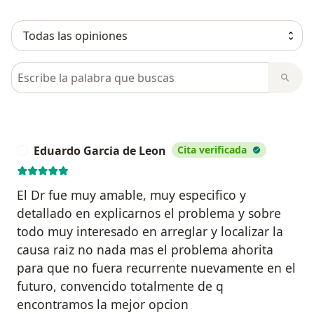
Busca en opiniones
Eduardo Garcia de Leon
Cita verificada
E
El Dr fue muy amable, muy especifico y
detallado en explicarnos el problema y sobre
todo muy interesado en arreglar y localizar la
causa raiz no nada mas el problema ahorita
para que no fuera recurrente nuevamente en el
futuro, convencido totalmente de q
encontramos la mejor opcion