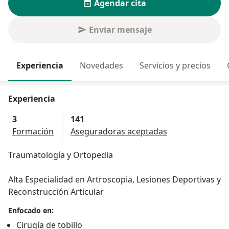
Agendar cita
Enviar mensaje
Experiencia
Novedades
Servicios y precios
Experiencia
3
141
Formación
Aseguradoras aceptadas
Traumatología y Ortopedia
Alta Especialidad en Artroscopia, Lesiones Deportivas y
Reconstrucción Articular
Enfocado en:
Cirugía de tobillo