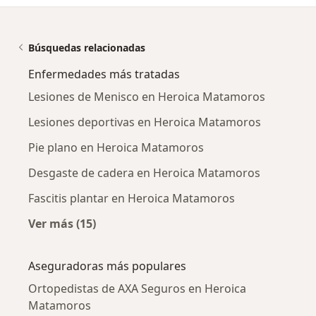
Búsquedas relacionadas
Enfermedades más tratadas
Lesiones de Menisco en Heroica Matamoros
Lesiones deportivas en Heroica Matamoros
Pie plano en Heroica Matamoros
Desgaste de cadera en Heroica Matamoros
Fascitis plantar en Heroica Matamoros
Ver más (15)
Más en esta categoría: Enfermedades más tr
Aseguradoras más populares
Ortopedistas de AXA Seguros en Heroica
Matamoros