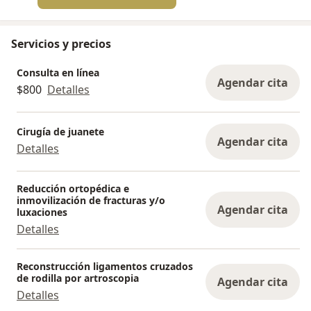
Servicios y precios
Consulta en línea
Agendar cita
$800
Detalles
Cirugía de juanete
Agendar cita
Detalles
Reducción ortopédica e
inmovilización de fracturas y/o
Agendar cita
luxaciones
Detalles
Reconstrucción ligamentos cruzados
de rodilla por artroscopia
Agendar cita
Detalles