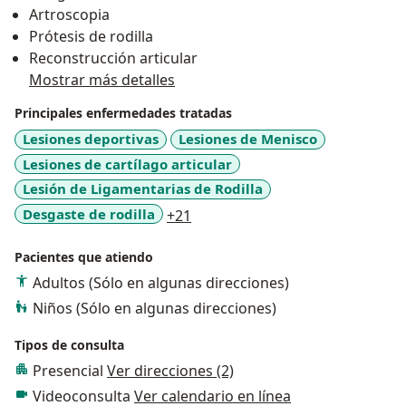
Artroscopia
Prótesis de rodilla
Reconstrucción articular
Mostrar más detalles
Principales enfermedades tratadas
Lesiones deportivas
Lesiones de Menisco
Lesiones de cartílago articular
Lesión de Ligamentarias de Rodilla
a11y_sr_more_diseases
Desgaste de rodilla
+21
Pacientes que atiendo
Adultos (Sólo en algunas direcciones)
Niños (Sólo en algunas direcciones)
Tipos de consulta
Presencial
Ver direcciones (2)
Videoconsulta
Ver calendario en línea