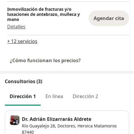
Inmovilización de fracturas y/o
luxaciones de antebrazo, muñeca y
Agendar cita
mano
Detalles
+ 12 servicios
¿Cómo funcionan los precios?
Consultorios (3)
Dirección 1
En línea
Dirección 2
Dr. Adrián Elizarrarás Aldrete
Río Guayalejo 28,
Doctores
,
Heroica Matamoros
87440