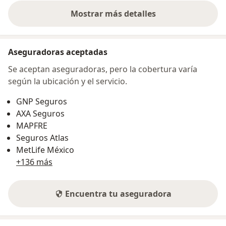
Mostrar más detalles
sobre la dirección
Aseguradoras aceptadas
Se aceptan aseguradoras, pero la cobertura varía
según la ubicación y el servicio.
GNP Seguros
AXA Seguros
MAPFRE
Seguros Atlas
MetLife México
+136 más
Encuentra tu aseguradora