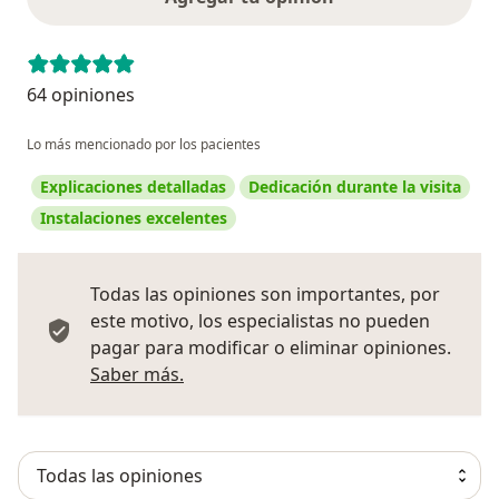
64 opiniones
Lo más mencionado por los pacientes
Explicaciones detalladas
Dedicación durante la visita
Instalaciones excelentes
Todas las opiniones son importantes, por
este motivo, los especialistas no pueden
pagar para modificar o eliminar opiniones.
Más información sobre opiniones
Saber más.