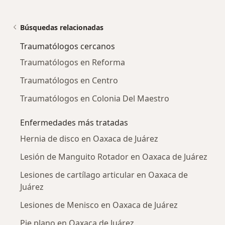
Búsquedas relacionadas
Traumatólogos cercanos
Traumatólogos en Reforma
Traumatólogos en Centro
Traumatólogos en Colonia Del Maestro
Enfermedades más tratadas
Hernia de disco en Oaxaca de Juárez
Lesión de Manguito Rotador en Oaxaca de Juárez
Lesiones de cartílago articular en Oaxaca de
Juárez
Lesiones de Menisco en Oaxaca de Juárez
Pie plano en Oaxaca de Juárez