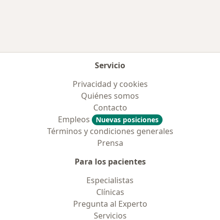
Servicio
Privacidad y cookies
Quiénes somos
Contacto
Empleos
Nuevas posiciones
Términos y condiciones generales
Prensa
Para los pacientes
Especialistas
Clínicas
Pregunta al Experto
Servicios