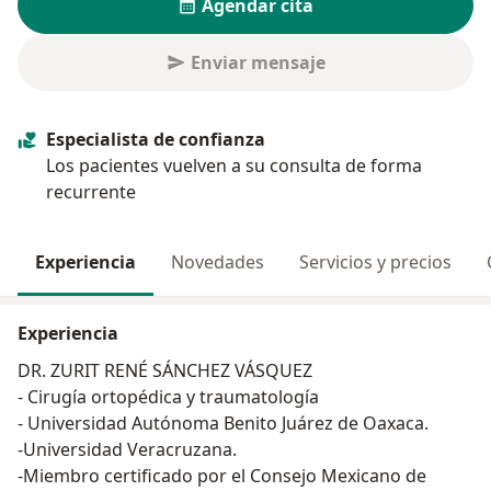
Agendar cita
Enviar mensaje
Especialista de confianza
Los pacientes vuelven a su consulta de forma
recurrente
Experiencia
Novedades
Servicios y precios
Experiencia
DR. ZURIT RENÉ SÁNCHEZ VÁSQUEZ
- Cirugía ortopédica y traumatología
- Universidad Autónoma Benito Juárez de Oaxaca.
-Universidad Veracruzana.
-Miembro certificado por el Consejo Mexicano de