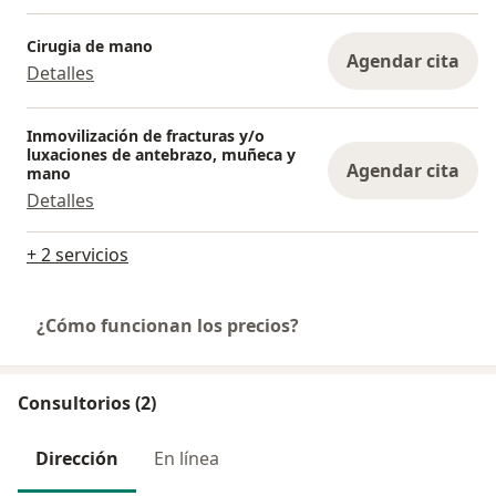
Cirugia de mano
Agendar cita
Detalles
Inmovilización de fracturas y/o
luxaciones de antebrazo, muñeca y
Agendar cita
mano
Detalles
+ 2 servicios
¿Cómo funcionan los precios?
Consultorios (2)
Dirección
En línea