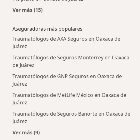
Ver más (15)
Más en esta categoría: Enfermedades más tr
Aseguradoras más populares
Traumatólogos de AXA Seguros en Oaxaca de
Juárez
Traumatólogos de Seguros Monterrey en Oaxaca
de Juárez
Traumatólogos de GNP Seguros en Oaxaca de
Juárez
Traumatólogos de MetLife México en Oaxaca de
Juárez
Traumatólogos de Seguros Banorte en Oaxaca de
Juárez
Ver más (9)
Más en esta categoría: Aseguradoras más po