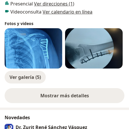
Presencial
Ver direcciones (1)
Videoconsulta
Ver calendario en línea
Fotos y videos
Ver galería (5)
Mostrar más detalles
sobre la experiencia
Novedades
Dr. Zurit René Sánchez Vásquez