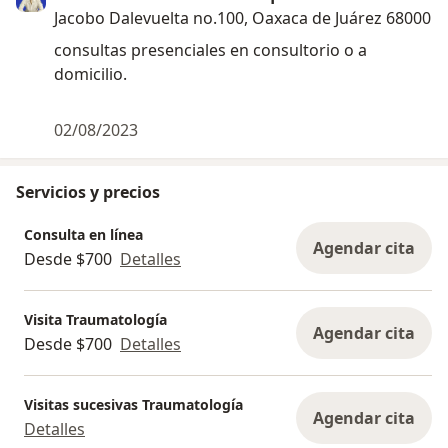
Jacobo Dalevuelta no.100, Oaxaca de Juárez 68000
consultas presenciales en consultorio o a
domicilio.
02/08/2023
Servicios y precios
Consulta en línea
Agendar cita
Desde $700
Detalles
Visita Traumatología
Agendar cita
Desde $700
Detalles
Visitas sucesivas Traumatología
Agendar cita
Detalles