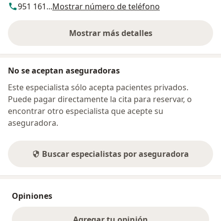
951 161...
Mostrar número de teléfono
Mostrar más detalles
sobre la dirección
No se aceptan aseguradoras
Este especialista sólo acepta pacientes privados.
Puede pagar directamente la cita para reservar, o
encontrar otro especialista que acepte su
aseguradora.
Buscar especialistas por aseguradora
Opiniones
Agregar tu opinión