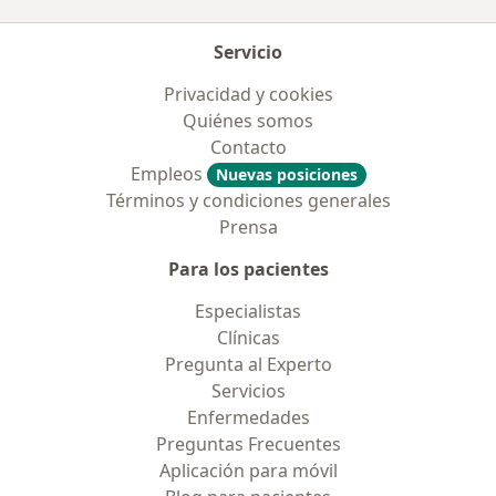
Servicio
Privacidad y cookies
Quiénes somos
Contacto
Empleos
Nuevas posiciones
Términos y condiciones generales
Prensa
Para los pacientes
Especialistas
Clínicas
Pregunta al Experto
Servicios
Enfermedades
Preguntas Frecuentes
Aplicación para móvil