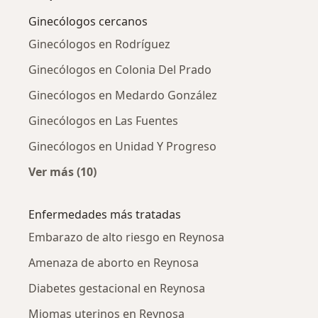
Ginecólogos cercanos
Ginecólogos en Rodríguez
Ginecólogos en Colonia Del Prado
Ginecólogos en Medardo González
Ginecólogos en Las Fuentes
Ginecólogos en Unidad Y Progreso
Ver más (10)
Más en esta categoría: Ginecólogos cercanos
Enfermedades más tratadas
Embarazo de alto riesgo en Reynosa
Amenaza de aborto en Reynosa
Diabetes gestacional en Reynosa
Miomas uterinos en Reynosa