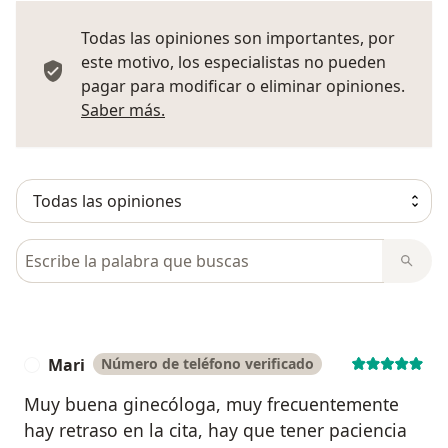
Todas las opiniones son importantes, por
este motivo, los especialistas no pueden
pagar para modificar o eliminar opiniones.
Más información sobre opiniones
Saber más.
Busca en opiniones
Mari
Número de teléfono verificado
M
Muy buena ginecóloga, muy frecuentemente
hay retraso en la cita, hay que tener paciencia