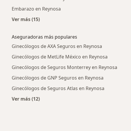
Embarazo en Reynosa
Ver más (15)
Más en esta categoría: Enfermedades más tr
Aseguradoras más populares
Ginecólogos de AXA Seguros en Reynosa
Ginecólogos de MetLife México en Reynosa
Ginecólogos de Seguros Monterrey en Reynosa
Ginecólogos de GNP Seguros en Reynosa
Ginecólogos de Seguros Atlas en Reynosa
Ver más (12)
Más en esta categoría: Aseguradoras más po