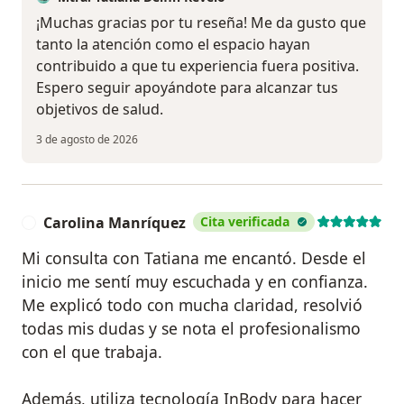
¡Muchas gracias por tu reseña! Me da gusto que
tanto la atención como el espacio hayan
contribuido a que tu experiencia fuera positiva.
Espero seguir apoyándote para alcanzar tus
objetivos de salud.
3 de agosto de 2026
Carolina Manríquez
Cita verificada
C
Mi consulta con Tatiana me encantó. Desde el
inicio me sentí muy escuchada y en confianza.
Me explicó todo con mucha claridad, resolvió
todas mis dudas y se nota el profesionalismo
con el que trabaja.
Además, utiliza tecnología InBody para hacer