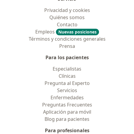
Privacidad y cookies
Quiénes somos
Contacto
Empleos
Nuevas posiciones
Términos y condiciones generales
Prensa
Para los pacientes
Especialistas
Clínicas
Pregunta al Experto
Servicios
Enfermedades
Preguntas Frecuentes
Aplicación para móvil
Blog para pacientes
Para profesionales