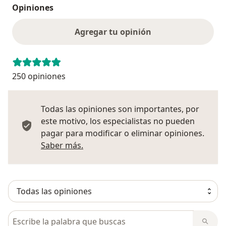
Opiniones
Agregar tu opinión
250 opiniones
Todas las opiniones son importantes, por
este motivo, los especialistas no pueden
pagar para modificar o eliminar opiniones.
Más información sobre opiniones
Saber más.
Busca en opiniones