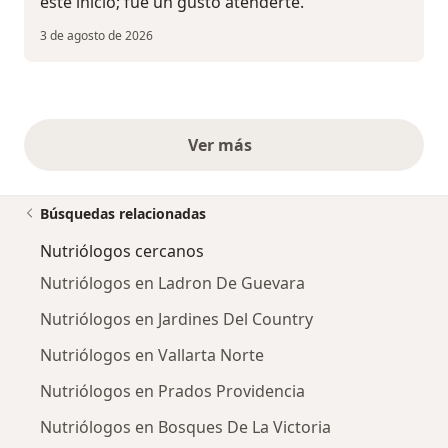
este inicio; fue un gusto atenderte.
3 de agosto de 2026
Ver más
opiniones anteriores
Búsquedas relacionadas
Nutriólogos cercanos
Nutriólogos en Ladron De Guevara
Nutriólogos en Jardines Del Country
Nutriólogos en Vallarta Norte
Nutriólogos en Prados Providencia
Nutriólogos en Bosques De La Victoria