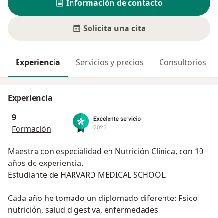
Información de contacto
Solicita una cita
Experiencia
Servicios y precios
Consultorios
Experiencia
9
Formación
Maestra con especialidad en Nutrición Clínica, con 10
años de experiencia.
Estudiante de HARVARD MEDICAL SCHOOL.
Cada año he tomado un diplomado diferente: Psico
nutrición, salud digestiva, enfermedades