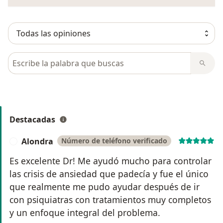
Busca en opiniones
Destacadas
Alondra
Número de teléfono verificado
A
Es excelente Dr! Me ayudó mucho para controlar
las crisis de ansiedad que padecía y fue el único
que realmente me pudo ayudar después de ir
con psiquiatras con tratamientos muy completos
y un enfoque integral del problema.