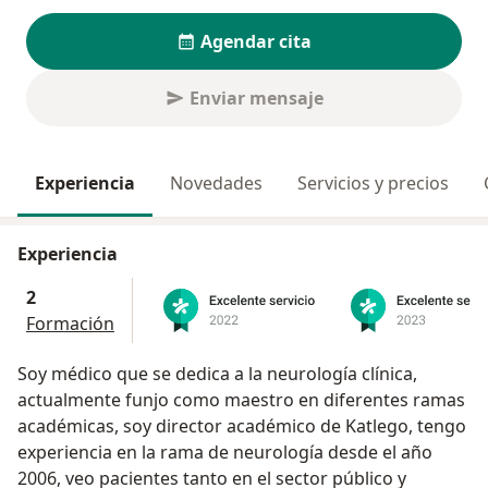
Agendar cita
Enviar mensaje
Experiencia
Novedades
Servicios y precios
Experiencia
2
Formación
Soy médico que se dedica a la neurología clínica,
actualmente funjo como maestro en diferentes ramas
académicas, soy director académico de Katlego, tengo
experiencia en la rama de neurología desde el año
2006, veo pacientes tanto en el sector público y