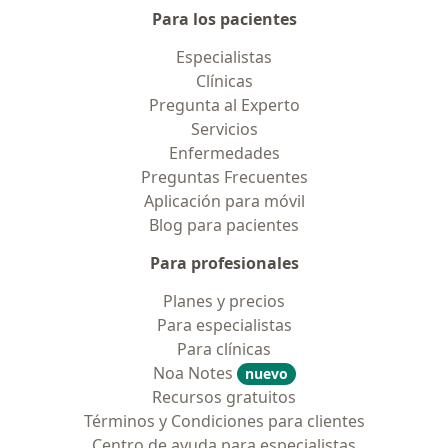
Para los pacientes
Especialistas
Clínicas
Pregunta al Experto
Servicios
Enfermedades
Preguntas Frecuentes
Aplicación para móvil
Blog para pacientes
Para profesionales
Planes y precios
Para especialistas
Para clínicas
Noa Notes
nuevo
Recursos gratuitos
Términos y Condiciones para clientes
Centro de ayuda para especialistas