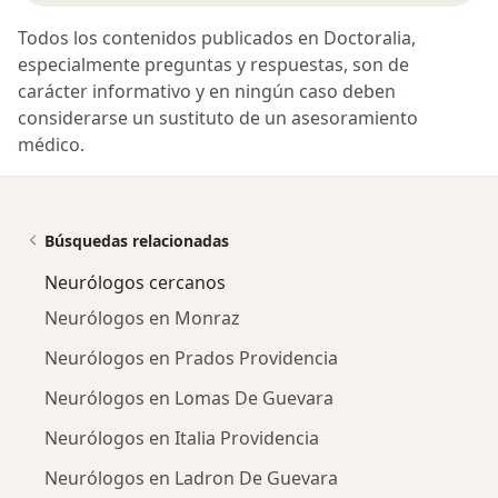
Todos los contenidos publicados en Doctoralia,
especialmente preguntas y respuestas, son de
carácter informativo y en ningún caso deben
considerarse un sustituto de un asesoramiento
médico.
Búsquedas relacionadas
Neurólogos cercanos
Neurólogos en Monraz
Neurólogos en Prados Providencia
Neurólogos en Lomas De Guevara
Neurólogos en Italia Providencia
Neurólogos en Ladron De Guevara