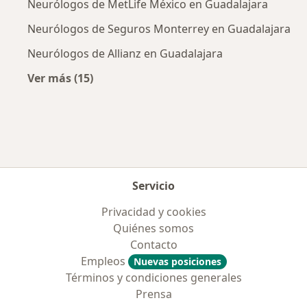
Neurólogos de MetLife México en Guadalajara
Neurólogos de Seguros Monterrey en Guadalajara
Neurólogos de Allianz en Guadalajara
Ver más (15)
Más en esta categoría: Aseguradoras más po
Servicio
Privacidad y cookies
Quiénes somos
Contacto
Empleos
Nuevas posiciones
Términos y condiciones generales
Prensa