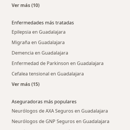
Ver más (10)
Más en esta categoría: Neurólogos cercanos
Enfermedades más tratadas
Epilepsia en Guadalajara
Migraña en Guadalajara
Demencia en Guadalajara
Enfermedad de Parkinson en Guadalajara
Cefalea tensional en Guadalajara
Ver más (15)
Más en esta categoría: Enfermedades más tr
Aseguradoras más populares
Neurólogos de AXA Seguros en Guadalajara
Neurólogos de GNP Seguros en Guadalajara