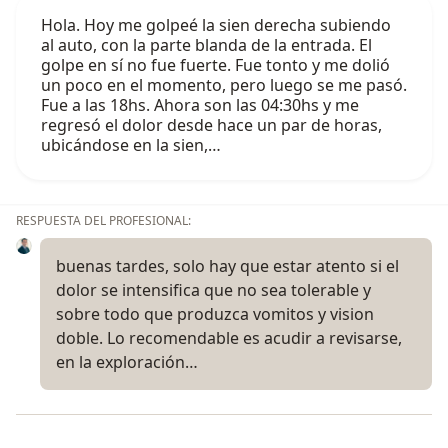
Hola. Hoy me golpeé la sien derecha subiendo
al auto, con la parte blanda de la entrada. El
golpe en sí no fue fuerte. Fue tonto y me dolió
un poco en el momento, pero luego se me pasó.
Fue a las 18hs. Ahora son las 04:30hs y me
regresó el dolor desde hace un par de horas,
ubicándose en la sien,…
RESPUESTA DEL PROFESIONAL:
buenas tardes, solo hay que estar atento si el
dolor se intensifica que no sea tolerable y
sobre todo que produzca vomitos y vision
doble. Lo recomendable es acudir a revisarse,
en la exploración…