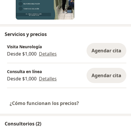
Servicios y precios
Visita Neurología
Agendar cita
Desde $1,000
Detalles
Consulta en línea
Agendar cita
Desde $1,000
Detalles
¿Cómo funcionan los precios?
Consultorios (2)