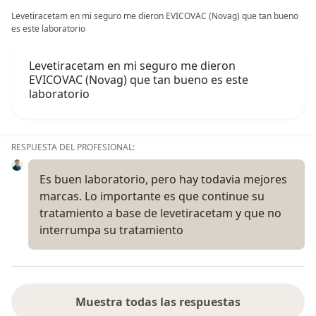
Levetiracetam en mi seguro me dieron EVICOVAC (Novag) que tan bueno
es este laboratorio
Levetiracetam en mi seguro me dieron
EVICOVAC (Novag) que tan bueno es este
laboratorio
RESPUESTA DEL PROFESIONAL:
Es buen laboratorio, pero hay todavia mejores
marcas. Lo importante es que continue su
tratamiento a base de levetiracetam y que no
interrumpa su tratamiento
Muestra todas las respuestas