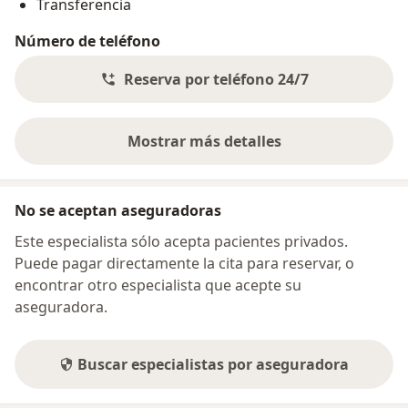
Transferencia
Número de teléfono
Reserva por teléfono 24/7
Mostrar más detalles
sobre la dirección
No se aceptan aseguradoras
Este especialista sólo acepta pacientes privados.
Puede pagar directamente la cita para reservar, o
encontrar otro especialista que acepte su
aseguradora.
Buscar especialistas por aseguradora