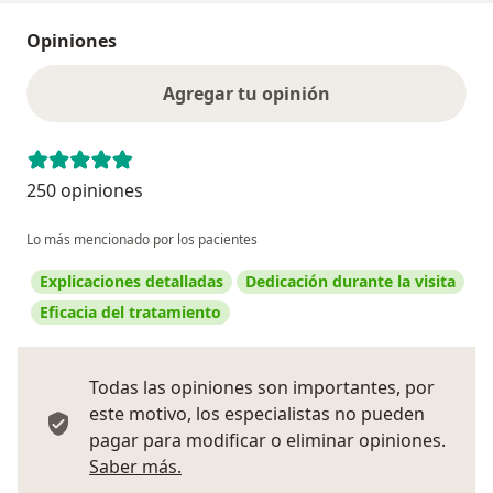
Opiniones
Agregar tu opinión
250 opiniones
Lo más mencionado por los pacientes
Explicaciones detalladas
Dedicación durante la visita
Eficacia del tratamiento
Todas las opiniones son importantes, por
este motivo, los especialistas no pueden
pagar para modificar o eliminar opiniones.
Más información sobre opiniones
Saber más.