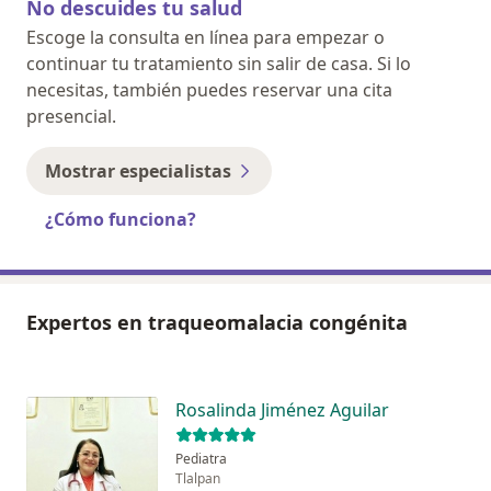
No descuides tu salud
Escoge la consulta en línea para empezar o
continuar tu tratamiento sin salir de casa. Si lo
necesitas, también puedes reservar una cita
presencial.
Mostrar especialistas
¿Cómo funciona?
Expertos en traqueomalacia congénita
Rosalinda Jiménez Aguilar
Pediatra
Tlalpan