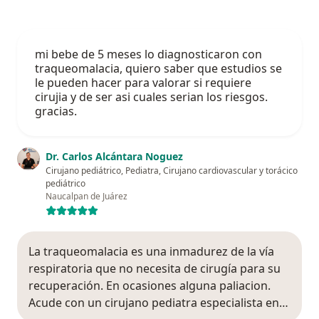
mi bebe de 5 meses lo diagnosticaron con
traqueomalacia, quiero saber que estudios se
le pueden hacer para valorar si requiere
cirujia y de ser asi cuales serian los riesgos.
gracias.
Dr. Carlos Alcántara Noguez
Cirujano pediátrico, Pediatra, Cirujano cardiovascular y torácico
pediátrico
Naucalpan de Juárez
La traqueomalacia es una inmadurez de la vía
respiratoria que no necesita de cirugía para su
recuperación. En ocasiones alguna paliacion.
Acude con un cirujano pediatra especialista en…