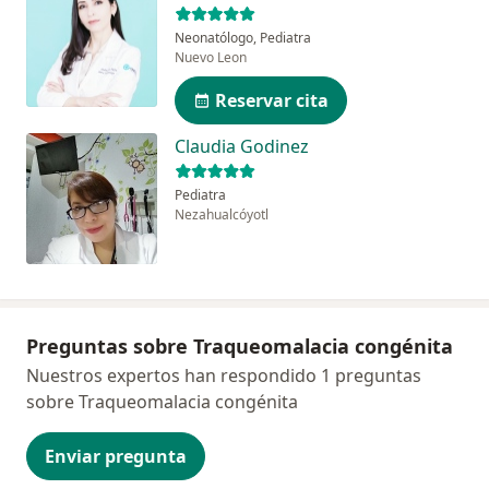
Neonatólogo, Pediatra
Nuevo Leon
Reservar cita
Claudia Godinez
Pediatra
Nezahualcóyotl
Preguntas sobre Traqueomalacia congénita
Nuestros expertos han respondido 1 preguntas
sobre Traqueomalacia congénita
Enviar pregunta