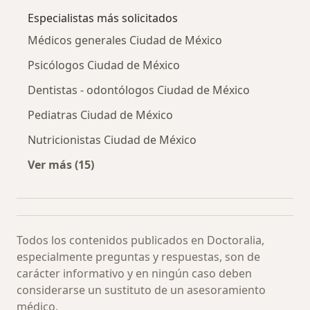
Especialistas más solicitados
Médicos generales Ciudad de México
Psicólogos Ciudad de México
Dentistas - odontólogos Ciudad de México
Pediatras Ciudad de México
Nutricionistas Ciudad de México
Ver más (15)
Más en esta categoría: Especialistas más soli
Todos los contenidos publicados en Doctoralia,
especialmente preguntas y respuestas, son de
carácter informativo y en ningún caso deben
considerarse un sustituto de un asesoramiento
médico.