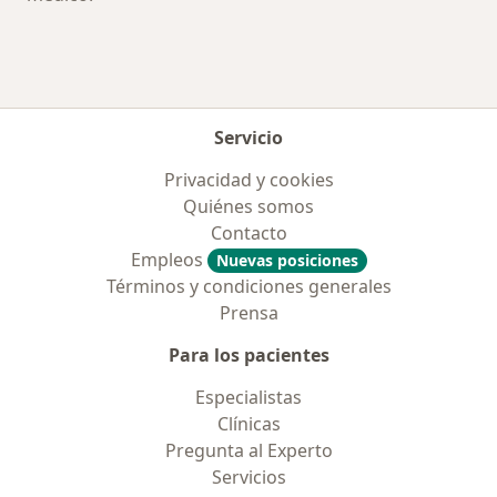
Servicio
Privacidad y cookies
Quiénes somos
Contacto
Empleos
Nuevas posiciones
Términos y condiciones generales
Prensa
Para los pacientes
Especialistas
Clínicas
Pregunta al Experto
Servicios