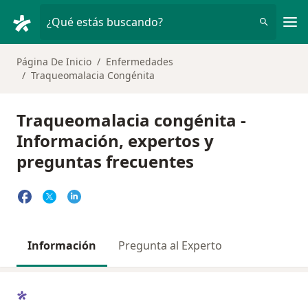
Men
¿Qué estás buscando?
Página De Inicio
Enfermedades
Traqueomalacia Congénita
Traqueomalacia congénita -
Información, expertos y
preguntas frecuentes
Información
Pregunta al Experto