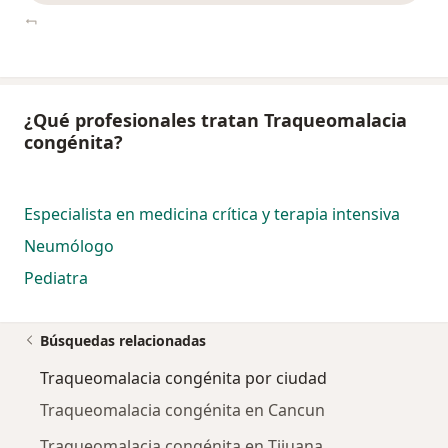
¿Qué profesionales tratan Traqueomalacia
congénita?
Especialista en medicina crítica y terapia intensiva
Neumólogo
Pediatra
Búsquedas relacionadas
Traqueomalacia congénita por ciudad
Traqueomalacia congénita en Cancun
Traqueomalacia congénita en Tijuana