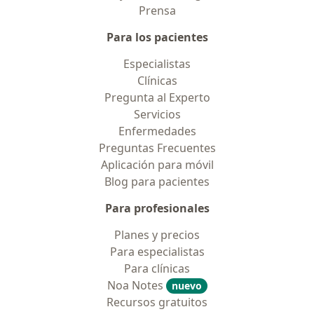
Prensa
Para los pacientes
Especialistas
Clínicas
Pregunta al Experto
Servicios
Enfermedades
Preguntas Frecuentes
Aplicación para móvil
Blog para pacientes
Para profesionales
Planes y precios
Para especialistas
Para clínicas
Noa Notes
nuevo
Recursos gratuitos