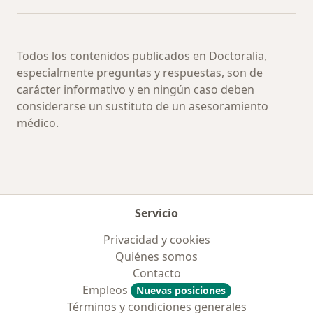
Todos los contenidos publicados en Doctoralia,
especialmente preguntas y respuestas, son de
carácter informativo y en ningún caso deben
considerarse un sustituto de un asesoramiento
médico.
Servicio
Privacidad y cookies
Quiénes somos
Contacto
Empleos
Nuevas posiciones
Términos y condiciones generales