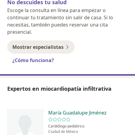
No descuides tu salud
Escoge la consulta en línea para empezar o
continuar tu tratamiento sin salir de casa. Si lo
necesitas, también puedes reservar una cita
presencial.
Mostrar especialistas
¿Cómo funciona?
Expertos en miocardiopatía infiltrativa
María Guadalupe Jiménez
Cardiólogo pediátrico
Ciudad de México