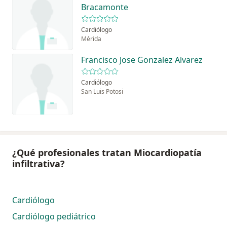
Bracamonte
Cardiólogo
Mérida
Francisco Jose Gonzalez Alvarez
Cardiólogo
San Luis Potosi
¿Qué profesionales tratan Miocardiopatía
infiltrativa?
Cardiólogo
Cardiólogo pediátrico