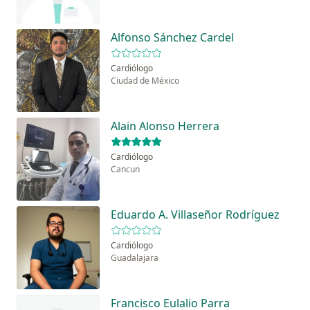
Alfonso Sánchez Cardel
Cardiólogo
Ciudad de México
Alain Alonso Herrera
Cardiólogo
Cancun
Eduardo A. Villaseñor Rodríguez
Cardiólogo
Guadalajara
Francisco Eulalio Parra