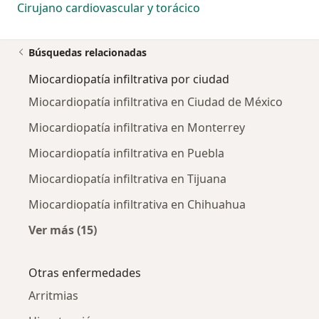
Cirujano cardiovascular y torácico
Búsquedas relacionadas
Miocardiopatía infiltrativa por ciudad
Miocardiopatía infiltrativa en Ciudad de México
Miocardiopatía infiltrativa en Monterrey
Miocardiopatía infiltrativa en Puebla
Miocardiopatía infiltrativa en Tijuana
Miocardiopatía infiltrativa en Chihuahua
Ver más (15)
Más en esta categoría: Miocardiopatía infiltr
Otras enfermedades
Arritmias