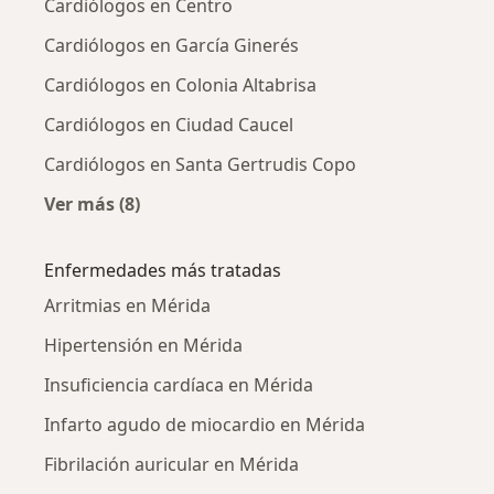
Cardiólogos en Centro
Cardiólogos en García Ginerés
Cardiólogos en Colonia Altabrisa
Cardiólogos en Ciudad Caucel
Cardiólogos en Santa Gertrudis Copo
Ver más (8)
Más en esta categoría: Cardiólogos cercanos
Enfermedades más tratadas
Arritmias en Mérida
Hipertensión en Mérida
Insuficiencia cardíaca en Mérida
Infarto agudo de miocardio en Mérida
Fibrilación auricular en Mérida