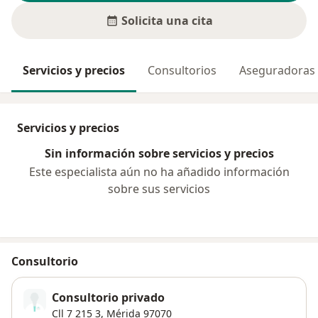
Solicita una cita
Servicios y precios
Consultorios
Aseguradoras
Servicios y precios
Sin información sobre servicios y precios
Este especialista aún no ha añadido información
sobre sus servicios
Consultorio
Consultorio privado
Cll 7 215 3,
Mérida
97070