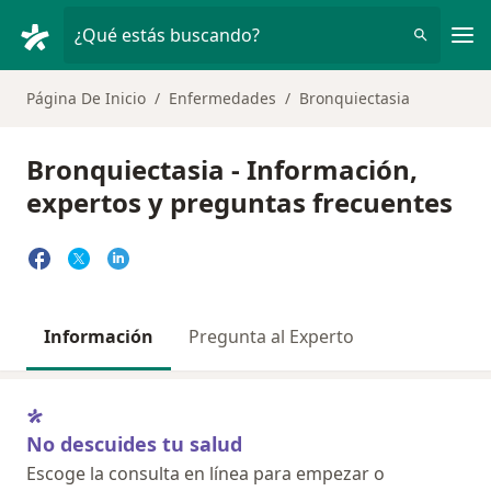
Men
¿Qué estás buscando?
Página De Inicio
Enfermedades
Bronquiectasia
Bronquiectasia - Información,
expertos y preguntas frecuentes
Información
Pregunta al Experto
No descuides tu salud
Escoge la consulta en línea para empezar o