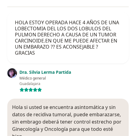
HOLA ESTOY OPERADA HACE 4 AÑOS DE UNA
LOBECTOMIA DEL LOS DOS LOBULOS DEL
PULMON DERECHO A CAUSA DE UN TUMOR
CARCINOIDE.EN QUE ME PUEDE AFECTAR EN
UN EMBARAZO ?? ES ACONSEJABLE ?
GRACIAS
Dra. Silvia Lerma Partida
Médico general
Guadalajara
Hola si usted se encuentra asintomática y sin
datos de recidiva tumoral, puede embarazarse,
sin embrago deberá tener control estrecho por
Ginecología y Oncología para que todo esté