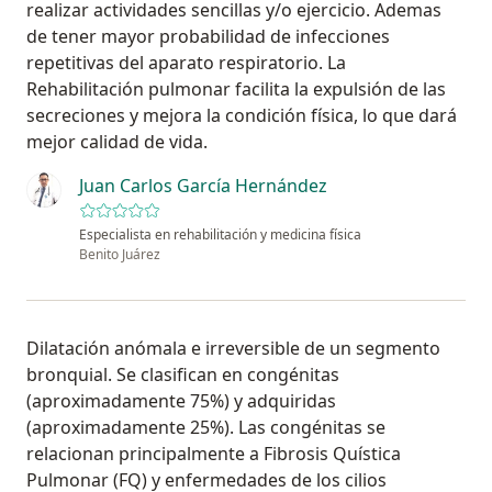
realizar actividades sencillas y/o ejercicio. Ademas
de tener mayor probabilidad de infecciones
repetitivas del aparato respiratorio. La
Rehabilitación pulmonar facilita la expulsión de las
secreciones y mejora la condición física, lo que dará
mejor calidad de vida.
Juan Carlos García Hernández
Especialista en rehabilitación y medicina física
Benito Juárez
Dilatación anómala e irreversible de un segmento
bronquial. Se clasifican en congénitas
(aproximadamente 75%) y adquiridas
(aproximadamente 25%). Las congénitas se
relacionan principalmente a Fibrosis Quística
Pulmonar (FQ) y enfermedades de los cilios