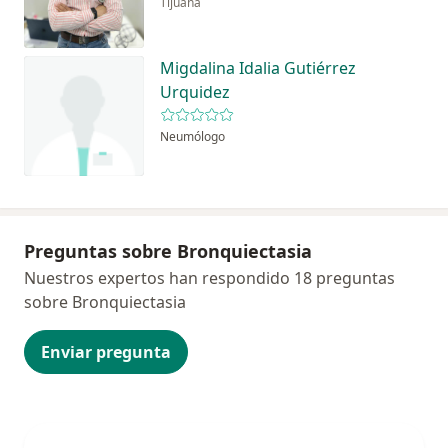
Tijuana
Migdalina Idalia Gutiérrez
Urquidez
Neumólogo
Preguntas sobre Bronquiectasia
Nuestros expertos han respondido 18 preguntas
sobre Bronquiectasia
Enviar pregunta