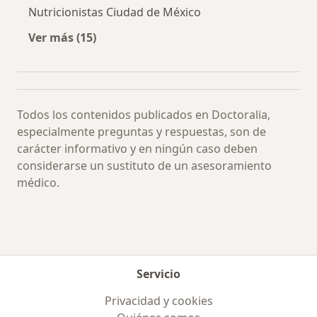
Nutricionistas Ciudad de México
Ver más (15)
Más en esta categoría: Especialistas más soli
Todos los contenidos publicados en Doctoralia,
especialmente preguntas y respuestas, son de
carácter informativo y en ningún caso deben
considerarse un sustituto de un asesoramiento
médico.
Servicio
Privacidad y cookies