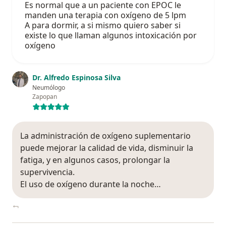
Es normal que a un paciente con EPOC le
manden una terapia con oxígeno de 5 lpm
A para dormir, a si mismo quiero saber si
existe lo que llaman algunos intoxicación por
oxígeno
Dr. Alfredo Espinosa Silva
Neumólogo
Zapopan
La administración de oxígeno suplementario
puede mejorar la calidad de vida, disminuir la
fatiga, y en algunos casos, prolongar la
supervivencia.
El uso de oxígeno durante la noche…