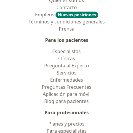
Quiénes somos
Contacto
Empleos
Nuevas posiciones
Términos y condiciones generales
Prensa
Para los pacientes
Especialistas
Clínicas
Pregunta al Experto
Servicios
Enfermedades
Preguntas Frecuentes
Aplicación para móvil
Blog para pacientes
Para profesionales
Planes y precios
Para especialistas