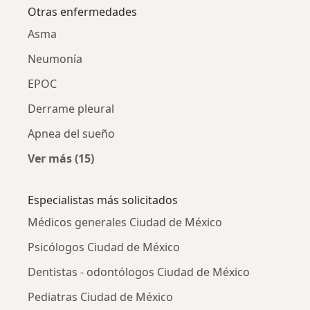
Otras enfermedades
Asma
Neumonía
EPOC
Derrame pleural
Apnea del sueño
Ver más (15)
Más en esta categoría: Otras enfermedades
Especialistas más solicitados
Médicos generales Ciudad de México
Psicólogos Ciudad de México
Dentistas - odontólogos Ciudad de México
Pediatras Ciudad de México