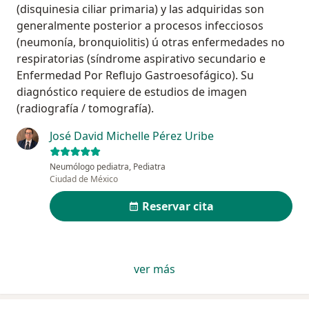
(disquinesia ciliar primaria) y las adquiridas son
generalmente posterior a procesos infecciosos
(neumonía, bronquiolitis) ú otras enfermedades no
respiratorias (síndrome aspirativo secundario e
Enfermedad Por Reflujo Gastroesofágico). Su
diagnóstico requiere de estudios de imagen
(radiografía / tomografía).
José David Michelle Pérez Uribe
Neumólogo pediatra, Pediatra
Ciudad de México
Reservar cita
ver más