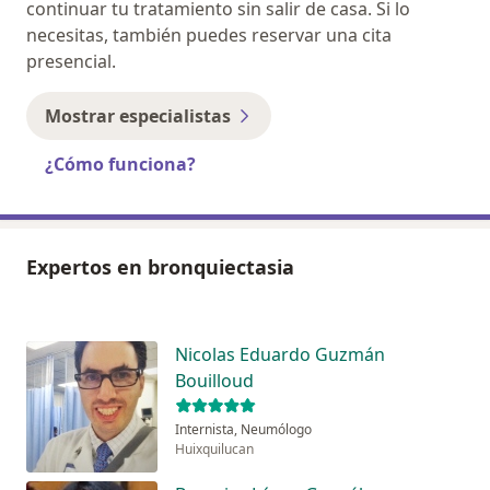
continuar tu tratamiento sin salir de casa. Si lo
necesitas, también puedes reservar una cita
presencial.
Mostrar especialistas
¿Cómo funciona?
Expertos en bronquiectasia
Nicolas Eduardo Guzmán
Bouilloud
Internista, Neumólogo
Huixquilucan