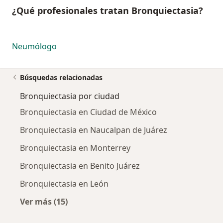
¿Qué profesionales tratan Bronquiectasia?
Neumólogo
Búsquedas relacionadas
Bronquiectasia por ciudad
Bronquiectasia en Ciudad de México
Bronquiectasia en Naucalpan de Juárez
Bronquiectasia en Monterrey
Bronquiectasia en Benito Juárez
Bronquiectasia en León
Ver más (15)
Más en esta categoría: Bronquiectasia por c