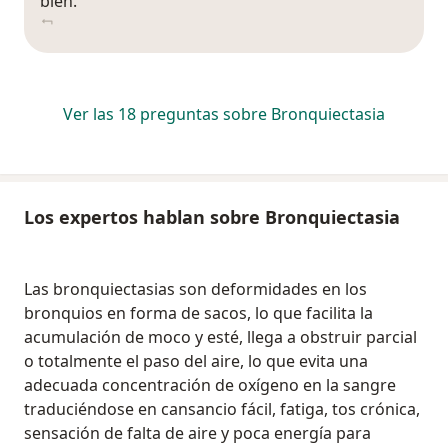
bien.
Ver las 18 preguntas sobre Bronquiectasia
Los expertos hablan sobre Bronquiectasia
Las bronquiectasias son deformidades en los
bronquios en forma de sacos, lo que facilita la
acumulación de moco y esté, llega a obstruir parcial
o totalmente el paso del aire, lo que evita una
adecuada concentración de oxígeno en la sangre
traduciéndose en cansancio fácil, fatiga, tos crónica,
sensación de falta de aire y poca energía para