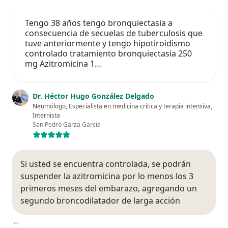
Tengo 38 años tengo bronquiectasia a
consecuencia de secuelas de tuberculosis que
tuve anteriormente y tengo hipotiroidismo
controlado tratamiento bronquiectasia 250
mg Azitromicina 1…
Dr. Héctor Hugo González Delgado
Neumólogo, Especialista en medicina crítica y terapia intensiva,
Internista
San Pedro Garza Garcia
Si usted se encuentra controlada, se podrán
suspender la azitromicina por lo menos los 3
primeros meses del embarazo, agregando un
segundo broncodilatador de larga acción