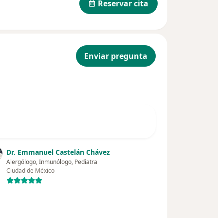
Reservar cita
Enviar pregunta
Dr. Emmanuel Castelán Chávez
Alergólogo, Inmunólogo, Pediatra
Ciudad de México