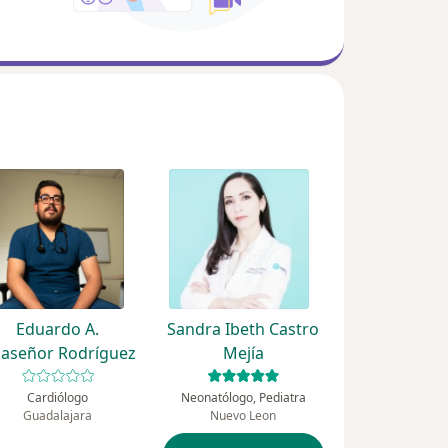
Eduardo A.
Sandra Ibeth Castro
llaseñor Rodríguez
Mejía
Cardiólogo
Neonatólogo, Pediatra
Guadalajara
Nuevo Leon