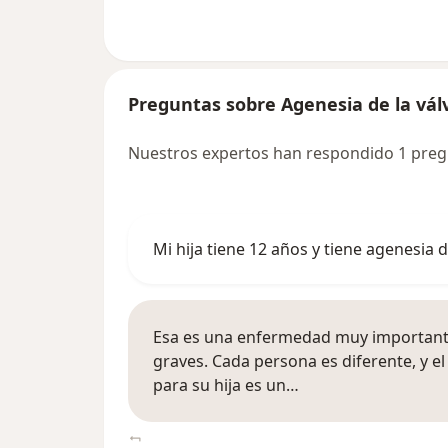
Preguntas sobre Agenesia de la vá
Nuestros expertos han respondido 1 preg
Mi hija tiene 12 años y tiene agenesia 
Esa es una enfermedad muy importante
graves. Cada persona es diferente, y e
para su hija es un…