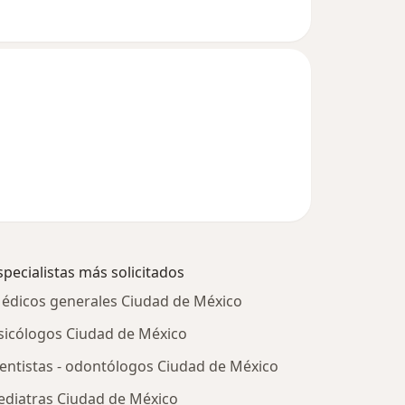
specialistas más solicitados
édicos generales Ciudad de México
sicólogos Ciudad de México
entistas - odontólogos Ciudad de México
ediatras Ciudad de México