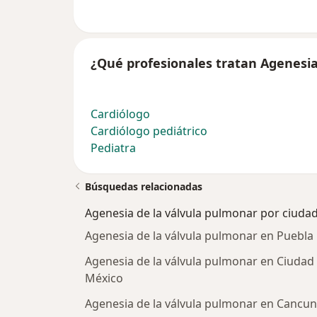
¿Qué profesionales tratan Agenesia
Cardiólogo
Cardiólogo pediátrico
Pediatra
Búsquedas relacionadas
Agenesia de la válvula pulmonar por ciuda
Agenesia de la válvula pulmonar en Puebla
Agenesia de la válvula pulmonar en Ciudad
México
Agenesia de la válvula pulmonar en Cancun