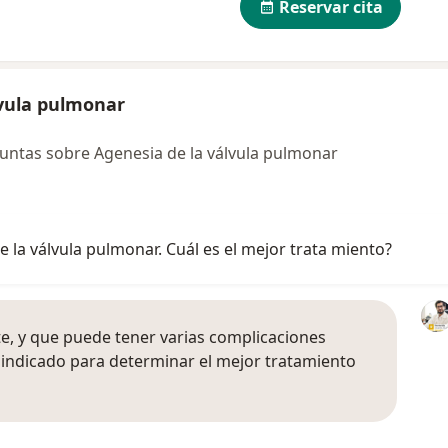
Reservar cita
lvula pulmonar
untas sobre Agenesia de la válvula pulmonar
de la válvula pulmonar. Cuál es el mejor trata miento?
, y que puede tener varias complicaciones
l indicado para determinar el mejor tratamiento