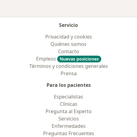
Servicio
Privacidad y cookies
Quiénes somos
Contacto
Empleos
Nuevas posiciones
Términos y condiciones generales
Prensa
Para los pacientes
Especialistas
Clínicas
Pregunta al Experto
Servicios
Enfermedades
Preguntas Frecuentes