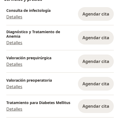
Consulta de infectología
Agendar cita
Detalles
Diagnóstico y Tratamiento de
Anemia
Agendar cita
Detalles
Valoración prequirúrgica
Agendar cita
Detalles
Valoración preoperatoria
Agendar cita
Detalles
Tratamiento para Diabetes Mellitus
Agendar cita
Detalles