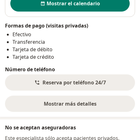
Mostrar el calendario
Formas de pago (visitas privadas)
Efectivo
Transferencia
Tarjeta de débito
Tarjeta de crédito
Número de teléfono
Reserva por teléfono 24/7
Mostrar más detalles
sobre la dirección
No se aceptan aseguradoras
Este especialista sólo acepta pacientes privados.