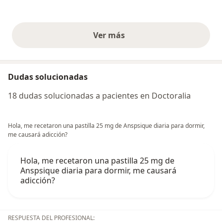
Ver más
opiniones anteriores
Dudas solucionadas
18 dudas solucionadas a pacientes en Doctoralia
Hola, me recetaron una pastilla 25 mg de Anspsique diaria para dormir,
me causará adicción?
Hola, me recetaron una pastilla 25 mg de
Anspsique diaria para dormir, me causará
adicción?
RESPUESTA DEL PROFESIONAL: