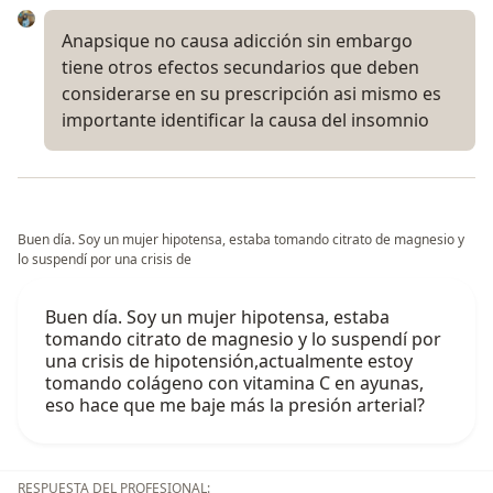
Anapsique no causa adicción sin embargo
tiene otros efectos secundarios que deben
considerarse en su prescripción asi mismo es
importante identificar la causa del insomnio
Buen día. Soy un mujer hipotensa, estaba tomando citrato de magnesio y
lo suspendí por una crisis de
Buen día. Soy un mujer hipotensa, estaba
tomando citrato de magnesio y lo suspendí por
una crisis de hipotensión,actualmente estoy
tomando colágeno con vitamina C en ayunas,
eso hace que me baje más la presión arterial?
RESPUESTA DEL PROFESIONAL: