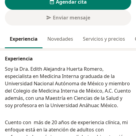
Agendar cita
Enviar mensaje
Experiencia
Novedades
Servicios y precios
Experiencia
Soy la Dra. Edith Alejandra Huerta Romero,
especialista en Medicina Interna graduada de la
Universidad Nacional Autónoma de México y miembro
del Colegio de Medicina Interna de México, A.C. Cuento
además, con una Maestría en Ciencias de la Salud y
soy profesora en la Universidad Anáhuac México.
Cuento con más de 20 años de experiencia clínica, mi
enfoque está en la atención de adultos con