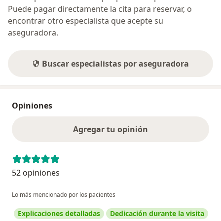
Puede pagar directamente la cita para reservar, o
encontrar otro especialista que acepte su
aseguradora.
Buscar especialistas por aseguradora
Opiniones
Agregar tu opinión
52 opiniones
Lo más mencionado por los pacientes
Explicaciones detalladas
Dedicación durante la visita