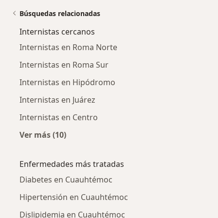
Búsquedas relacionadas
Internistas cercanos
Internistas en Roma Norte
Internistas en Roma Sur
Internistas en Hipódromo
Internistas en Juárez
Internistas en Centro
Ver más (10)
Más en esta categoría: Internistas cercanos
Enfermedades más tratadas
Diabetes en Cuauhtémoc
Hipertensión en Cuauhtémoc
Dislipidemia en Cuauhtémoc