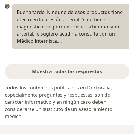
Buena tarde. Ninguno de esos productos tiene
efecto en la presión arterial. Si no tiene
diagnóstico del porqué presenta hipotensión
arterial, le sugiero acudir a consulta con un
Médico Internista.…
Muestra todas las respuestas
Todos los contenidos publicados en Doctoralia,
especialmente preguntas y respuestas, son de
carácter informativo y en ningún caso deben
considerarse un sustituto de un asesoramiento
médico.