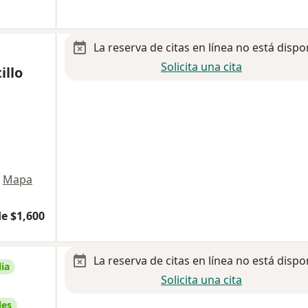
La reserva de citas en línea no está dispo
Solicita una cita
illo
Mapa
1
e $1,600
La reserva de citas en línea no está dispo
ia
Solicita una cita
les