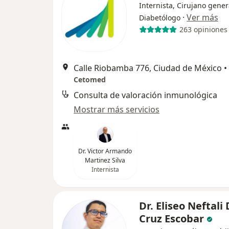
Internista, Cirujano gener
·
Ver más
Diabetólogo
263 opiniones
Calle Riobamba 776, Ciudad de México
•
Cetomed
Consulta de valoración inmunológica
Mostrar más servicios
Dr. Victor Armando
Martinez Silva
Internista
Dr. Eliseo Neftali
Cruz Escobar