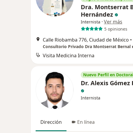
Dra. Montserrat 
Hernández
·
Ver más
Internista
5 opiniones
Calle Riobamba 776, Ciudad de México
•
Visita Medicina Interna
Nuevo Perfil en Doctoral
Dr. Alexis Gómez
Internista
Dirección
En línea