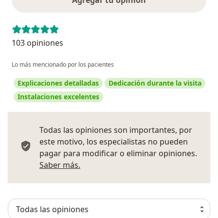
Agregar tu opinión
103 opiniones
Lo más mencionado por los pacientes
Explicaciones detalladas
Dedicación durante la visita
Instalaciones excelentes
Todas las opiniones son importantes, por
este motivo, los especialistas no pueden
pagar para modificar o eliminar opiniones.
Más información sobre opiniones
Saber más.