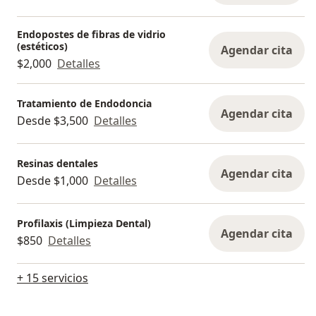
Endopostes de fibras de vidrio
(estéticos)
Agendar cita
$2,000
Detalles
Tratamiento de Endodoncia
Agendar cita
Desde $3,500
Detalles
Resinas dentales
Agendar cita
Desde $1,000
Detalles
Profilaxis (Limpieza Dental)
Agendar cita
$850
Detalles
+ 15 servicios