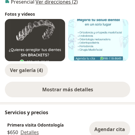
Presencial
Ver direcciones (2)
Fotos y videos
Ver galería (4)
Mostrar más detalles
sobre la experiencia
Servicios y precios
Primera visita Odontología
Agendar cita
$650
Detalles