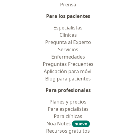
Prensa
Para los pacientes
Especialistas
Clínicas
Pregunta al Experto
Servicios
Enfermedades
Preguntas Frecuentes
Aplicación para móvil
Blog para pacientes
Para profesionales
Planes y precios
Para especialistas
Para clínicas
Noa Notes
nuevo
Recursos gratuitos