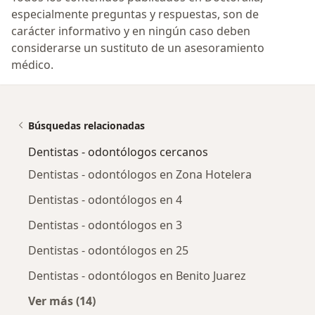
especialmente preguntas y respuestas, son de
carácter informativo y en ningún caso deben
considerarse un sustituto de un asesoramiento
médico.
Búsquedas relacionadas
Dentistas - odontólogos cercanos
Dentistas - odontólogos en Zona Hotelera
Dentistas - odontólogos en 4
Dentistas - odontólogos en 3
Dentistas - odontólogos en 25
Dentistas - odontólogos en Benito Juarez
Ver más (14)