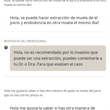
Hola, se puede hacer extracción de muela de el juicio y endodoncia en otra
muela el mismo día?
Hola, se puede hacer extracción de muela de el
juicio y endodoncia en otra muela el mismo día?
RESPUESTA DEL PROFESIONAL:
Hola, no es recomendado por lo invasivo que
puede ser una extracción, puedes comentarle a
tu Dr. o Dra. Para que evalúen el caso
Hola me gustaría saber si hay otra manera de quitar la muela del juicio
que no sea con las pinzas es
Hola me gustaría saber si hay otra manera de