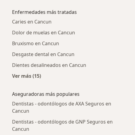
Más en esta categoría: Dentistas - odontólog
Enfermedades más tratadas
Caries en Cancun
Dolor de muelas en Cancun
Bruxismo en Cancun
Desgaste dental en Cancun
Dientes desalineados en Cancun
Ver más (15)
Más en esta categoría: Enfermedades más tr
Aseguradoras más populares
Dentistas - odontólogos de AXA Seguros en
Cancun
Dentistas - odontólogos de GNP Seguros en
Cancun