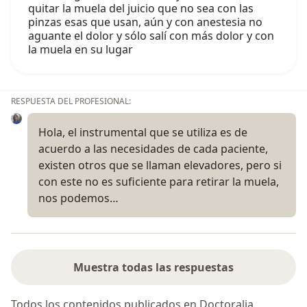
quitar la muela del juicio que no sea con las
pinzas esas que usan, aún y con anestesia no
aguante el dolor y sólo salí con más dolor y con
la muela en su lugar
RESPUESTA DEL PROFESIONAL:
Hola, el instrumental que se utiliza es de
acuerdo a las necesidades de cada paciente,
existen otros que se llaman elevadores, pero si
con este no es suficiente para retirar la muela,
nos podemos…
Muestra todas las respuestas
Todos los contenidos publicados en Doctoralia,