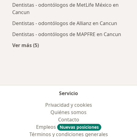
Dentistas - odontólogos de MetLife México en
Cancun
Dentistas - odontólogos de Allianz en Cancun
Dentistas - odontólogos de MAPFRE en Cancun
Ver más (5)
Más en esta categoría: Aseguradoras más po
Servicio
Privacidad y cookies
Quiénes somos
Contacto
Empleos
Nuevas posiciones
Términos y condiciones generales