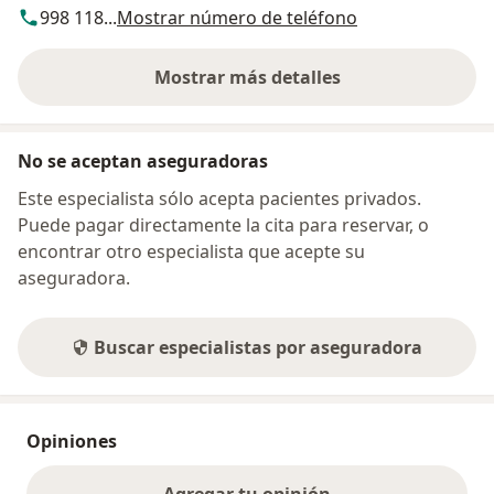
998 118...
Mostrar número de teléfono
Mostrar más detalles
sobre la dirección
No se aceptan aseguradoras
Este especialista sólo acepta pacientes privados.
Puede pagar directamente la cita para reservar, o
encontrar otro especialista que acepte su
aseguradora.
Buscar especialistas por aseguradora
Opiniones