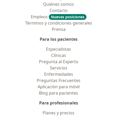
Quiénes somos
Contacto
Empleos
Nuevas posiciones
Términos y condiciones generales
Prensa
Para los pacientes
Especialistas
Clínicas
Pregunta al Experto
Servicios
Enfermedades
Preguntas Frecuentes
Aplicación para móvil
Blog para pacientes
Para profesionales
Planes y precios