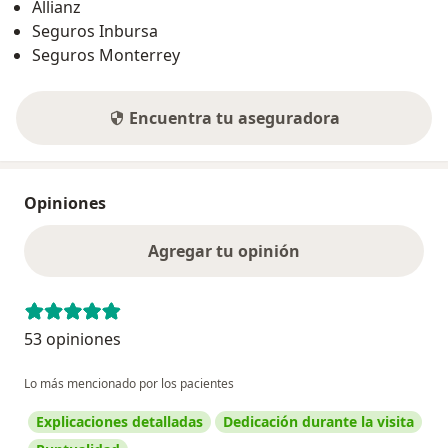
Allianz
Seguros Inbursa
Seguros Monterrey
Encuentra tu aseguradora
Opiniones
Agregar tu opinión
53 opiniones
Lo más mencionado por los pacientes
Explicaciones detalladas
Dedicación durante la visita