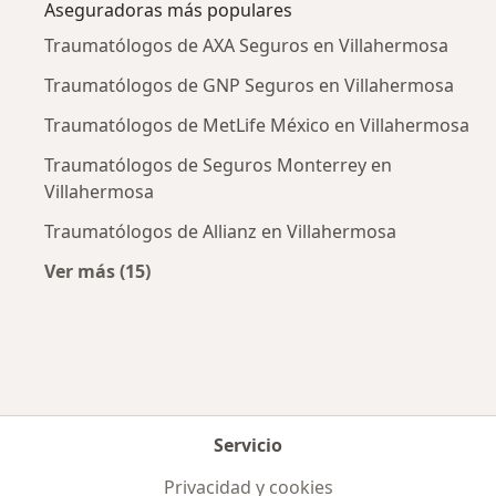
Aseguradoras más populares
Traumatólogos de AXA Seguros en Villahermosa
Traumatólogos de GNP Seguros en Villahermosa
Traumatólogos de MetLife México en Villahermosa
Traumatólogos de Seguros Monterrey en
Villahermosa
Traumatólogos de Allianz en Villahermosa
Ver más (15)
Más en esta categoría: Aseguradoras más po
Servicio
Privacidad y cookies