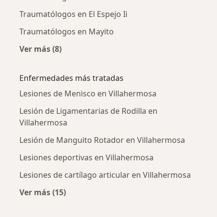
Traumatólogos en El Espejo Ii
Traumatólogos en Mayito
Ver más (8)
Más en esta categoría: Traumatólogos cercan
Enfermedades más tratadas
Lesiones de Menisco en Villahermosa
Lesión de Ligamentarias de Rodilla en
Villahermosa
Lesión de Manguito Rotador en Villahermosa
Lesiones deportivas en Villahermosa
Lesiones de cartílago articular en Villahermosa
Ver más (15)
Más en esta categoría: Enfermedades más tr