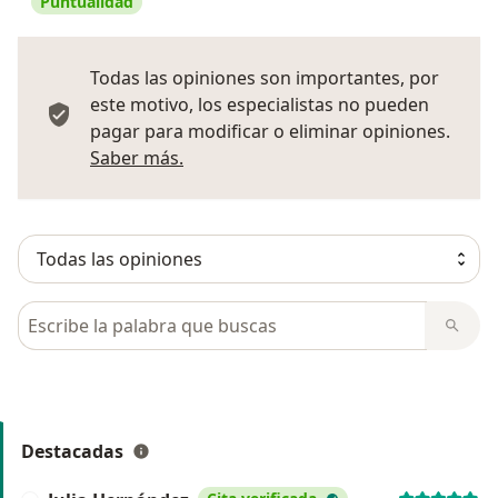
Puntualidad
Todas las opiniones son importantes, por
este motivo, los especialistas no pueden
pagar para modificar o eliminar opiniones.
Más información sobre opiniones
Saber más.
Busca en opiniones
Destacadas