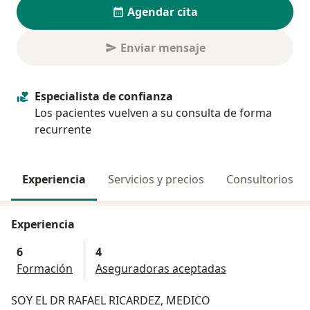
Agendar cita
Enviar mensaje
Especialista de confianza
Los pacientes vuelven a su consulta de forma
recurrente
Experiencia
Servicios y precios
Consultorios
Experiencia
6
4
Formación
Aseguradoras aceptadas
SOY EL DR RAFAEL RICARDEZ, MEDICO