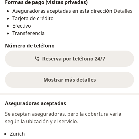
Formas de pago (visitas privadas)
Aseguradoras aceptadas en esta dirección
Detalles
Tarjeta de crédito
Efectivo
Transferencia
Número de teléfono
Reserva por teléfono 24/7
Mostrar más detalles
sobre la dirección
Aseguradoras aceptadas
Se aceptan aseguradoras, pero la cobertura varía
según la ubicación y el servicio.
Zurich