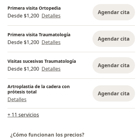
Primera visita Ortopedia
Agendar cita
Desde $1,200
Detalles
Primera visita Traumatología
Agendar cita
Desde $1,200
Detalles
Visitas sucesivas Traumatología
Agendar cita
Desde $1,200
Detalles
Artroplastia de la cadera con
prótesis total
Agendar cita
Detalles
+ 11 servicios
¿Cómo funcionan los precios?