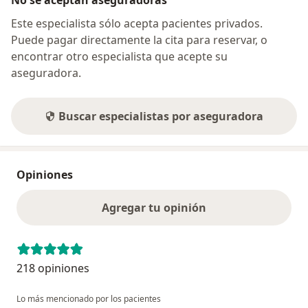
No se aceptan aseguradoras
Este especialista sólo acepta pacientes privados.
Puede pagar directamente la cita para reservar, o
encontrar otro especialista que acepte su
aseguradora.
Buscar especialistas por aseguradora
Opiniones
Agregar tu opinión
218 opiniones
Lo más mencionado por los pacientes