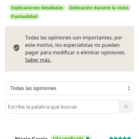
Explicaciones detalladas
Dedicación durante la visita
Puntualidad
Todas las opiniones son importantes, por
este motivo, los especialistas no pueden
pagar para modificar o eliminar opiniones.
Más información sobre opiniones
Saber más.
Busca en opiniones
Cita verificada
N