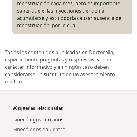
menstruación cada mes, pero es importante
saber que el las inyecciones tienden a
acumularse y esto podría causar ausencia de
menstruación, por lo cual…
Todos los contenidos publicados en Doctoralia,
especialmente preguntas y respuestas, son de
carácter informativo y en ningún caso deben
considerarse un sustituto de un asesoramiento
médico.
Búsquedas relacionadas
Ginecólogos cercanos
Ginecólogos en Centro