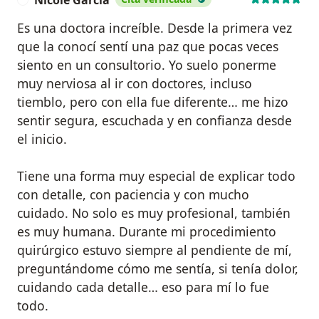
Nicole García
Es una doctora increíble. Desde la primera vez
que la conocí sentí una paz que pocas veces
siento en un consultorio. Yo suelo ponerme
muy nerviosa al ir con doctores, incluso
tiemblo, pero con ella fue diferente… me hizo
sentir segura, escuchada y en confianza desde
el inicio.
Tiene una forma muy especial de explicar todo
con detalle, con paciencia y con mucho
cuidado. No solo es muy profesional, también
es muy humana. Durante mi procedimiento
quirúrgico estuvo siempre al pendiente de mí,
preguntándome cómo me sentía, si tenía dolor,
cuidando cada detalle… eso para mí lo fue
todo.