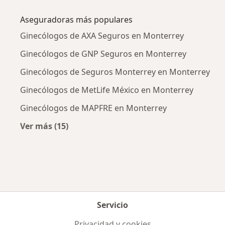
Más en esta categoría: Enfermedades más tr
Aseguradoras más populares
Ginecólogos de AXA Seguros en Monterrey
Ginecólogos de GNP Seguros en Monterrey
Ginecólogos de Seguros Monterrey en Monterrey
Ginecólogos de MetLife México en Monterrey
Ginecólogos de MAPFRE en Monterrey
Ver más (15)
Más en esta categoría: Aseguradoras más po
Servicio
Privacidad y cookies