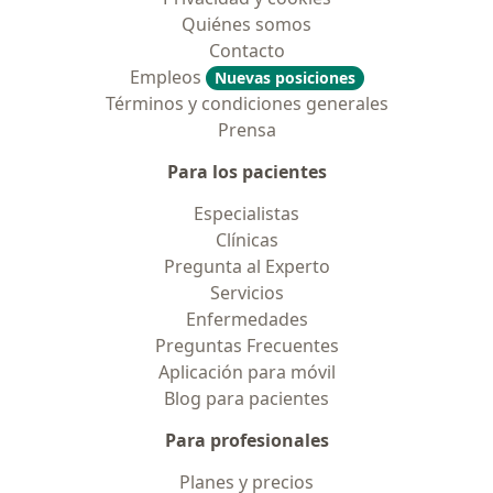
Quiénes somos
Contacto
Empleos
Nuevas posiciones
Términos y condiciones generales
Prensa
Para los pacientes
Especialistas
Clínicas
Pregunta al Experto
Servicios
Enfermedades
Preguntas Frecuentes
Aplicación para móvil
Blog para pacientes
Para profesionales
Planes y precios