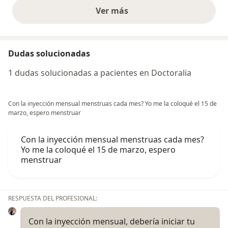
Ver más
opiniones anteriores
Dudas solucionadas
1 dudas solucionadas a pacientes en Doctoralia
Con la inyección mensual menstruas cada mes? Yo me la coloqué el 15 de
marzo, espero menstruar
Con la inyección mensual menstruas cada mes?
Yo me la coloqué el 15 de marzo, espero
menstruar
RESPUESTA DEL PROFESIONAL:
Con la inyección mensual, debería iniciar tu