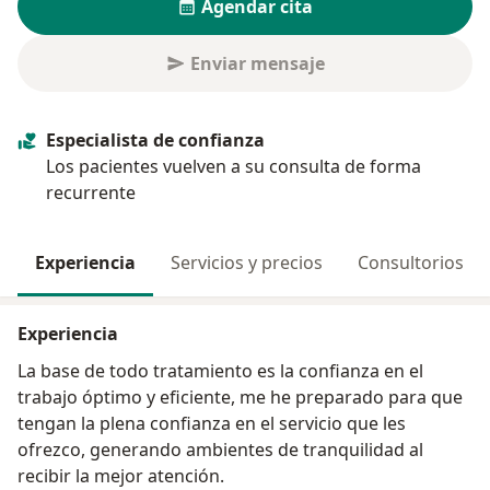
Agendar cita
Enviar mensaje
Especialista de confianza
Los pacientes vuelven a su consulta de forma
recurrente
Experiencia
Servicios y precios
Consultorios
Experiencia
La base de todo tratamiento es la confianza en el
trabajo óptimo y eficiente, me he preparado para que
tengan la plena confianza en el servicio que les
ofrezco, generando ambientes de tranquilidad al
recibir la mejor atención.