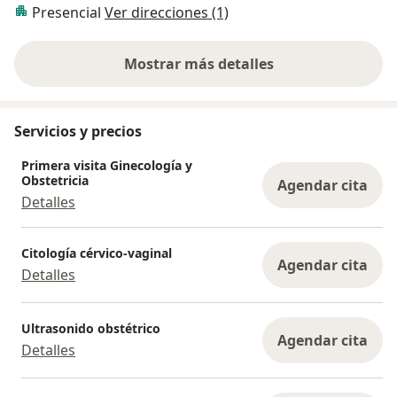
Presencial
Ver direcciones (1)
Mostrar más detalles
sobre la experiencia
Servicios y precios
Primera visita Ginecología y
Obstetricia
Agendar cita
Detalles
Citología cérvico-vaginal
Agendar cita
Detalles
Ultrasonido obstétrico
Agendar cita
Detalles