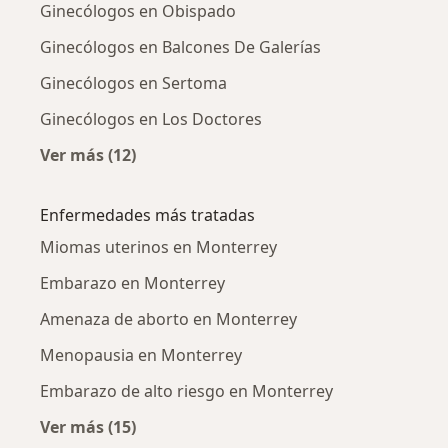
Ginecólogos en Obispado
Ginecólogos en Balcones De Galerías
Ginecólogos en Sertoma
Ginecólogos en Los Doctores
Ver más (12)
Más en esta categoría: Ginecólogos cercanos
Enfermedades más tratadas
Miomas uterinos en Monterrey
Embarazo en Monterrey
Amenaza de aborto en Monterrey
Menopausia en Monterrey
Embarazo de alto riesgo en Monterrey
Ver más (15)