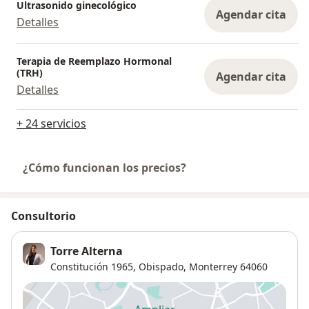
Ultrasonido ginecológico
Agendar cita
Detalles
Terapia de Reemplazo Hormonal
(TRH)
Agendar cita
Detalles
+ 24 servicios
¿Cómo funcionan los precios?
Consultorio
Torre Alterna
Constitución 1965,
Obispado
,
Monterrey
64060