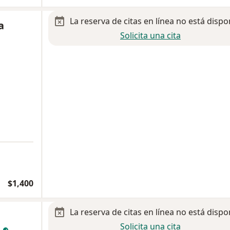
La reserva de citas en línea no está dispo
a
Solicita una cita
$1,400
La reserva de citas en línea no está dispo
Solicita una cita
n