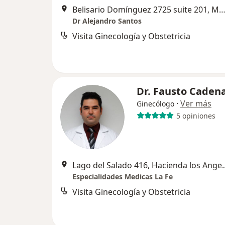
Belisario Domínguez 2725 suite 201, Monte
Dr Alejandro Santos
Visita Ginecología y Obstetricia
Dr. Fausto Cadena
·
Ver más
Ginecólogo
5 opiniones
Lago del Salado 416, Hacienda 
Especialidades Medicas La Fe
Visita Ginecología y Obstetricia