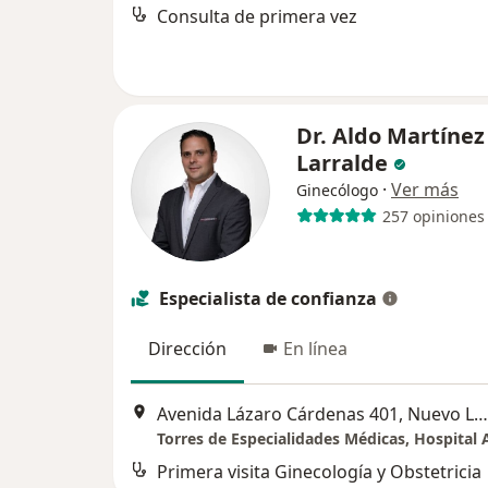
Consulta de primera vez
Dr. Aldo Martínez
Larralde
·
Ver más
Ginecólogo
257 opiniones
Especialista de confianza
Dirección
En línea
Avenida Lázaro Cárdenas 401, Nuevo Leon
Primera visita Ginecología y Obstetricia