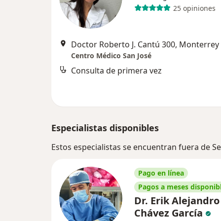
25 opiniones
Doctor Roberto J. Cantú 300, Monterrey
Centro Médico San José
Consulta de primera vez
Especialistas disponibles
Estos especialistas se encuentran fuera de 
Pago en línea
Pagos a meses disponib
Dr. Erik Alejandro
Chávez García