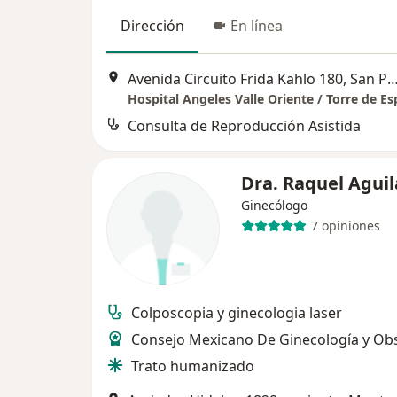
Dirección
En línea
Avenida Circuito Frida Kahlo 180, San Pedro Gar
Consulta de Reproducción Asistida
Dra. Raquel Agui
Ginecólogo
7 opiniones
Colposcopia y ginecologia laser
Consejo Mexicano De Ginecología y Obs
Trato humanizado