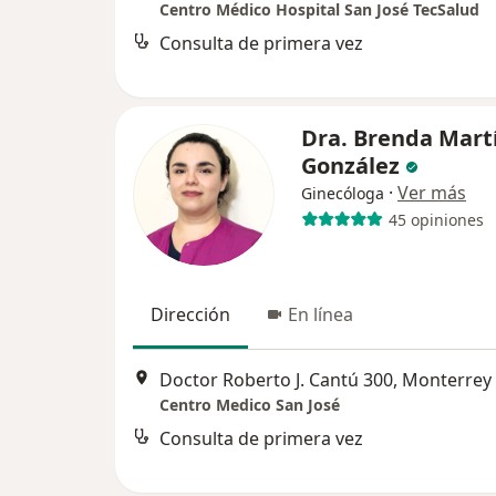
Centro Médico Hospital San José TecSalud
Consulta de primera vez
Dra. Brenda Mart
González
·
Ver más
Ginecóloga
45 opiniones
Dirección
En línea
Doctor Roberto J. Cantú 300, Monterrey
Centro Medico San José
Consulta de primera vez