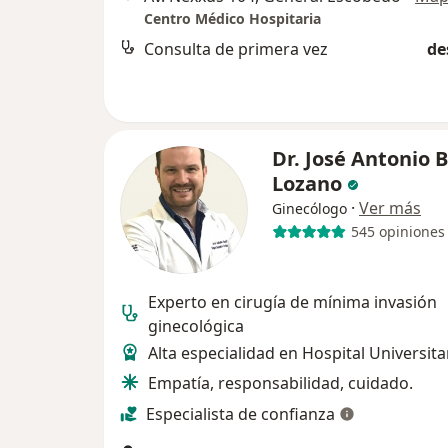
Centro Médico Hospitaria
Consulta de primera vez
de
Dr. José Antonio B
Lozano
·
Ver más
Ginecólogo
545 opiniones
Experto en cirugía de mínima invasión
ginecológica
Alta especialidad en Hospital Universit
Empatía, responsabilidad, cuidado.
Especialista de confianza