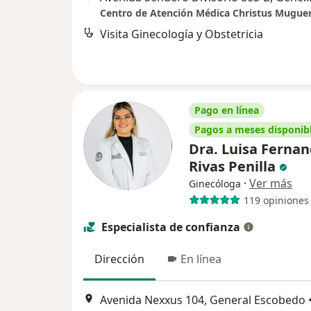
Visita Ginecología y Obstetricia
Pago en línea
Pagos a meses disponib
Dra. Luisa Ferna
Rivas Penilla
·
Ver más
Ginecóloga
119 opiniones
Especialista de confianza
Dirección
En línea
Avenida Nexxus 104, General Escobedo