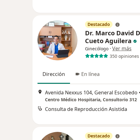
Destacado
Dr. Marco David D
Cueto Aguilera
·
Ver más
Ginecólogo
350 opiniones
Dirección
En línea
Avenida Nexxus 104, General Escobedo
Centro Médico Hospitaria, Consultorio 312
Consulta de Reproducción Asistida
Destacado