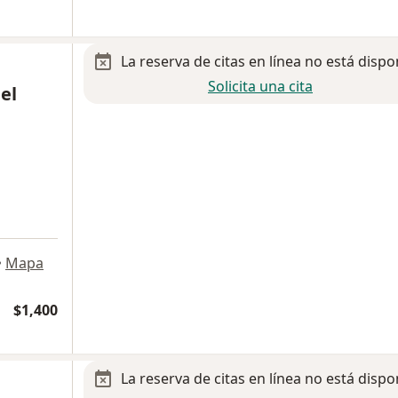
La reserva de citas en línea no está dispo
Solicita una cita
el
•
Mapa
$1,400
La reserva de citas en línea no está dispo