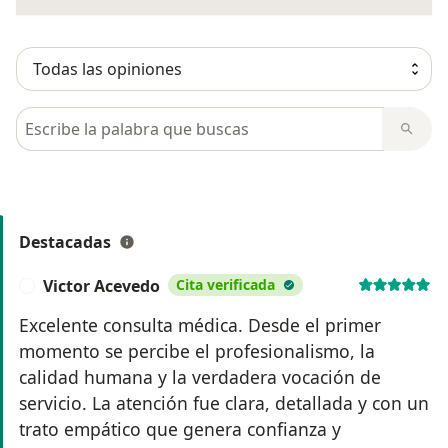
Busca en opiniones
Destacadas
Victor Acevedo
Cita verificada
V
Excelente consulta médica. Desde el primer
momento se percibe el profesionalismo, la
calidad humana y la verdadera vocación de
servicio. La atención fue clara, detallada y con un
trato empático que genera confianza y