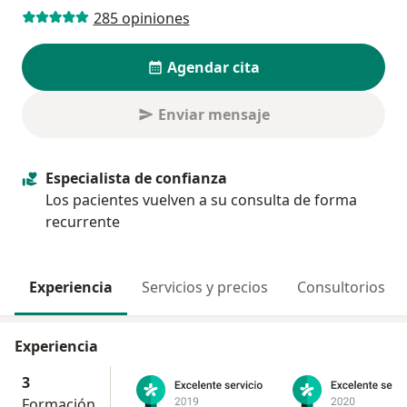
285 opiniones
Agendar cita
Enviar mensaje
Especialista de confianza
Los pacientes vuelven a su consulta de forma
recurrente
Experiencia
Servicios y precios
Consultorios
Experiencia
3
Formación