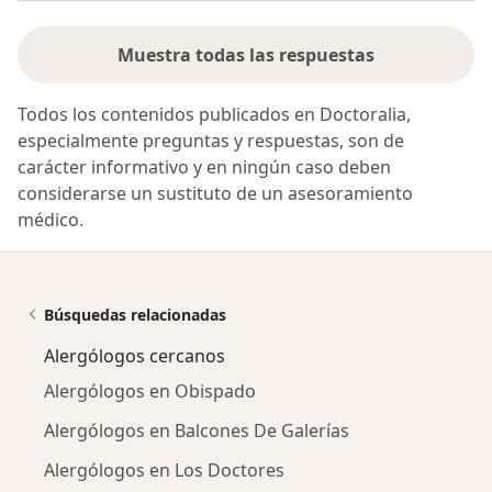
Muestra todas las respuestas
Todos los contenidos publicados en Doctoralia,
especialmente preguntas y respuestas, son de
carácter informativo y en ningún caso deben
considerarse un sustituto de un asesoramiento
médico.
Búsquedas relacionadas
Alergólogos cercanos
Alergólogos en Obispado
Alergólogos en Balcones De Galerías
Alergólogos en Los Doctores