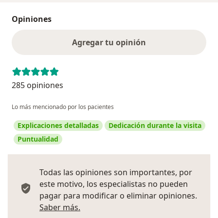
Opiniones
Agregar tu opinión
285 opiniones
Lo más mencionado por los pacientes
Explicaciones detalladas
Dedicación durante la visita
Puntualidad
Todas las opiniones son importantes, por
este motivo, los especialistas no pueden
pagar para modificar o eliminar opiniones.
Más información sobre opiniones
Saber más.