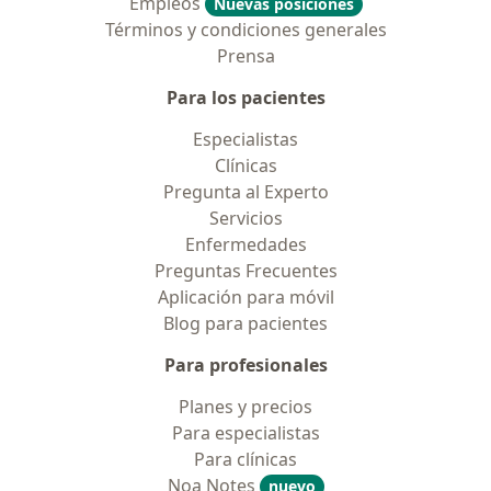
Empleos
Nuevas posiciones
Términos y condiciones generales
Prensa
Para los pacientes
Especialistas
Clínicas
Pregunta al Experto
Servicios
Enfermedades
Preguntas Frecuentes
Aplicación para móvil
Blog para pacientes
Para profesionales
Planes y precios
Para especialistas
Para clínicas
Noa Notes
nuevo