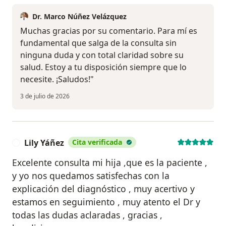
Dr. Marco Núñez Velázquez
Muchas gracias por su comentario. Para mí es
fundamental que salga de la consulta sin
ninguna duda y con total claridad sobre su
salud. Estoy a tu disposición siempre que lo
necesite. ¡Saludos!"
3 de julio de 2026
Lily Yáñez
Cita verificada
L
Excelente consulta mi hija ,que es la paciente ,
y yo nos quedamos satisfechas con la
explicación del diagnóstico , muy acertivo y
estamos en seguimiento , muy atento el Dr y
todas las dudas aclaradas , gracias ,