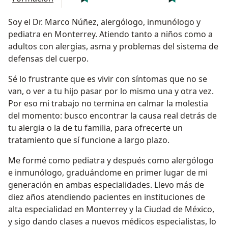
Soy el Dr. Marco Núñez, alergólogo, inmunólogo y
pediatra en Monterrey. Atiendo tanto a niños como a
adultos con alergias, asma y problemas del sistema de
defensas del cuerpo.
Sé lo frustrante que es vivir con síntomas que no se
van, o ver a tu hijo pasar por lo mismo una y otra vez.
Por eso mi trabajo no termina en calmar la molestia
del momento: busco encontrar la causa real detrás de
tu alergia o la de tu familia, para ofrecerte un
tratamiento que sí funcione a largo plazo.
Me formé como pediatra y después como alergólogo
e inmunólogo, graduándome en primer lugar de mi
generación en ambas especialidades. Llevo más de
diez años atendiendo pacientes en instituciones de
alta especialidad en Monterrey y la Ciudad de México,
y sigo dando clases a nuevos médicos especialistas, lo