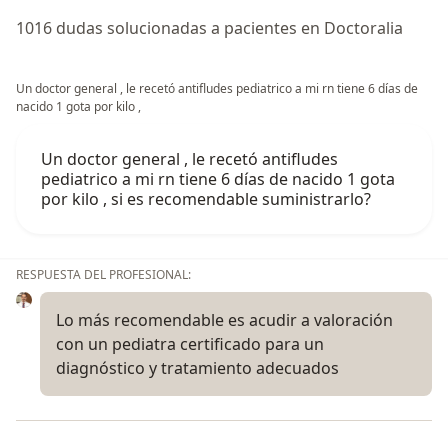
1016 dudas solucionadas a pacientes en Doctoralia
Un doctor general , le recetó antifludes pediatrico a mi rn tiene 6 días de
nacido 1 gota por kilo ,
Un doctor general , le recetó antifludes
pediatrico a mi rn tiene 6 días de nacido 1 gota
por kilo , si es recomendable suministrarlo?
RESPUESTA DEL PROFESIONAL:
Lo más recomendable es acudir a valoración
con un pediatra certificado para un
diagnóstico y tratamiento adecuados