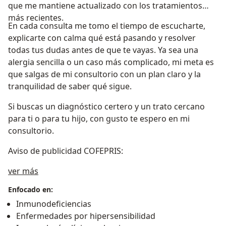
que me mantiene actualizado con los tratamientos
más recientes.
En cada consulta me tomo el tiempo de escucharte,
explicarte con calma qué está pasando y resolver
todas tus dudas antes de que te vayas. Ya sea una
alergia sencilla o un caso más complicado, mi meta es
que salgas de mi consultorio con un plan claro y la
tranquilidad de saber qué sigue.
Si buscas un diagnóstico certero y un trato cercano
para ti o para tu hijo, con gusto te espero en mi
consultorio.
Aviso de publicidad COFEPRIS:
Sobre mí
ver más
Enfocado en:
Inmunodeficiencias
Enfermedades por hipersensibilidad