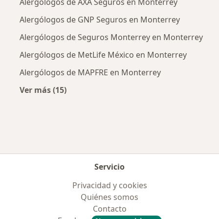
Alergólogos de AXA Seguros en Monterrey
Alergólogos de GNP Seguros en Monterrey
Alergólogos de Seguros Monterrey en Monterrey
Alergólogos de MetLife México en Monterrey
Alergólogos de MAPFRE en Monterrey
Ver más (15)
Más en esta categoría: Aseguradoras más po
Servicio
Privacidad y cookies
Quiénes somos
Contacto