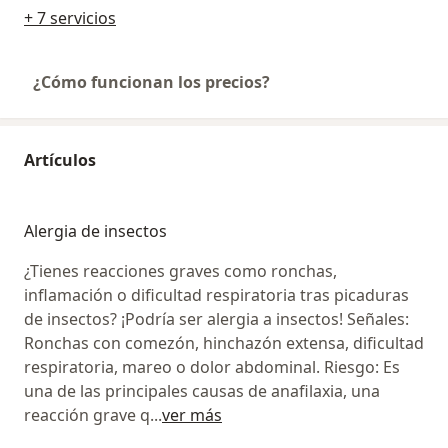
+ 7 servicios
¿Cómo funcionan los precios?
Artículos
Alergia de insectos
¿Tienes reacciones graves como ronchas,
inflamación o dificultad respiratoria tras picaduras
de insectos? ¡Podría ser alergia a insectos! Señales:
Ronchas con comezón, hinchazón extensa, dificultad
respiratoria, mareo o dolor abdominal. Riesgo: Es
una de las principales causas de anafilaxia, una
reacción grave q
...
ver más