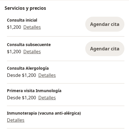
Servicios y precios
Consulta inicial
Agendar cita
$1,200
Detalles
Consulta subsecuente
Agendar cita
$1,200
Detalles
Consulta Alergología
Desde $1,200
Detalles
Primera visita Inmunología
Desde $1,200
Detalles
Inmunoterapia (vacuna anti-alérgica)
Detalles