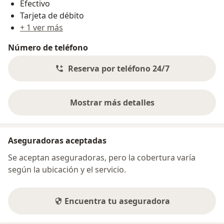
Efectivo
Tarjeta de débito
+ 1 ver más
Número de teléfono
Reserva por teléfono 24/7
Mostrar más detalles
sobre la dirección
Aseguradoras aceptadas
Se aceptan aseguradoras, pero la cobertura varía
según la ubicación y el servicio.
Encuentra tu aseguradora