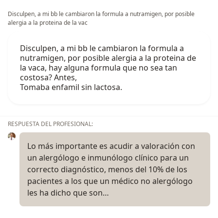
Disculpen, a mi bb le cambiaron la formula a nutramigen, por posible
alergia a la proteina de la vac
Disculpen, a mi bb le cambiaron la formula a
nutramigen, por posible alergia a la proteina de
la vaca, hay alguna formula que no sea tan
costosa? Antes,
Tomaba enfamil sin lactosa.
RESPUESTA DEL PROFESIONAL:
Lo más importante es acudir a valoración con
un alergólogo e inmunólogo clínico para un
correcto diagnóstico, menos del 10% de los
pacientes a los que un médico no alergólogo
les ha dicho que son…