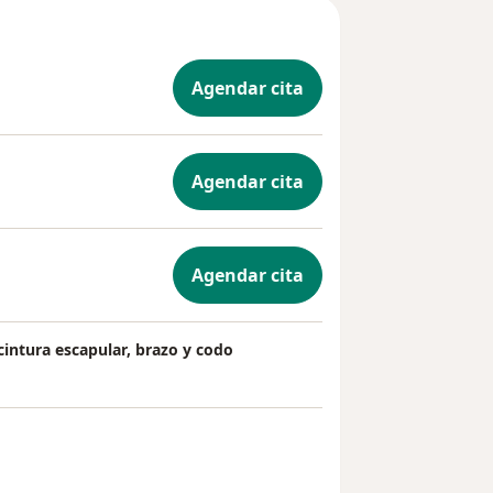
Agendar cita
Agendar cita
Agendar cita
cintura escapular, brazo y codo