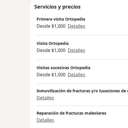
Servicios y precios
Primera visita Ortopedia
Desde $1,000
Detalles
Visita Ortopedia
Desde $1,000
Detalles
Visitas sucesivas Ortopedia
Desde $1,000
Detalles
Inmovilización de fracturas y/o luxaciones de 
Detalles
Reparación de fracturas maleolares
Detalles