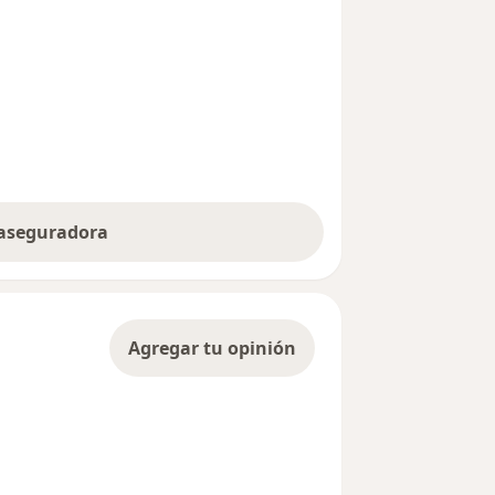
 aseguradora
Agregar tu opinión