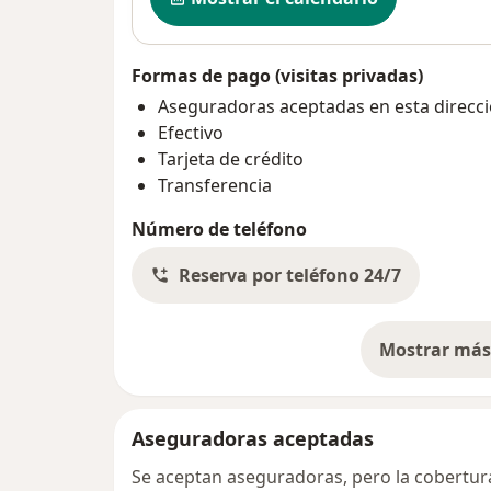
Formas de pago (visitas privadas)
Aseguradoras aceptadas en esta direcc
Efectivo
Tarjeta de crédito
Transferencia
Número de teléfono
Reserva por teléfono 24/7
Mostrar más 
so
Aseguradoras aceptadas
Se aceptan aseguradoras, pero la cobertura 