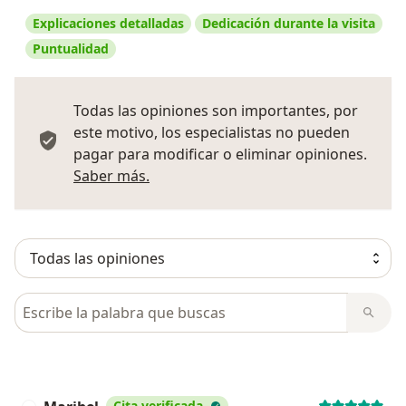
Explicaciones detalladas
Dedicación durante la visita
Puntualidad
Todas las opiniones son importantes, por
este motivo, los especialistas no pueden
pagar para modificar o eliminar opiniones.
Más información sobre opiniones
Saber más.
Busca en opiniones
Cita verificada