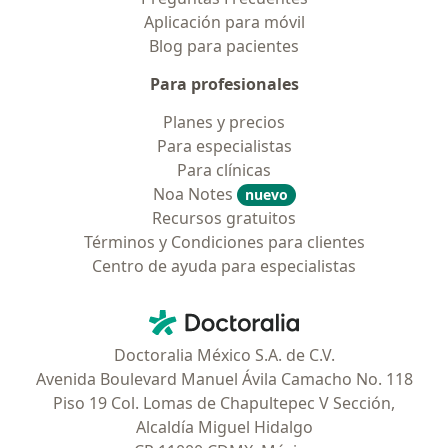
Aplicación para móvil
Blog para pacientes
Para profesionales
Planes y precios
Para especialistas
Para clínicas
Noa Notes
nuevo
Recursos gratuitos
Términos y Condiciones para clientes
Centro de ayuda para especialistas
Contacto
Doctoralia - Página de inicio
Doctoralia México S.A. de C.V.
Avenida Boulevard Manuel Ávila Camacho No. 118
Piso 19 Col. Lomas de Chapultepec V Sección,
Alcaldía Miguel Hidalgo