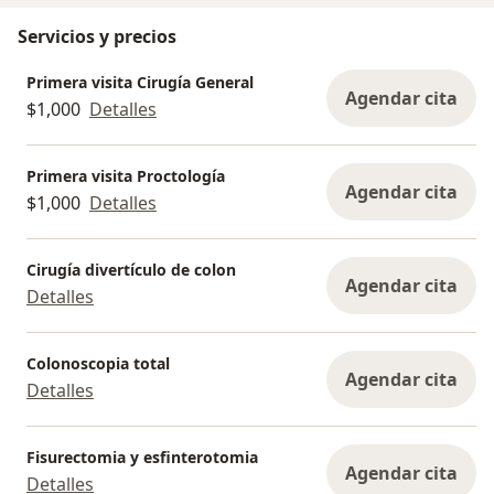
Servicios y precios
Primera visita Cirugía General
Agendar cita
$1,000
Detalles
Primera visita Proctología
Agendar cita
$1,000
Detalles
Cirugía divertículo de colon
Agendar cita
Detalles
Colonoscopia total
Agendar cita
Detalles
Fisurectomia y esfinterotomia
Agendar cita
Detalles