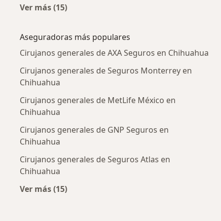
Ver más (15)
Más en esta categoría: Enfermedades más tr
Aseguradoras más populares
Cirujanos generales de AXA Seguros en Chihuahua
Cirujanos generales de Seguros Monterrey en
Chihuahua
Cirujanos generales de MetLife México en
Chihuahua
Cirujanos generales de GNP Seguros en
Chihuahua
Cirujanos generales de Seguros Atlas en
Chihuahua
Ver más (15)
Más en esta categoría: Aseguradoras más po