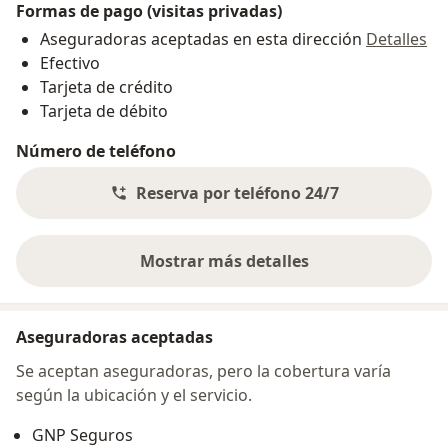
Formas de pago (visitas privadas)
Aseguradoras aceptadas en esta dirección
Detalles
Efectivo
Tarjeta de crédito
Tarjeta de débito
Número de teléfono
Reserva por teléfono 24/7
Mostrar más detalles
sobre la dirección
Aseguradoras aceptadas
Se aceptan aseguradoras, pero la cobertura varía
según la ubicación y el servicio.
GNP Seguros