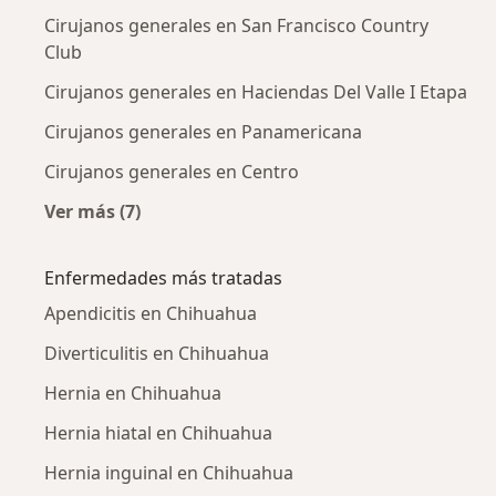
Cirujanos generales en San Francisco Country
Club
Cirujanos generales en Haciendas Del Valle I Etapa
Cirujanos generales en Panamericana
Cirujanos generales en Centro
Ver más (7)
Más en esta categoría: Cirujanos generales c
Enfermedades más tratadas
Apendicitis en Chihuahua
Diverticulitis en Chihuahua
Hernia en Chihuahua
Hernia hiatal en Chihuahua
Hernia inguinal en Chihuahua