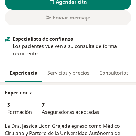
Agendar cita
Enviar mensaje
Especialista de confianza
Los pacientes vuelven a su consulta de forma
recurrente
Experiencia
Servicios y precios
Consultorios
Experiencia
3
7
Formación
Aseguradoras aceptadas
La Dra. Jessica Licón Grajeda egresó como Médico
Cirujano y Partero de la Universidad Autónoma de