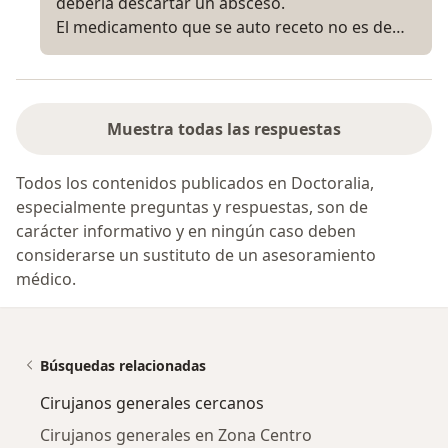
debería descartar un absceso.
El medicamento que se auto receto no es de…
Muestra todas las respuestas
Todos los contenidos publicados en Doctoralia,
especialmente preguntas y respuestas, son de
carácter informativo y en ningún caso deben
considerarse un sustituto de un asesoramiento
médico.
Búsquedas relacionadas
Cirujanos generales cercanos
Cirujanos generales en Zona Centro