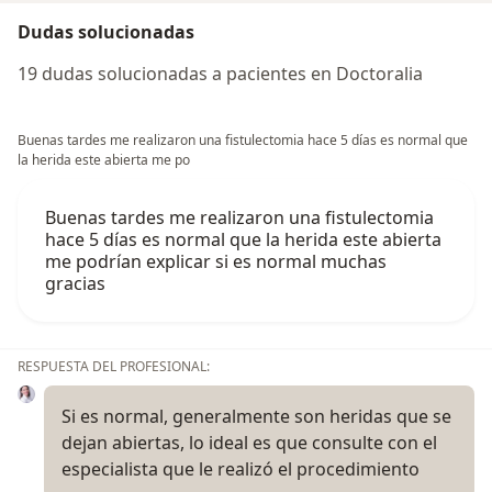
Dudas solucionadas
19 dudas solucionadas a pacientes en Doctoralia
Buenas tardes me realizaron una fistulectomia hace 5 días es normal que
la herida este abierta me po
Buenas tardes me realizaron una fistulectomia
hace 5 días es normal que la herida este abierta
me podrían explicar si es normal muchas
gracias
RESPUESTA DEL PROFESIONAL:
Si es normal, generalmente son heridas que se
dejan abiertas, lo ideal es que consulte con el
especialista que le realizó el procedimiento