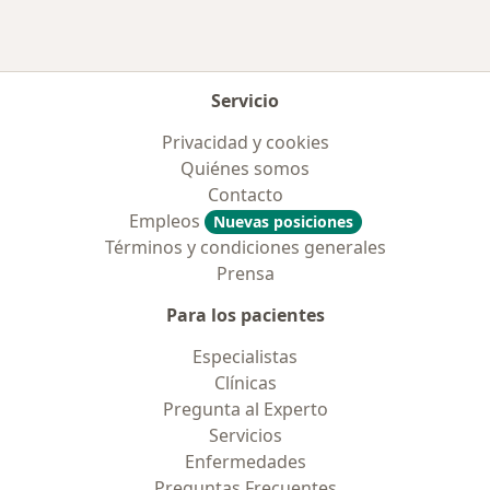
Servicio
Privacidad y cookies
Quiénes somos
Contacto
Empleos
Nuevas posiciones
Términos y condiciones generales
Prensa
Para los pacientes
Especialistas
Clínicas
Pregunta al Experto
Servicios
Enfermedades
Preguntas Frecuentes