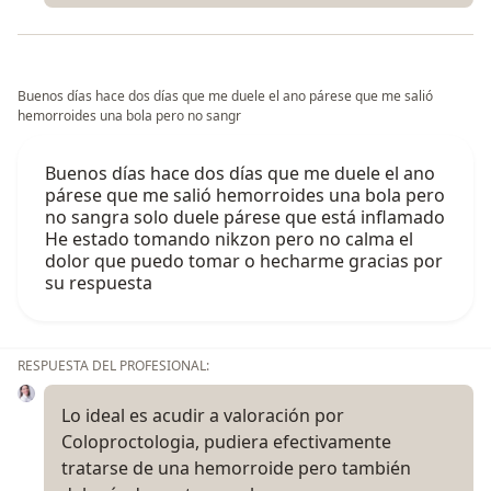
Buenos días hace dos días que me duele el ano párese que me salió
hemorroides una bola pero no sangr
Buenos días hace dos días que me duele el ano
párese que me salió hemorroides una bola pero
no sangra solo duele párese que está inflamado
He estado tomando nikzon pero no calma el
dolor que puedo tomar o hecharme gracias por
su respuesta
RESPUESTA DEL PROFESIONAL:
Lo ideal es acudir a valoración por
Coloproctologia, pudiera efectivamente
tratarse de una hemorroide pero también