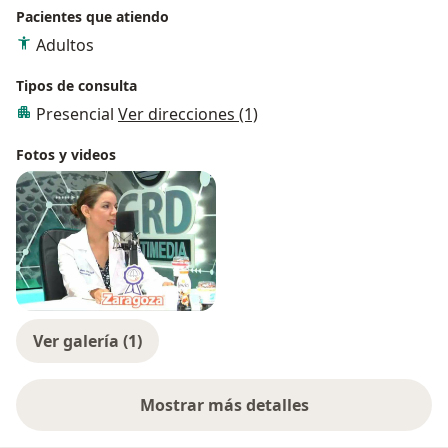
Pacientes que atiendo
Adultos
Tipos de consulta
Presencial
Ver direcciones (1)
Fotos y videos
Ver galería (1)
Mostrar más detalles
sobre la experiencia