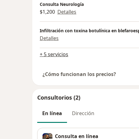
Consulta Neurología
$1,200
Detalles
Infiltración con toxina botulínica en blefaro
Detalles
+ 5 servicios
¿Cómo funcionan los precios?
Consultorios (2)
En línea
Dirección
Consulta en línea