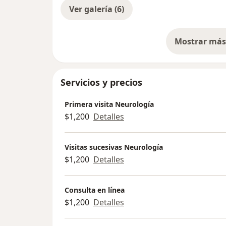
Ver galería (6)
Mostrar más 
so
Servicios y precios
Primera visita Neurología
$1,200
Detalles
Visitas sucesivas Neurología
$1,200
Detalles
Consulta en línea
$1,200
Detalles