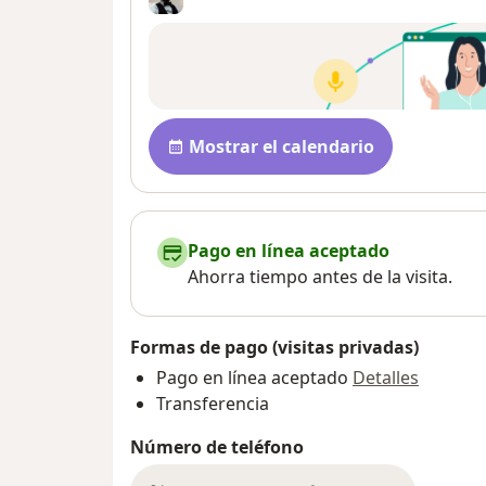
Disponibilidad
Mostrar el calendario
Pago en línea aceptado
Ahorra tiempo antes de la visita.
Formas de pago (visitas privadas)
Pago en línea aceptado
Detalles
Transferencia
Número de teléfono