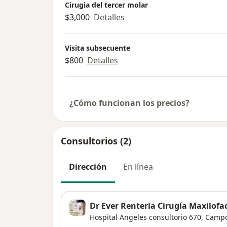
Cirugia del tercer molar
$3,000
Detalles
Visita subsecuente
$800
Detalles
¿Cómo funcionan los precios?
Consultorios (2)
Dirección
En línea
Dr Ever Renteria Cirugía Maxilofac
Hospital Angeles consultorio 670,
Campo