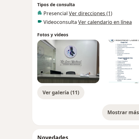
Tipos de consulta
Presencial
Ver direcciones (1)
Videoconsulta
Ver calendario en línea
Fotos y videos
Ver galería (11)
Mostrar más 
so
Novedades