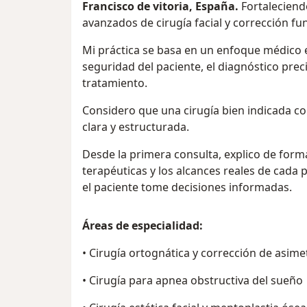
Francisco de vitoria, España.
Fortaleciend
avanzados de cirugía facial y corrección func
Mi práctica se basa en un enfoque médico e
seguridad del paciente, el diagnóstico preci
tratamiento.
Considero que una cirugía bien indicada c
clara y estructurada.
Desde la primera consulta, explico de forma
terapéuticas y los alcances reales de cada 
el paciente tome decisiones informadas.
Áreas de especialidad:
• Cirugía ortognática y corrección de asimet
• Cirugía para apnea obstructiva del sueño