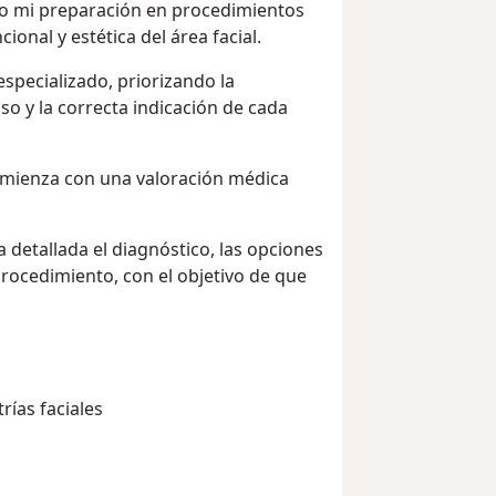
o mi preparación en procedimientos
ional y estética del área facial.
specializado, priorizando la
so y la correcta indicación de cada
omienza con una valoración médica
 detallada el diagnóstico, las opciones
procedimiento, con el objetivo de que
rías faciales