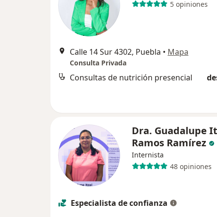
5 opiniones
Calle 14 Sur 4302, Puebla
•
Mapa
Consulta Privada
Consultas de nutrición presencial
de
Dra. Guadalupe It
Ramos Ramírez
Internista
48 opiniones
Especialista de confianza