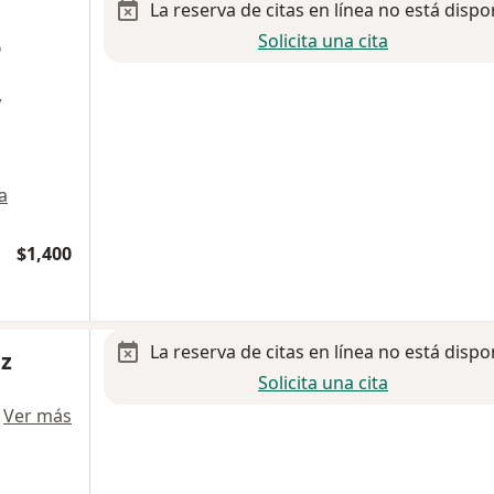
La reserva de citas en línea no está dispo
Solicita una cita
o
y
a
$1,400
La reserva de citas en línea no está dispo
ez
Solicita una cita
·
Ver más