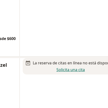
sde $600
La reserva de citas en línea no está dispo
zel
Solicita una cita